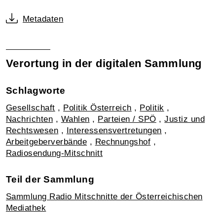
Metadaten
Verortung in der digitalen Sammlung
Schlagworte
Gesellschaft
,
Politik Österreich
,
Politik
,
Nachrichten
,
Wahlen
,
Parteien / SPÖ
,
Justiz und
Rechtswesen
,
Interessensvertretungen
,
Arbeitgeberverbände
,
Rechnungshof
,
Radiosendung-Mitschnitt
Teil der Sammlung
Sammlung Radio Mitschnitte der Österreichischen
Mediathek