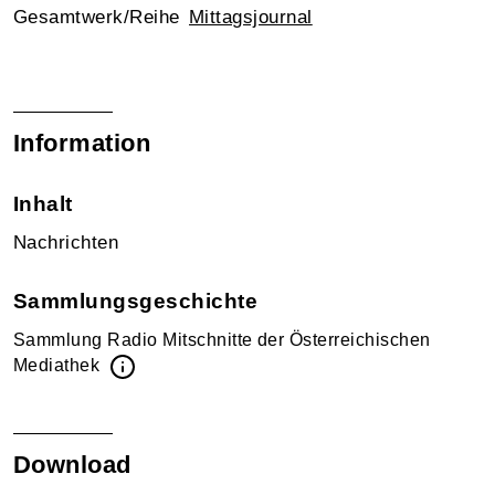
Gesamtwerk/Reihe
Mittagsjournal
Information
Inhalt
Nachrichten
Sammlungsgeschichte
Sammlung Radio Mitschnitte der Österreichischen
Mediathek
Download