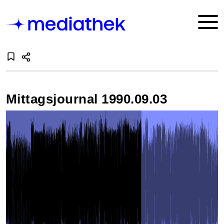
Mittagsjournal 1990.09.03