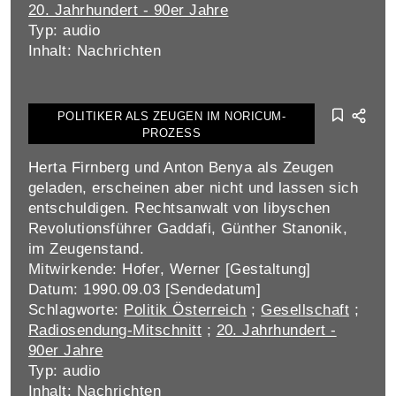
20. Jahrhundert - 90er Jahre
Typ: audio
Inhalt: Nachrichten
POLITIKER ALS ZEUGEN IM NORICUM-
PROZESS
Herta Firnberg und Anton Benya als Zeugen
geladen, erscheinen aber nicht und lassen sich
entschuldigen. Rechtsanwalt von libyschen
Revolutionsführer Gaddafi, Günther Stanonik,
im Zeugenstand.
Mitwirkende: Hofer, Werner [Gestaltung]
Datum: 1990.09.03 [Sendedatum]
Schlagworte:
Politik Österreich
;
Gesellschaft
;
Radiosendung-Mitschnitt
;
20. Jahrhundert -
90er Jahre
Typ: audio
Inhalt: Nachrichten