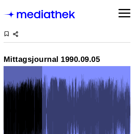
Mittagsjournal 1990.09.05