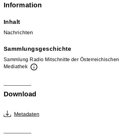
Information
Inhalt
Nachrichten
Sammlungsgeschichte
Sammlung Radio Mitschnitte der Österreichischen
Mediathek
Download
Metadaten