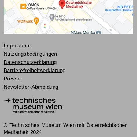
Impressum
Nutzungsbedingungen
Datenschutzerklärung
Barrierefreiheitserklärung
Presse
Newsletter-Abmeldung
© Technisches Museum Wien mit Österreichischer
Mediathek 2024