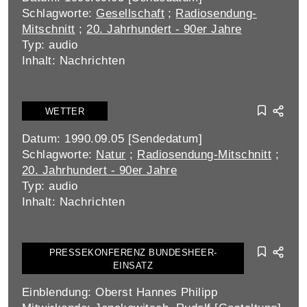
Schlagworte:
Gesellschaft
;
Radiosendung-
Mitschnitt
;
20. Jahrhundert - 90er Jahre
Typ: audio
Inhalt: Nachrichten
WETTER
Datum: 1990.09.05 [Sendedatum]
Schlagworte:
Natur
;
Radiosendung-Mitschnitt
;
20. Jahrhundert - 90er Jahre
Typ: audio
Inhalt: Nachrichten
PRESSEKONFERENZ BUNDESHEER-
EINSATZ
Einblendung: Oberst Hannes Philipp