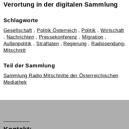
Verortung in der digitalen Sammlung
Schlagworte
Gesellschaft
,
Politik Österreich
,
Politik
,
Wirtschaft
,
Nachrichten
,
Pressekonferenz
,
Migration
,
Außenpolitik
,
Straftaten
,
Regierung
,
Radiosendung-
Mitschnitt
Teil der Sammlung
Sammlung Radio Mitschnitte der Österreichischen
Mediathek