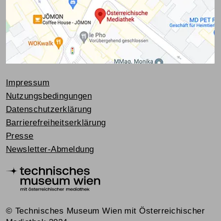
Impressum
Nutzungsbedingungen
Datenschutzerklärung
Barrierefreiheitserklärung
Presse
Newsletter-Abmeldung
© Technisches Museum Wien mit Österreichischer