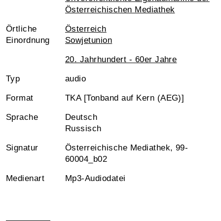
Österreichischen Mediathek
Örtliche
Österreich
Einordnung
Sowjetunion
20. Jahrhundert - 60er Jahre
Typ
audio
Format
TKA [Tonband auf Kern (AEG)]
Sprache
Deutsch
Russisch
Signatur
Österreichische Mediathek, 99-
60004_b02
Medienart
Mp3-Audiodatei