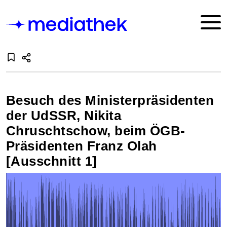
Besuch des Ministerpräsidenten
der UdSSR, Nikita
Chruschtschow, beim ÖGB-
Präsidenten Franz Olah
[Ausschnitt 1]