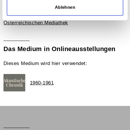
Teil der Sammlung
Ablehnen
Sammlung Audio-Eigenaufnahmen der
Österreichischen Mediathek
Das Medium in Onlineausstellungen
Dieses Medium wird hier verwendet:
1960-1961