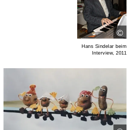
©
Hans Sindelar beim
Interview, 2011