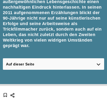
außergewöhnlichen Lebensgeschichte einen
nachhaltigen Eindruck hinterlassen. In seinen
2011 aufgenommenen Erzählungen blickt der
90-Jährige nicht nur auf seine künstlerischen
Erfolge und seine Arbeitsweise als
Trickfilmmacher zurück, sondern auch auf ein
Leben, das nicht zuletzt durch den Zweiten
Weltkrieg von vielen widrigen Umständen
geprägt war.
Auf dieser Seite