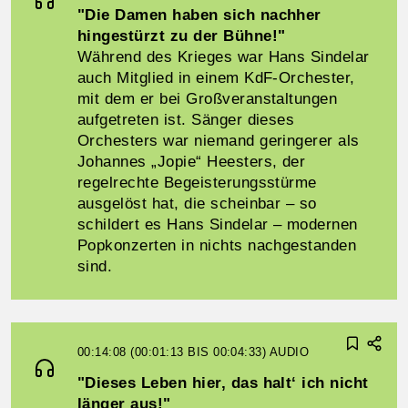
"Die Damen haben sich nachher
hingestürzt zu der Bühne!"
Während des Krieges war Hans Sindelar
auch Mitglied in einem KdF-Orchester,
mit dem er bei Großveranstaltungen
aufgetreten ist. Sänger dieses
Orchesters war niemand geringerer als
Johannes „Jopie“ Heesters, der
regelrechte Begeisterungsstürme
ausgelöst hat, die scheinbar – so
schildert es Hans Sindelar – modernen
Popkonzerten in nichts nachgestanden
sind.
00:14:08 (00:01:13 BIS 00:04:33)
AUDIO
"Dieses Leben hier, das halt‘ ich nicht
länger aus!"