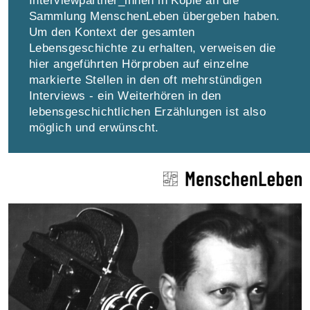
Interviewpartner_innen in Kopie an die
Sammlung MenschenLeben übergeben haben.
Um den Kontext der gesamten
Lebensgeschichte zu erhalten, verweisen die
hier angeführten Hörproben auf einzelne
markierte Stellen in den oft mehrstündigen
Interviews - ein Weiterhören in den
lebensgeschichtlichen Erzählungen ist also
möglich und erwünscht.