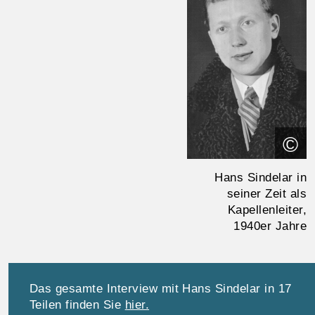
©
Hans Sindelar in
seiner Zeit als
Kapellenleiter,
1940er Jahre
Das gesamte Interview mit Hans Sindelar in 17
Teilen finden Sie
hier.