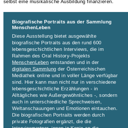
selbst eine musikalische Ausbildung finanzieren.
Biografische Portraits aus der Sammlung
MenschenLeben
Diese Ausstellung bietet ausgewählte
biografische Portraits aus den rund 600
lebensgeschichtlichen Interviews, die im
Rahmen des Oral History-Projekts
MenschenLeben
entstanden und in der
digitalen Sammlung
der Österreichischen
Mediathek online und in voller Länge verfügbar
sind. Hier kann man nicht nur in verschiedene
lebensgeschichtliche Erzählungen - in
Alltägliches wie Außergewöhnliches -, sondern
auch in unterschiedliche Sprechweisen,
Weltanschauungen und Emotionen eintauchen.
Die biografischen Portraits werden durch
private Fotografien ergänzt, die die