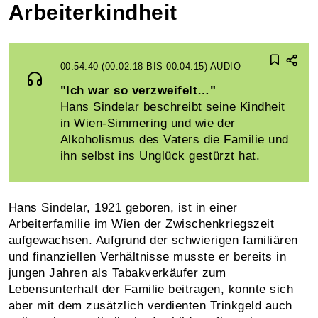
Arbeiterkindheit
00:54:40 (00:02:18 BIS 00:04:15)
AUDIO
"Ich war so verzweifelt…"
Hans Sindelar beschreibt seine Kindheit
in Wien-Simmering und wie der
Alkoholismus des Vaters die Familie und
ihn selbst ins Unglück gestürzt hat.
Hans Sindelar, 1921 geboren, ist in einer
Arbeiterfamilie im Wien der Zwischenkriegszeit
aufgewachsen. Aufgrund der schwierigen familiären
und finanziellen Verhältnisse musste er bereits in
jungen Jahren als Tabakverkäufer zum
Lebensunterhalt der Familie beitragen, konnte sich
aber mit dem zusätzlich verdienten Trinkgeld auch