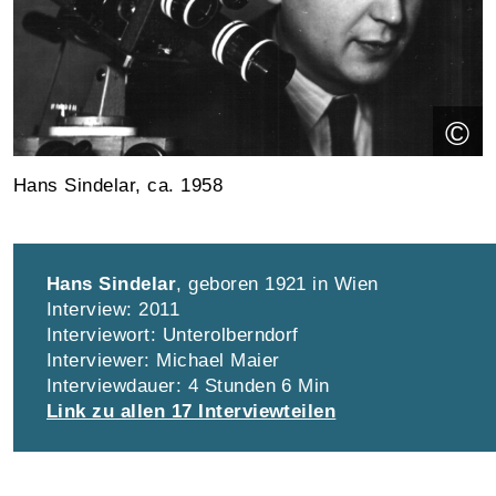
©
Hans Sindelar, ca. 1958
Hans Sindelar
, geboren 1921 in Wien
Interview: 2011
Interviewort: Unterolberndorf
Interviewer: Michael Maier
Interviewdauer: 4 Stunden 6 Min
Link zu allen 17 Interviewteilen