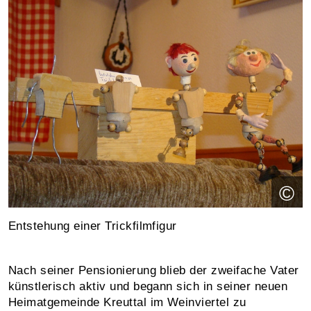
©
Entstehung einer Trickfilmfigur
Nach seiner Pensionierung blieb der zweifache Vater
künstlerisch aktiv und begann sich in seiner neuen
Heimatgemeinde Kreuttal im Weinviertel zu