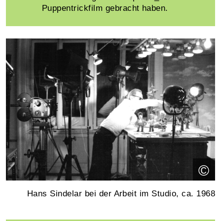
Puppentrickfilm gebracht haben.
©
Hans Sindelar bei der Arbeit im Studio, ca. 1968