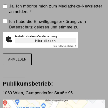
Ja, ich möchte mich zum Mediatheks-Newsletter
anmelden.
*
Einwilligungserklärung
Ich habe die
Einwilligungserklärung zum
Datenschutz
gelesen und stimme zu.
Anti-Roboter-Verifizierung
Hier klicken
Friendly
Captcha ⇗
ANMELDEN
Publikumsbetrieb:
1060 Wien, Gumpendorfer Straße 95