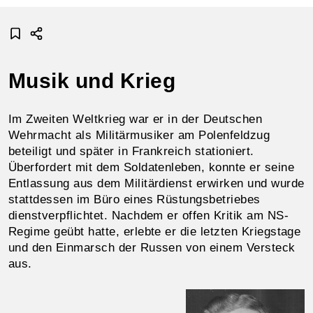
Musik und Krieg
Im Zweiten Weltkrieg war er in der Deutschen
Wehrmacht als Militärmusiker am Polenfeldzug
beteiligt und später in Frankreich stationiert.
Überfordert mit dem Soldatenleben, konnte er seine
Entlassung aus dem Militärdienst erwirken und wurde
stattdessen im Büro eines Rüstungsbetriebes
dienstverpflichtet. Nachdem er offen Kritik am NS-
Regime geübt hatte, erlebte er die letzten Kriegstage
und den Einmarsch der Russen von einem Versteck
aus.