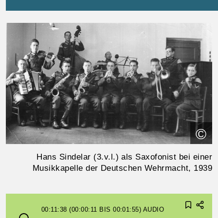
©
Hans Sindelar (3.v.l.) als Saxofonist bei einer
Musikkapelle der Deutschen Wehrmacht, 1939
00:11:38 (00:00:11 BIS 00:01:55)
AUDIO