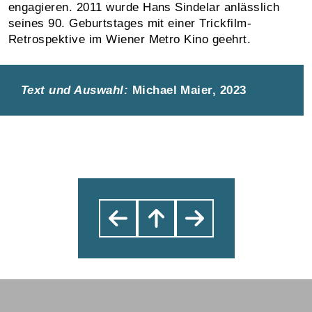
engagieren. 2011 wurde Hans Sindelar anlässlich
seines 90. Geburtstages mit einer Trickfilm-
Retrospektive im Wiener Metro Kino geehrt.
Text und Auswahl:
Michael Maier, 2023