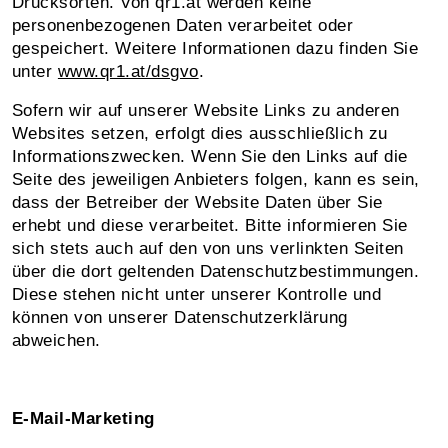
Drucksorten. Von qr1.at werden keine
personenbezogenen Daten verarbeitet oder
gespeichert. Weitere Informationen dazu finden Sie
unter
www.qr1.at/dsgvo
.
Sofern wir auf unserer Website Links zu anderen
Websites setzen, erfolgt dies ausschließlich zu
Informationszwecken. Wenn Sie den Links auf die
Seite des jeweiligen Anbieters folgen, kann es sein,
dass der Betreiber der Website Daten über Sie
erhebt und diese verarbeitet. Bitte informieren Sie
sich stets auch auf den von uns verlinkten Seiten
über die dort geltenden Datenschutzbestimmungen.
Diese stehen nicht unter unserer Kontrolle und
können von unserer Datenschutzerklärung
abweichen.
E-Mail-Marketing