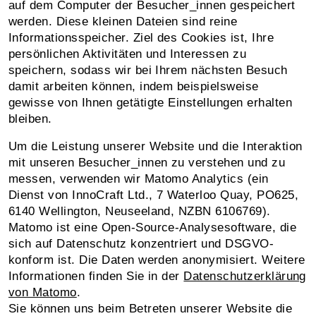
auf dem Computer der Besucher_innen gespeichert
werden. Diese kleinen Dateien sind reine
Informationsspeicher. Ziel des Cookies ist, Ihre
persönlichen Aktivitäten und Interessen zu
speichern, sodass wir bei Ihrem nächsten Besuch
damit arbeiten können, indem beispielsweise
gewisse von Ihnen getätigte Einstellungen erhalten
bleiben.
Um die Leistung unserer Website und die Interaktion
mit unseren Besucher_innen zu verstehen und zu
messen, verwenden wir Matomo Analytics (ein
Dienst von InnoCraft Ltd., 7 Waterloo Quay, PO625,
6140 Wellington, Neuseeland, NZBN 6106769).
Matomo ist eine Open-Source-Analysesoftware, die
sich auf Datenschutz konzentriert und DSGVO-
konform ist. Die Daten werden anonymisiert. Weitere
Informationen finden Sie in der
Datenschutzerklärung
von Matomo
.
Sie können uns beim Betreten unserer Website die