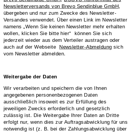
Newsletterversands von Brevo Sendinblue GmbH
,
übergeben und nur zum Zwecke des Newsletter-
Versandes verwendet. Über einen Link im Newsletter
namens „Wenn Sie keinen Newsletter mehr erhalten
wollen, klicken Sie bitte hier“ können Sie sich
jederzeit wieder aus dem Verteiler austragen oder
auch auf der Webseite
Newsletter-Abmeldung
sich
vom Newsletter abmelden.
Weitergabe der Daten
Wir verarbeiten und speichern die von Ihnen
angegebenen personenbezogenen Daten
ausschließlich insoweit es zur Erfüllung des
jeweiligen Zwecks erforderlich und gesetzlich
zulässig ist. Die Weitergabe Ihrer Daten an Dritte
erfolgt nur, wenn dies zur Auftragsabwicklung für uns
notwendig ist (z. B. bei der Zahlungsabwicklung über