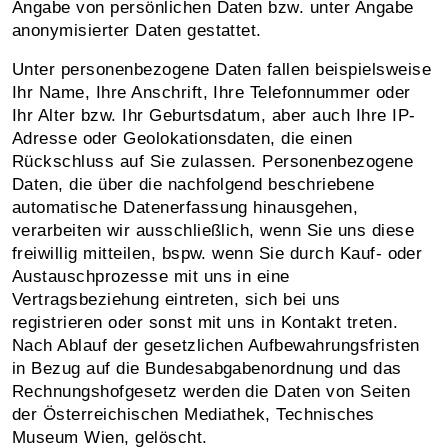
Angabe von persönlichen Daten bzw. unter Angabe
anonymisierter Daten gestattet.
Unter personenbezogene Daten fallen beispielsweise
Ihr Name, Ihre Anschrift, Ihre Telefonnummer oder
Ihr Alter bzw. Ihr Geburtsdatum, aber auch Ihre IP-
Adresse oder Geolokationsdaten, die einen
Rückschluss auf Sie zulassen. Personenbezogene
Daten, die über die nachfolgend beschriebene
automatische Datenerfassung hinausgehen,
verarbeiten wir ausschließlich, wenn Sie uns diese
freiwillig mitteilen, bspw. wenn Sie durch Kauf- oder
Austauschprozesse mit uns in eine
Vertragsbeziehung eintreten, sich bei uns
registrieren oder sonst mit uns in Kontakt treten.
Nach Ablauf der gesetzlichen Aufbewahrungsfristen
in Bezug auf die Bundesabgabenordnung und das
Rechnungshofgesetz werden die Daten von Seiten
der Österreichischen Mediathek, Technisches
Museum Wien, gelöscht.