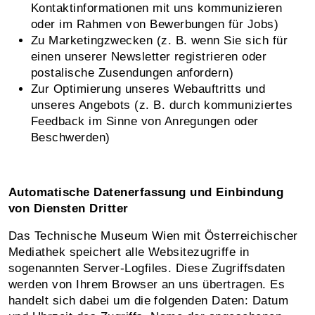
Kontaktinformationen mit uns kommunizieren
oder im Rahmen von Bewerbungen für Jobs)
Zu Marketingzwecken (z. B. wenn Sie sich für
einen unserer Newsletter registrieren oder
postalische Zusendungen anfordern)
Zur Optimierung unseres Webauftritts und
unseres Angebots (z. B. durch kommuniziertes
Feedback im Sinne von Anregungen oder
Beschwerden)
Automatische Datenerfassung und Einbindung
von Diensten Dritter
Das Technische Museum Wien mit Österreichischer
Mediathek speichert alle Websitezugriffe in
sogenannten Server-Logfiles. Diese Zugriffsdaten
werden von Ihrem Browser an uns übertragen. Es
handelt sich dabei um die folgenden Daten: Datum