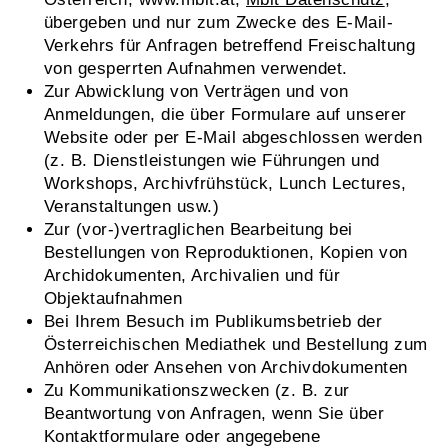
übergeben und nur zum Zwecke des E-Mail-
Verkehrs für Anfragen betreffend Freischaltung
von gesperrten Aufnahmen verwendet.
Zur Abwicklung von Verträgen und von
Anmeldungen, die über Formulare auf unserer
Website oder per E-Mail abgeschlossen werden
(z. B. Dienstleistungen wie Führungen und
Workshops, Archivfrühstück, Lunch Lectures,
Veranstaltungen usw.)
Zur (vor-)vertraglichen Bearbeitung bei
Bestellungen von Reproduktionen, Kopien von
Archidokumenten, Archivalien und für
Objektaufnahmen
Bei Ihrem Besuch im Publikumsbetrieb der
Österreichischen Mediathek und Bestellung zum
Anhören oder Ansehen von Archivdokumenten
Zu Kommunikationszwecken (z. B. zur
Beantwortung von Anfragen, wenn Sie über
Kontaktformulare oder angegebene