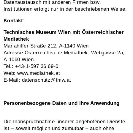
Datenaustausch mit anderen Firmen bzw.
Institutionen erfolgt nur in der beschriebenen Weise.
Kontakt:
Technisches Museum Wien mit Österreichischer
Mediathek
Mariahilfer Straße 212, A-1140 Wien
Adresse Österreichische Mediathek: Webgasse 2a,
A-1060 Wien.
Tel.: +43-1-597 36 69-0
Web: www.mediathek.at
E-Mail: datenschutz@tmw.at
Personenbezogene Daten und ihre Anwendung
Die Inanspruchnahme unserer angebotenen Dienste
ist – soweit möglich und zumutbar – auch ohne