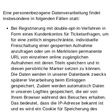
Eine personenbezogene Datenverarbeitung findet
insbesondere in folgenden Fällen statt:
Bei Registrierung mit double-opt-in-Verfahren in
Form eines Kundenkontos für Ticketanfragen, um
für eine zeitlich eingeschränkte, individuelle
Freischaltung einer gesperrten Aufnahme
anzufragen oder um in Merklisten permanente
URL von einzelnen online zugänglichen
Aufnahmen mit deren Titeln speichern und in
diesen persönliche Marker setzen zu können.
Die Daten werden in unserer Datenbank zwecks
späterer Verarbeitung beim Einloggen
gespeichert. Zudem werden automatisch Daten
in unseren Logfiles gespeichert, die wir von
Ihrem Browser während des Besuches erhalten.
Das bedeutet, dass die IP-Adresse bekannt ist
und es wird ein Cookie für Speicherung des