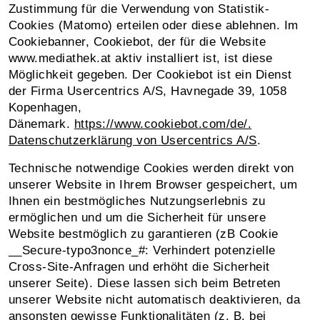
Zustimmung für die Verwendung von Statistik-
Cookies (Matomo) erteilen oder diese ablehnen. Im
Cookiebanner, Cookiebot, der für die Website
www.mediathek.at aktiv installiert ist, ist diese
Möglichkeit gegeben. Der Cookiebot ist ein Dienst
der Firma Usercentrics A/S, Havnegade 39, 1058
Kopenhagen,
Dänemark.
https://www.cookiebot.com/de/.
Datenschutzerklärung von Usercentrics A/S
.
Technische notwendige Cookies werden direkt von
unserer Website in Ihrem Browser gespeichert, um
Ihnen ein bestmögliches Nutzungserlebnis zu
ermöglichen und um die Sicherheit für unsere
Website bestmöglich zu garantieren (zB Cookie
__Secure-typo3nonce_#: Verhindert potenzielle
Cross-Site-Anfragen und erhöht die Sicherheit
unserer Seite). Diese lassen sich beim Betreten
unserer Website nicht automatisch deaktivieren, da
ansonsten gewisse Funktionalitäten (z. B. bei