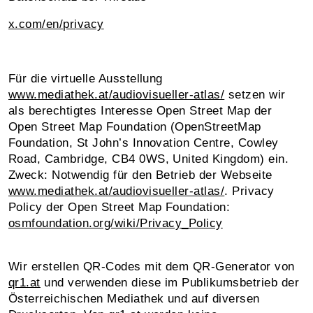
x.com/en/privacy
Für die virtuelle Ausstellung
www.mediathek.at/audiovisueller-atlas/
setzen wir
als berechtigtes Interesse Open Street Map der
Open Street Map Foundation (OpenStreetMap
Foundation, St John’s Innovation Centre, Cowley
Road, Cambridge, CB4 0WS, United Kingdom) ein.
Zweck: Notwendig für den Betrieb der Webseite
www.mediathek.at/audiovisueller-atlas/
. Privacy
Policy der Open Street Map Foundation:
osmfoundation.org/wiki/Privacy_Policy
Wir erstellen QR-Codes mit dem QR-Generator von
qr1.at
und verwenden diese im Publikumsbetrieb der
Österreichischen Mediathek und auf diversen