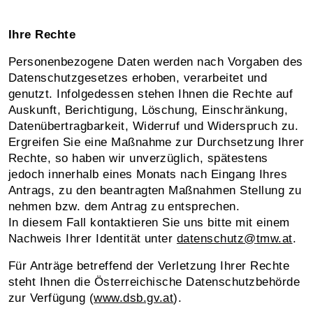
Ihre Rechte
Personenbezogene Daten werden nach Vorgaben des
Datenschutzgesetzes erhoben, verarbeitet und
genutzt. Infolgedessen stehen Ihnen die Rechte auf
Auskunft, Berichtigung, Löschung, Einschränkung,
Datenübertragbarkeit, Widerruf und Widerspruch zu.
Ergreifen Sie eine Maßnahme zur Durchsetzung Ihrer
Rechte, so haben wir unverzüglich, spätestens
jedoch innerhalb eines Monats nach Eingang Ihres
Antrags, zu den beantragten Maßnahmen Stellung zu
nehmen bzw. dem Antrag zu entsprechen.
In diesem Fall kontaktieren Sie uns bitte mit einem
Nachweis Ihrer Identität unter
datenschutz
@
tmw.at
.
Für Anträge betreffend der Verletzung Ihrer Rechte
steht Ihnen die Österreichische Datenschutzbehörde
zur Verfügung (
www.dsb.gv.at
).