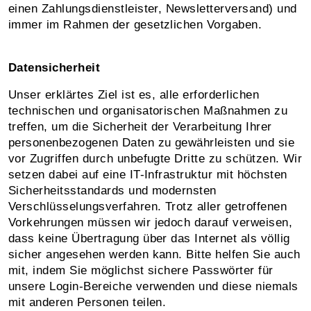
einen Zahlungsdienstleister, Newsletterversand) und
immer im Rahmen der gesetzlichen Vorgaben.
Datensicherheit
Unser erklärtes Ziel ist es, alle erforderlichen
technischen und organisatorischen Maßnahmen zu
treffen, um die Sicherheit der Verarbeitung Ihrer
personenbezogenen Daten zu gewährleisten und sie
vor Zugriffen durch unbefugte Dritte zu schützen. Wir
setzen dabei auf eine IT-Infrastruktur mit höchsten
Sicherheitsstandards und modernsten
Verschlüsselungsverfahren. Trotz aller getroffenen
Vorkehrungen müssen wir jedoch darauf verweisen,
dass keine Übertragung über das Internet als völlig
sicher angesehen werden kann. Bitte helfen Sie auch
mit, indem Sie möglichst sichere Passwörter für
unsere Login-Bereiche verwenden und diese niemals
mit anderen Personen teilen.