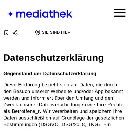
SIE SIND HIER
Datenschutzerklärung
Gegenstand der Datenschutzerklärung
Diese Erklärung bezieht sich auf Daten, die durch
den Besuch unserer Webseite und/oder App bekannt
werden und informiert über den Umfang und den
Zweck unserer Datenverarbeitung sowie Ihre Rechte
als Betroffene_r. Wir verarbeiten und speichern Ihre
Daten ausschließlich auf Grundlage der gesetzlichen
Bestimmungen (DSGVO, DSG/2018, TKG). Ein