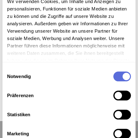
Wir verwenden Cookies, um Inhalte und Anzeigen zu
personalisieren, Funktionen für soziale Medien anbieten
zu können und die Zugriffe auf unsere Website zu
analysieren. Außerdem geben wir Informationen zu Ihrer
Verwendung unserer Website an unsere Partner für
soziale Medien, Werbung und Analysen weiter. Unsere
Partner führen diese Informationen möglicherweise mit
weiteren Daten zusammen, die Sie ihnen bereitgestellt
haben oder die sie im Rahmen Ihrer Nutzung der Dienste
gesammelt haben.
Einwilligungsauswahl
Notwendig
Präferenzen
Statistiken
Marketing