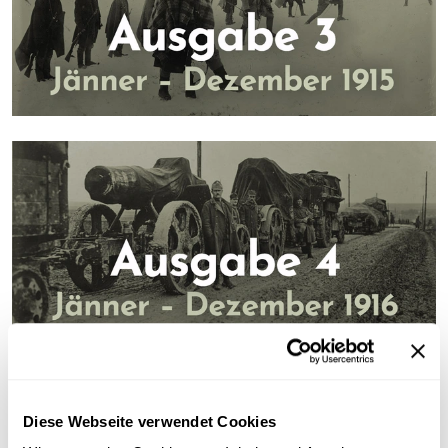
Diese Webseite verwendet Cookies