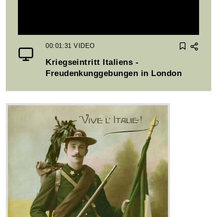
00:01:31
VIDEO
Kriegseintritt Italiens -
Freudenkunggebungen in London