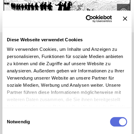
©
Diese Webseite verwendet Cookies
Wir verwenden Cookies, um Inhalte und Anzeigen zu
personalisieren, Funktionen für soziale Medien anbieten
Erinnerungen
zu können und die Zugriffe auf unsere Website zu
analysieren. Außerdem geben wir Informationen zu Ihrer
Verwendung unserer Website an unsere Partner für
soziale Medien, Werbung und Analysen weiter. Unsere
Partner führen diese Informationen möglicherweise mit
weiteren Daten zusammen, die Sie ihnen bereitgestellt
haben oder die sie im Rahmen Ihrer Nutzung der Dienste
gesammelt haben.
Einwilligungsauswahl
Notwendig