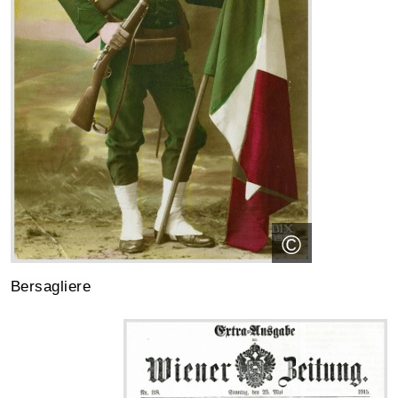
©
Bersagliere