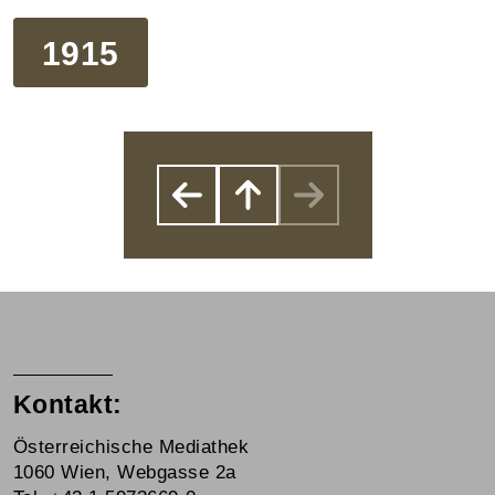
1915
Kontakt:
Österreichische Mediathek
1060 Wien, Webgasse 2a