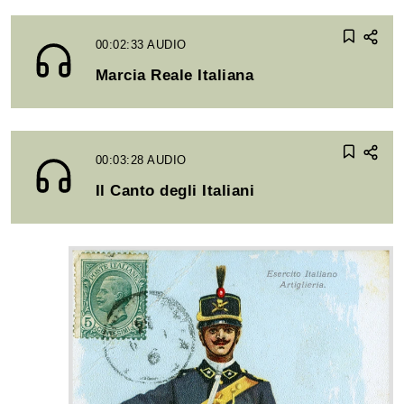
00:02:33
AUDIO
Marcia Reale Italiana
00:03:28
AUDIO
Il Canto degli Italiani