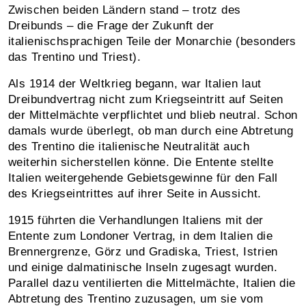
Zwischen beiden Ländern stand – trotz des
Dreibunds – die Frage der Zukunft der
italienischsprachigen Teile der Monarchie (besonders
das Trentino und Triest).
Als 1914 der Weltkrieg begann, war Italien laut
Dreibundvertrag nicht zum Kriegseintritt auf Seiten
der Mittelmächte verpflichtet und blieb neutral. Schon
damals wurde überlegt, ob man durch eine Abtretung
des Trentino die italienische Neutralität auch
weiterhin sicherstellen könne. Die Entente stellte
Italien weitergehende Gebietsgewinne für den Fall
des Kriegseintrittes auf ihrer Seite in Aussicht.
1915 führten die Verhandlungen Italiens mit der
Entente zum Londoner Vertrag, in dem Italien die
Brennergrenze, Görz und Gradiska, Triest, Istrien
und einige dalmatinische Inseln zugesagt wurden.
Parallel dazu ventilierten die Mittelmächte, Italien die
Abtretung des Trentino zuzusagen, um sie vom