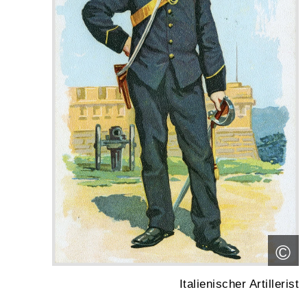
©
Italienischer Artillerist