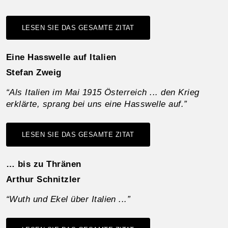
LESEN SIE DAS GESAMTE ZITAT
Eine Hasswelle auf Italien
Stefan Zweig
“Als Italien im Mai 1915 Österreich ... den Krieg
erklärte, sprang bei uns eine Hasswelle auf.”
LESEN SIE DAS GESAMTE ZITAT
… bis zu Thränen
Arthur Schnitzler
“Wuth und Ekel über Italien ...”