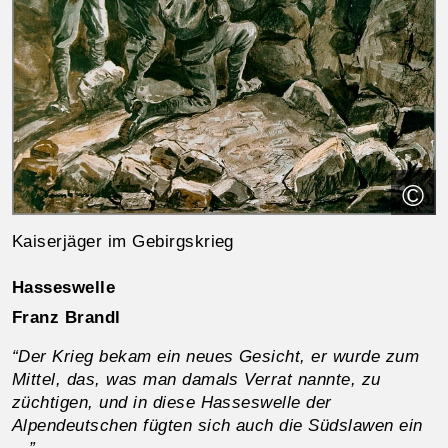
©
Kaiserjäger im Gebirgskrieg
Hasseswelle
Franz Brandl
“Der Krieg bekam ein neues Gesicht, er wurde zum
Mittel, das, was man damals Verrat nannte, zu
züchtigen, und in diese Hasseswelle der
Alpendeutschen fügten sich auch die Südslawen ein