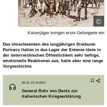
©
Kaiserjäger bringen erste Gefangene ein
Das Umschwenken des langjährigen Dreibund-
Partners Italien in das Lager der Entente löste in
der österreichischen Öffentlichkeit sehr heftige,
emotionelle Reaktionen aus, hatte aber eine lange
Vorgeschichte.
00:01:32
AUDIO
General Rohr von Denta zur
italienischen Kriegserklärung