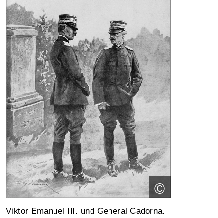
©
Viktor Emanuel III. und General Cadorna.