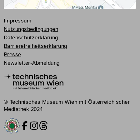
Impressum
Nutzungsbedingungen
Datenschutzerklärung
Barrierefreiheitserklärung
Presse
Newsletter-Abmeldung
© Technisches Museum Wien mit Österreichischer
Mediathek 2024