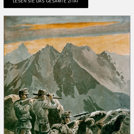
LESEN SIE DAS GESAMTE ZITAT