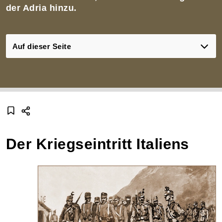
der Adria hinzu.
Auf dieser Seite
Der Kriegseintritt Italiens