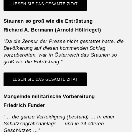
LESEN SIE DAS GESAMTE ZITAT
Staunen so groß wie die Entrüstung
Richard A. Bermann (Arnold Höllriegel)
“Da die Zensur der Presse nicht gestattet hatte, die
Bevölkerung auf diesen kommenden Schlag
vorzubereiten, war in Österreich das Staunen so
groß wie die Entrüstung.”
LESEN SIE DAS GESAMTE ZITAT
Mangelnde militärische Vorbereitung
Friedrich Funder
“… die ganze Verteidigung (bestand) … in einer
Schützengrabenanlage … und in 24 älteren
Geschützen …”