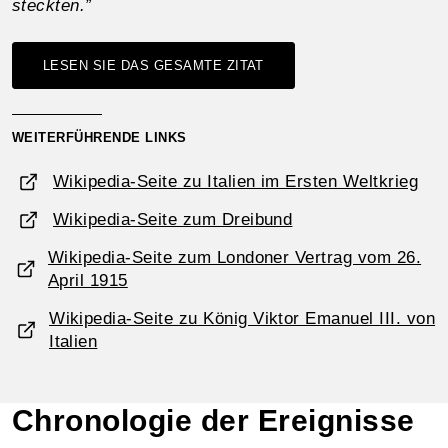
steckten.”
LESEN SIE DAS GESAMTE ZITAT
WEITERFÜHRENDE LINKS
Wikipedia-Seite zu Italien im Ersten Weltkrieg
Wikipedia-Seite zum Dreibund
Wikipedia-Seite zum Londoner Vertrag vom 26.
April 1915
Wikipedia-Seite zu König Viktor Emanuel III. von
Italien
Chronologie der Ereignisse