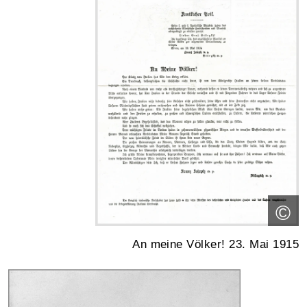
©
An meine Völker! 23. Mai 1915