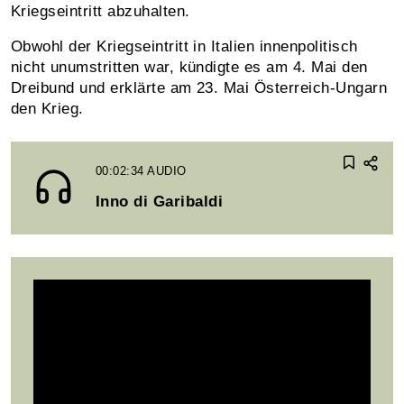
Kriegseintritt abzuhalten.
Obwohl der Kriegseintritt in Italien innenpolitisch
nicht unumstritten war, kündigte es am 4. Mai den
Dreibund und erklärte am 23. Mai Österreich-Ungarn
den Krieg.
00:02:34
AUDIO
Inno di Garibaldi