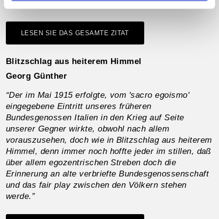
klar.”
LESEN SIE DAS GESAMTE ZITAT
Blitzschlag aus heiterem Himmel
Georg Günther
“Der im Mai 1915 erfolgte, vom 'sacro egoismo'
eingegebene Eintritt unseres früheren
Bundesgenossen Italien in den Krieg auf Seite
unserer Gegner wirkte, obwohl nach allem
vorauszusehen, doch wie in Blitzschlag aus heiterem
Himmel, denn immer noch hoffte jeder im stillen, daß
über allem egozentrischen Streben doch die
Erinnerung an alte verbriefte Bundesgenossenschaft
und das fair play zwischen den Völkern stehen
werde.”