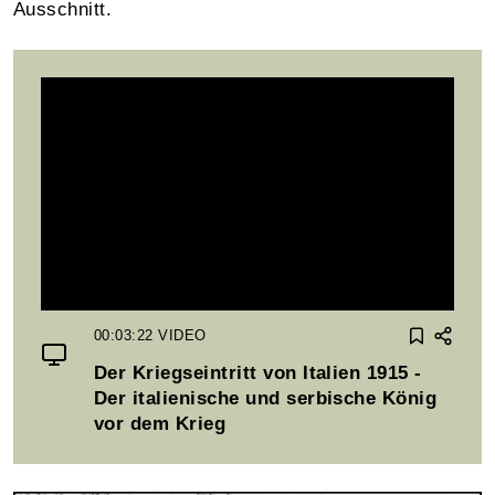
Ausschnitt.
00:03:22
VIDEO
Der Kriegseintritt von Italien 1915 -
Der italienische und serbische König
vor dem Krieg