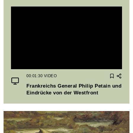
00:01:30
VIDEO
Frankreichs General Philip Petain und
Eindrücke von der Westfront