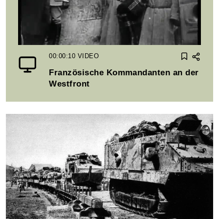
00:00:10
VIDEO
Französische Kommandanten an der
Westfront