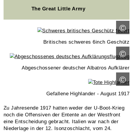
The Great Little Army
©
Britisches schweres 6inch Geschütz
©
Abgeschossener deutscher Albatros Aufklärer
©
Gefallene Highlander - August 1917
Zu Jahresende 1917 hatten weder der U-Boot-Krieg
noch die Offensiven der Entente an der Westfront
eine Entscheidung gebracht. Italien war nach der
Niederlage in der 12. Isonzoschlacht, vom 24.