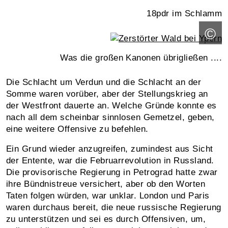
18pdr im Schlamm
©
Was die großen Kanonen übrigließen ....
Die Schlacht um Verdun und die Schlacht an der
Somme waren vorüber, aber der Stellungskrieg an
der Westfront dauerte an. Welche Gründe konnte es
nach all dem scheinbar sinnlosen Gemetzel, geben,
eine weitere Offensive zu befehlen.
Ein Grund wieder anzugreifen, zumindest aus Sicht
der Entente, war die Februarrevolution in Russland.
Die provisorische Regierung in Petrograd hatte zwar
ihre Bündnistreue versichert, aber ob den Worten
Taten folgen würden, war unklar. London und Paris
waren durchaus bereit, die neue russische Regierung
zu unterstützen und sei es durch Offensiven, um,