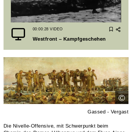
00:00:28
VIDEO
Westfront – Kampfgeschehen
©
Gassed - Vergast
Die Nivelle-Offensive, mit Schwerpunkt beim