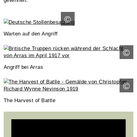
gewinnen.
©
Warten auf den Angriff
©
Angriff bei Arras
©
The Harvest of Battle