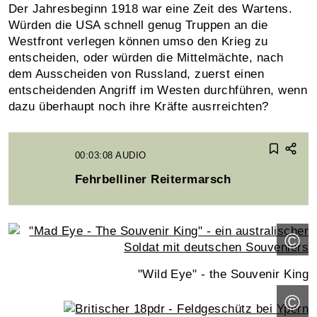
Der Jahresbeginn 1918 war eine Zeit des Wartens.
Würden die USA schnell genug Truppen an die
Westfront verlegen können umso den Krieg zu
entscheiden, oder würden die Mittelmächte, nach
dem Ausscheiden von Russland, zuerst einen
entscheidenden Angriff im Westen durchführen, wenn
dazu überhaupt noch ihre Kräfte ausrreichten?
00:03:08
AUDIO
Fehrbelliner Reitermarsch
©
"Wild Eye" - the Souvenir King
©