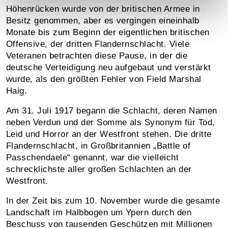
Höhenrücken wurde von der britischen Armee in
Besitz genommen, aber es vergingen eineinhalb
Monate bis zum Beginn der eigentlichen britischen
Offensive, der dritten Flandernschlacht. Viele
Veteranen betrachten diese Pause, in der die
deutsche Verteidigung neu aufgebaut und verstärkt
wurde, als den größten Fehler von Field Marshal
Haig.
Am 31. Juli 1917 begann die Schlacht, deren Namen
neben Verdun und der Somme als Synonym für Tod,
Leid und Horror an der Westfront stehen. Die dritte
Flandernschlacht, in Großbritannien „Battle of
Passchendaele“ genannt, war die vielleicht
schrecklichste aller großen Schlachten an der
Westfront.
In der Zeit bis zum 10. November wurde die gesamte
Landschaft im Halbbogen um Ypern durch den
Beschuss von tausenden Geschützen mit Millionen