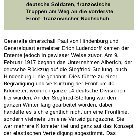
deutsche Soldaten, französische
Truppen am Weg an die vorderste
Front, französischer Nachschub
Generalfeldmarschall Paul von Hindenburg und
Generalquartiermeister Erich Ludendorff kamen der
Entente jedoch in gewisser Weise zuvor. Am 9.
Februar 1917 begann das Unternehmen Alberich, der
deutsche Rückzug auf die Siegfried-Stellung, auch
Hindenburg-Linie genannt. Dies führte zu einer
Begradigung und Verkürzung der Front um 40
Kilometer, wodurch ganze 14 deutsche Divisionen
frei wurden. An der Siegfried-Stellung war den
ganzen Winter lang gearbeitet worden, dabei
handelte es sich eigentlich nicht um eine Frontlinie,
sondern vielmehr um eine Verteidigungszone. Sie
war mehrere Kilometer tief und ganz auf das Konzept
der elastischen Verteidigung abgestimmt. Das