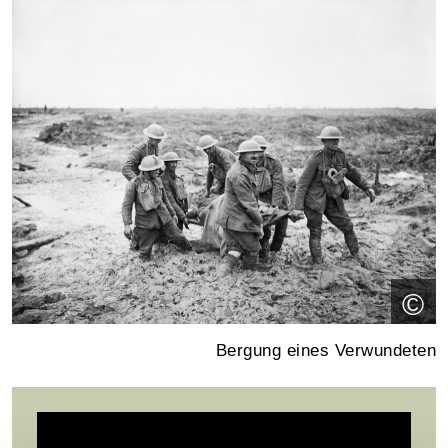
©
Bergung eines Verwundeten