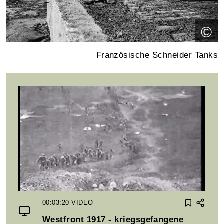
©
Französische Schneider Tanks
00:03:20
VIDEO
Westfront 1917 - kriegsgefangene