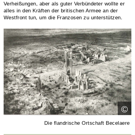
Verheißungen, aber als guter Verbündeter wollte er
alles in den Kräften der britischen Armee an der
Westfront tun, um die Franzosen zu unterstützen.
©
Die flandrische Ortschaft Becelaere