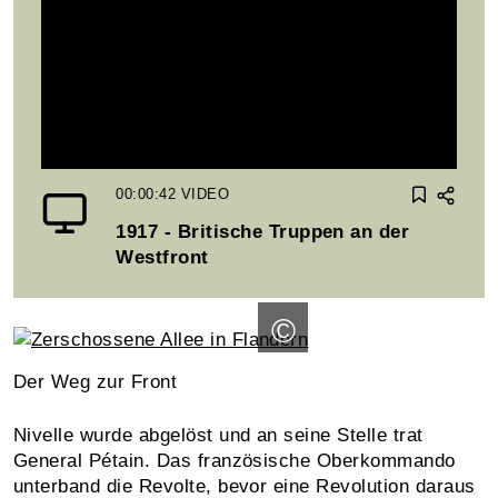
00:00:42
VIDEO
1917 - Britische Truppen an der
Westfront
©
Der Weg zur Front
Nivelle wurde abgelöst und an seine Stelle trat
General Pétain. Das französische Oberkommando
unterband die Revolte, bevor eine Revolution daraus