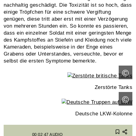
nachhaltig geschädigt. Die Toxizität ist so hoch, dass
einige Tröpfchen für eine schwere Vergiftung
genügen, diese tritt aber erst mit einer Verzögerung
von mehreren Stunden ein. So konnte es passieren,
dass ein einzelner Soldat mit einer geringsten Menge
des Kampfstoffes an Stiefeln und Kleidung noch viele
Kameraden, beispielsweise in der Enge eines
Grabens oder Unterstandes, verseuchte, bevor er
selbst die ersten Symptome bemerkte.
©
Zerstörte Tanks
©
Deutsche LKW-Kolonne
00:02:47
AUDIO