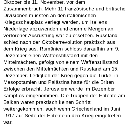
Oktober bis 11. November, vor dem
Zusammenbruch. Mehr 11 französische und britische
Divisionen mussten an den italienischen
Kriegsschauplatz verlegt werden, um Italiens
Niederlage abzuwenden und enorme Mengen an
verlorener Ausrüstung war zu ersetzen. Russland
schied nach der Oktoberrevolution praktisch aus
dem Krieg aus. Rumänien schloss daraufhin am 9.
Dezember einen Waffenstillstand mit den
Mittelmächten, gefolgt von einem Waffenstillstand
zwischen den Mittelmächten und Russland am 15.
Dezember. Lediglich der Krieg gegen die Türkei in
Mesopotamien und Palästina hatte für die Briten
Erfolge erbracht. Jerusalem wurde im Dezember
kampflos eingenommen. Die Truppen der Entente am
Balkan waren praktisch keinen Schritt
weitergekommen, auch wenn Griechenland im Juni
1917 auf Seite der Entente in den Krieg eingetreten
war.