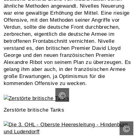
ähnliche Methoden angewandt. Nivelles Neuerung
war eine gewaltige Erhöhung der Mittel. Eine riesige
Offensive, mit den Methoden seiner Angriffe vor
Verdun, sollte die deutsche Front durchbrechen,
zerbrechen, eigentlich die deutsche Armee im
betroffenen Frontabschnitt vernichten. Nivelle
verstand es, den britischen Premier David Lloyd
George und den neuen französischen Premier
Alexandre Ribot von seinem Plan zu überzeugen. Es
gelang ihm aber auch, in der französischen Armee
große Erwartungen, ja Optimismus für die
kommenden Offensive zu wecken.
©
Zerstörte britische Tanks
©