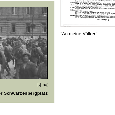
"An meine Völker"
r Schwarzenbergplatz