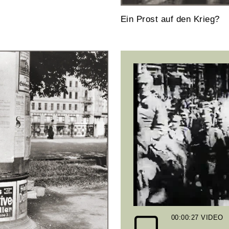
Ein Prost auf den Krieg?
00:00:27
VIDEO