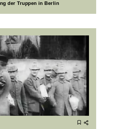
ng der Truppen in Berlin