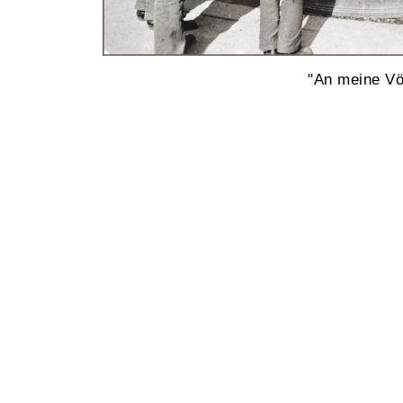
"An meine Völ