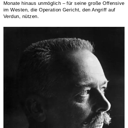
Monate hinaus unmöglich – für seine große Offensive
im Westen, die Operation Gericht, den Angriff auf
Verdun, nützen.