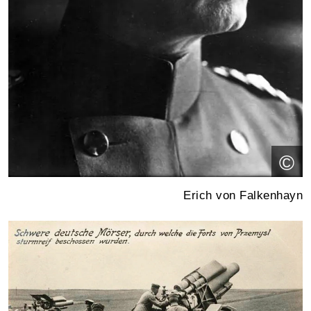
©
Erich von Falkenhayn