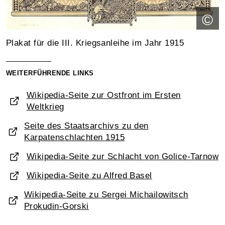
©
Plakat für die III. Kriegsanleihe im Jahr 1915
WEITERFÜHRENDE LINKS
Wikipedia-Seite zur Ostfront im Ersten
Weltkrieg
Seite des Staatsarchivs zu den
Karpatenschlachten 1915
Wikipedia-Seite zur Schlacht von Golice-Tarnow
Wikipedia-Seite zu Alfred Basel
Wikipedia-Seite zu Sergei Michailowitsch
Prokudin-Gorski