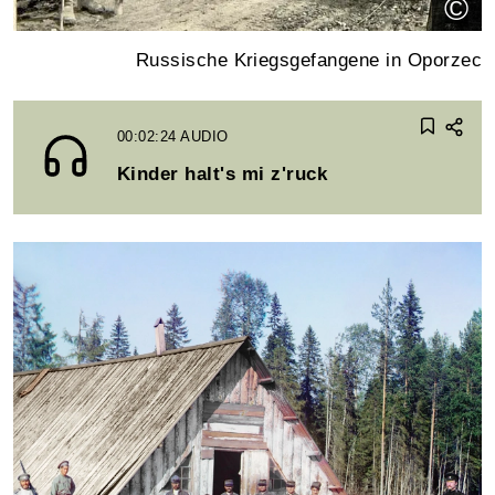
©
Russische Kriegsgefangene in Oporzec
00:02:24
AUDIO
Kinder halt's mi z'ruck