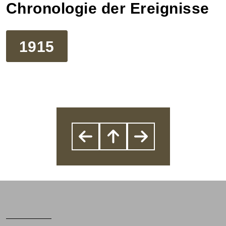
Chronologie der Ereignisse
1915