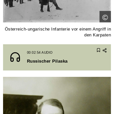
©
Österreich-ungarische Infanterie vor einem Angriff in
den Karpaten
00:02:54
AUDIO
Russischer Pilaska