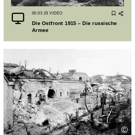
00:03:29
VIDEO
Die Ostfront 1915 – Die russische
Armee
©