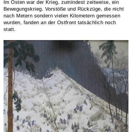
Im Osten war der Krieg, zumindest zeitweise, ein
Bewegungskrieg. Vorstöße und Rückzüge, die nicht
nach Metern sondern vielen Kilometern gemessen
wurden, fanden an der Ostfront tatsächlich noch
statt.