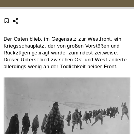
Der Osten blieb, im Gegensatz zur Westfront, ein
Kriegsschauplatz, der von großen Vorstößen und
Rückzügen geprägt wurde, zumindest zeitweise.
Dieser Unterschied zwischen Ost und West änderte
allerdings wenig an der Tödlichkeit beider Front.