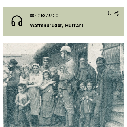
00:02:53
AUDIO
Waffenbrüder, Hurrah!