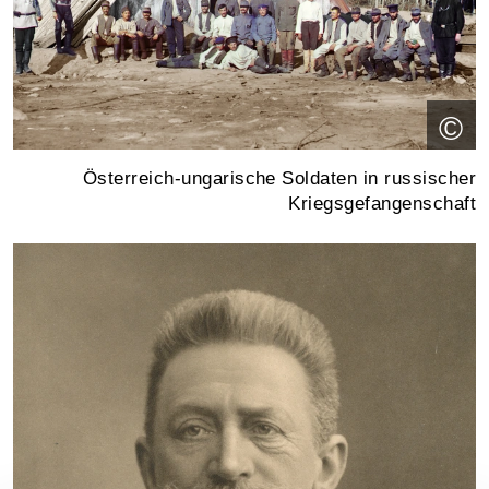
©
Österreich-ungarische Soldaten in russischer
Kriegsgefangenschaft