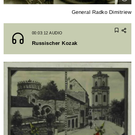
General Radko Dimitriew
00:03:12
AUDIO
Russischer Kozak