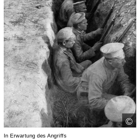
©
In Erwartung des Angriffs