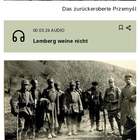
Das zurückeroberte Przemyśl
00:03:24
AUDIO
Lemberg weine nicht