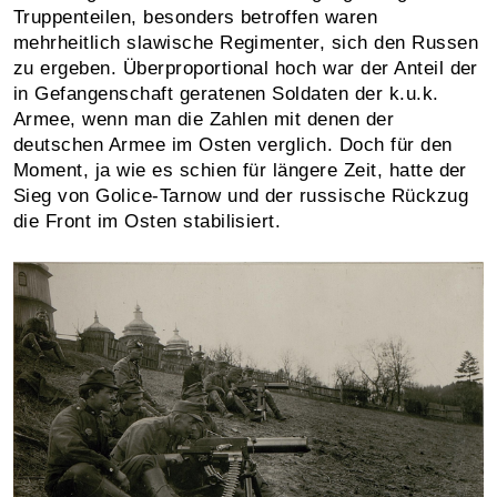
Truppenteilen, besonders betroffen waren
mehrheitlich slawische Regimenter, sich den Russen
zu ergeben. Überproportional hoch war der Anteil der
in Gefangenschaft geratenen Soldaten der k.u.k.
Armee, wenn man die Zahlen mit denen der
deutschen Armee im Osten verglich. Doch für den
Moment, ja wie es schien für längere Zeit, hatte der
Sieg von Golice-Tarnow und der russische Rückzug
die Front im Osten stabilisiert.