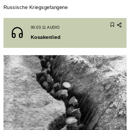
Russische Kriegsgefangene
00:03:11
AUDIO
Kosakenlied