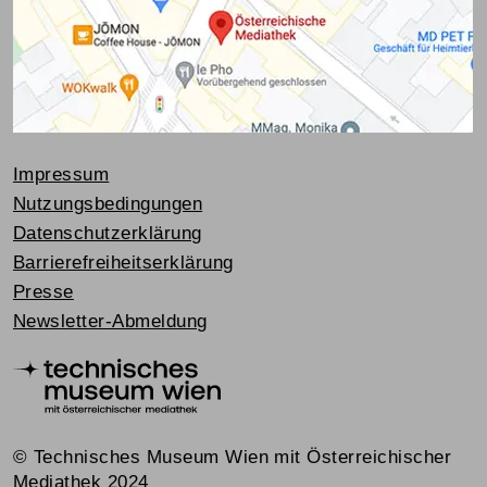
Impressum
Nutzungsbedingungen
Datenschutzerklärung
Barrierefreiheitserklärung
Presse
Newsletter-Abmeldung
© Technisches Museum Wien mit Österreichischer
Mediathek 2024