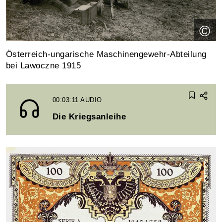
©
Österreich-ungarische Maschinengewehr-Abteilung
bei Lawoczne 1915
00:03:11
AUDIO
Die Kriegsanleihe