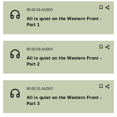
00:03:56
AUDIO
All is quiet on the Western Front -
Part 1
00:03:58
AUDIO
All is quiet on the Western Front -
Part 2
00:03:31
AUDIO
All is quiet on the Western Front -
Part 3