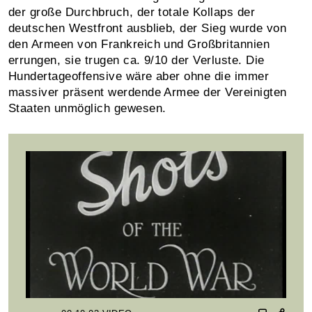
der große Durchbruch, der totale Kollaps der
deutschen Westfront ausblieb, der Sieg wurde von
den Armeen von Frankreich und Großbritannien
errungen, sie trugen ca. 9/10 der Verluste. Die
Hundertageoffensive wäre aber ohne die immer
massiver präsent werdende Armee der Vereinigten
Staaten unmöglich gewesen.