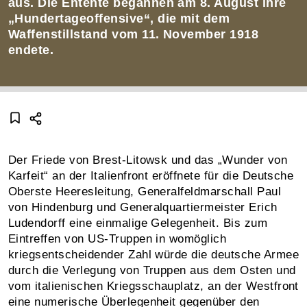
aus. Die Entente begannen am 8. August ihre
„Hundertageoffensive“, die mit dem
Waffenstillstand vom 11. November 1918
endete.
Der Friede von Brest-Litowsk und das „Wunder von
Karfeit“ an der Italienfront eröffnete für die Deutsche
Oberste Heeresleitung, Generalfeldmarschall Paul
von Hindenburg und Generalquartiermeister Erich
Ludendorff eine einmalige Gelegenheit. Bis zum
Eintreffen von US-Truppen in womöglich
kriegsentscheidender Zahl würde die deutsche Armee
durch die Verlegung von Truppen aus dem Osten und
vom italienischen Kriegsschauplatz, an der Westfront
eine numerische Überlegenheit gegenüber den