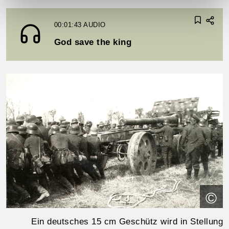
00:01:43
AUDIO
God save the king
©
Ein deutsches 15 cm Geschütz wird in Stellung