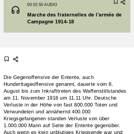
00:02:50
AUDIO
Marche des fraternelles de l'armée de
Campagne 1914-18
Die Gegenoffensive der Entente, auch
Hunderttageoffensive genannt, dauerte vom 8.
August bis zum Inkrafttreten des Waffenstillstandes
am 11. November 1918 um 11.11 Uhr. Deutsche
Verluste in der Höhe von fast 800.000 Toten und
Verwundeten und annähernd 400.000
Kriegsgefangenen standen Verluste von über
1.000.000 Mann auf Seite der Entente gegenüber.
Auch wenn es kein unblutiges Kriegsende war und