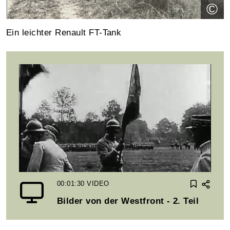
©
Ein leichter Renault FT-Tank
00:01:30
VIDEO
Bilder von der Westfront - 2. Teil