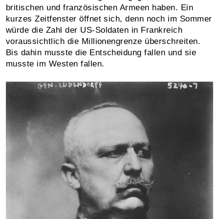
britischen und französischen Armeen haben. Ein
kurzes Zeitfenster öffnet sich, denn noch im Sommer
würde die Zahl der US-Soldaten in Frankreich
voraussichtlich die Millionengrenze überschreiten.
Bis dahin musste die Entscheidung fallen und sie
musste im Westen fallen.