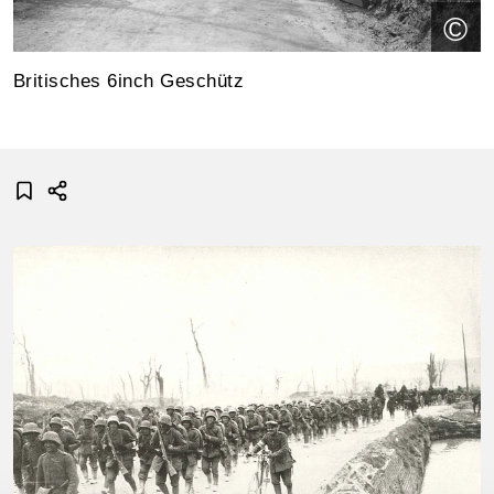
©
Britisches 6inch Geschütz