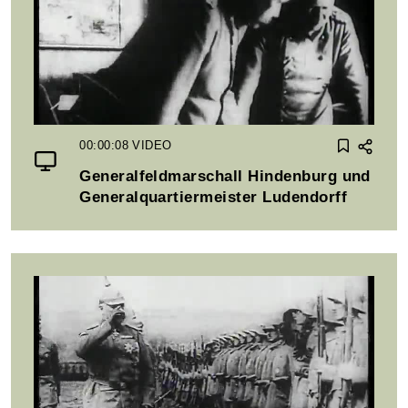
00:00:08
VIDEO
Generalfeldmarschall Hindenburg und
Generalquartiermeister Ludendorff