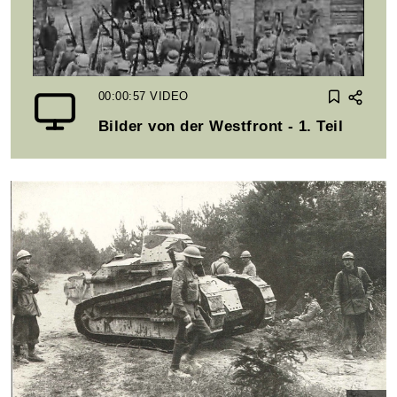
00:00:57
VIDEO
Bilder von der Westfront - 1. Teil