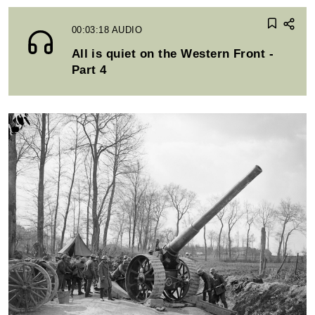
00:03:18
AUDIO
All is quiet on the Western Front -
Part 4