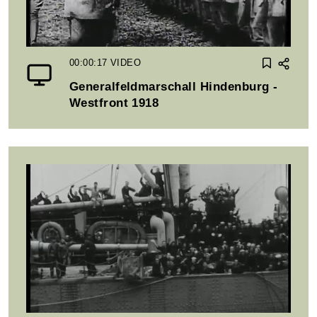
00:00:17
VIDEO
Generalfeldmarschall Hindenburg -
Westfront 1918