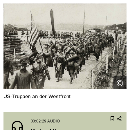
©
US-Truppen an der Westfront
00:02:29
AUDIO