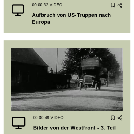
00:00:32
VIDEO
Aufbruch von US-Truppen nach
Europa
00:00:49
VIDEO
Bilder von der Westfront - 3. Teil