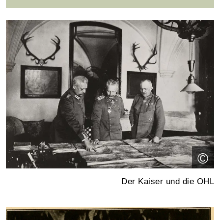
©
Der Kaiser und die OHL