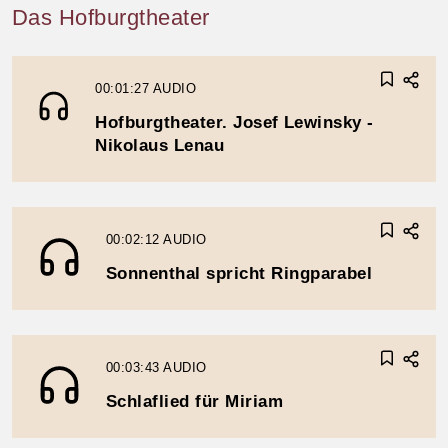
Das Hofburgtheater
00:01:27
AUDIO
Hofburgtheater. Josef Lewinsky -
Nikolaus Lenau
00:02:12
AUDIO
Sonnenthal spricht Ringparabel
00:03:43
AUDIO
Schlaflied für Miriam