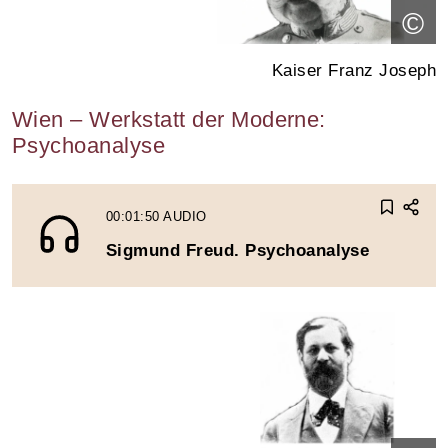
©
Kaiser Franz Joseph
Wien – Werkstatt der Moderne:
Psychoanalyse
00:01:50
AUDIO
Sigmund Freud. Psychoanalyse