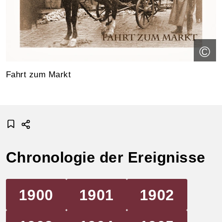
©
Fahrt zum Markt
Chronologie der Ereignisse
1900
1901
1902