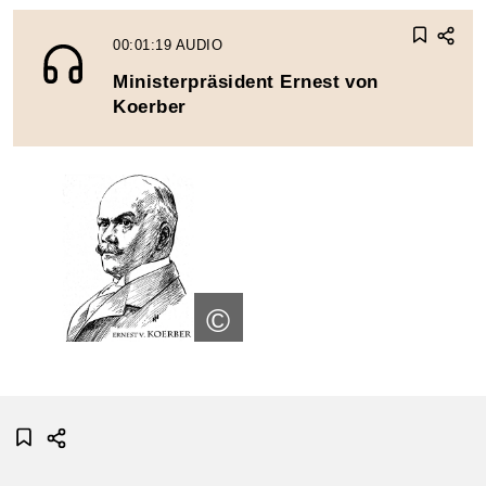
00:01:19
AUDIO
Ministerpräsident Ernest von
Koerber
©