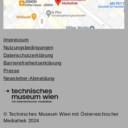
Impressum
Nutzungsbedingungen
Datenschutzerklärung
Barrierefreiheitserklärung
Presse
Newsletter-Abmeldung
© Technisches Museum Wien mit Österreichischer
Mediathek 2024