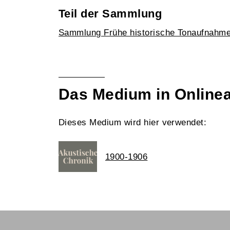
Teil der Sammlung
Sammlung Frühe historische Tonaufnahm
Das Medium in Online
Dieses Medium wird hier verwendet:
1900-1906