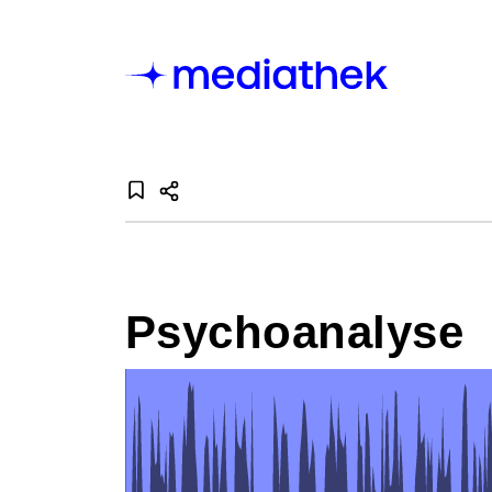
Psychoanalyse