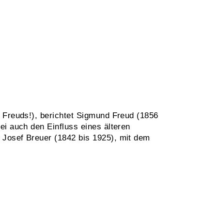
 Freuds!), berichtet Sigmund Freud (1856
ei auch den Einfluss eines älteren
 Josef Breuer (1842 bis 1925), mit dem