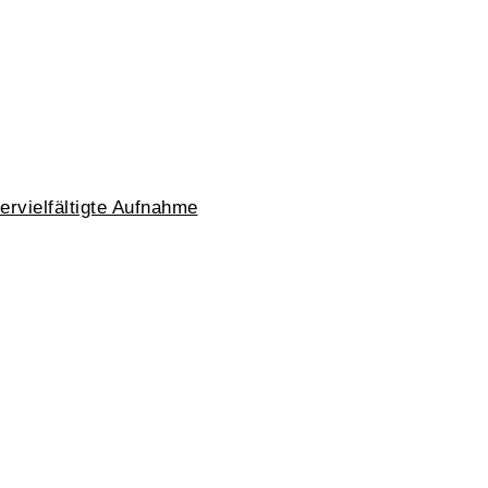
vervielfältigte Aufnahme