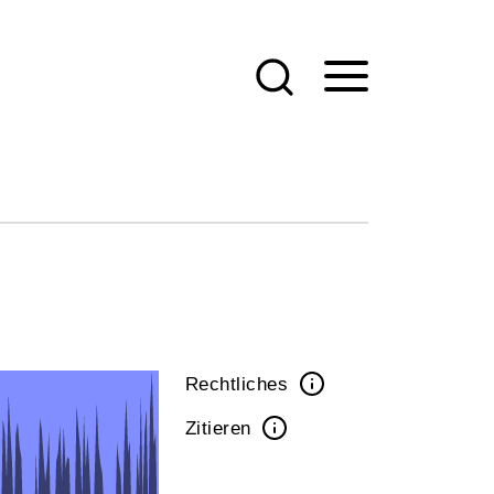
Rechtliches
Zitieren