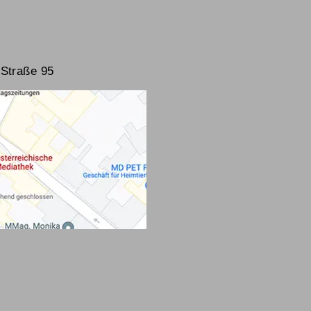
Straße 95