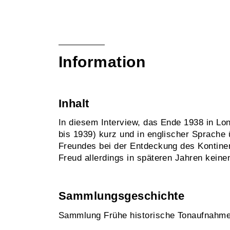
Information
Inhalt
In diesem Interview, das Ende 1938 in Lo
bis 1939) kurz und in englischer Sprache
Freundes bei der Entdeckung des Kontinen
Freud allerdings in späteren Jahren keine
Sammlungsgeschichte
Sammlung Frühe historische Tonaufnahm