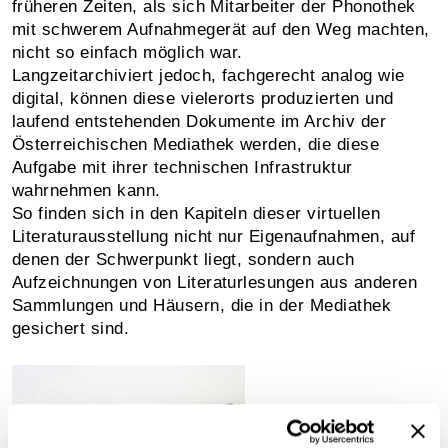
früheren Zeiten, als sich Mitarbeiter der Phonothek
mit schwerem Aufnahmegerät auf den Weg machten,
nicht so einfach möglich war.
Langzeitarchiviert jedoch, fachgerecht analog wie
digital, können diese vielerorts produzierten und
laufend entstehenden Dokumente im Archiv der
Österreichischen Mediathek werden, die diese
Aufgabe mit ihrer technischen Infrastruktur
wahrnehmen kann.
So finden sich in den Kapiteln dieser virtuellen
Literaturausstellung nicht nur Eigenaufnahmen, auf
denen der Schwerpunkt liegt, sondern auch
Aufzeichnungen von Literaturlesungen aus anderen
Sammlungen und Häusern, die in der Mediathek
gesichert sind.