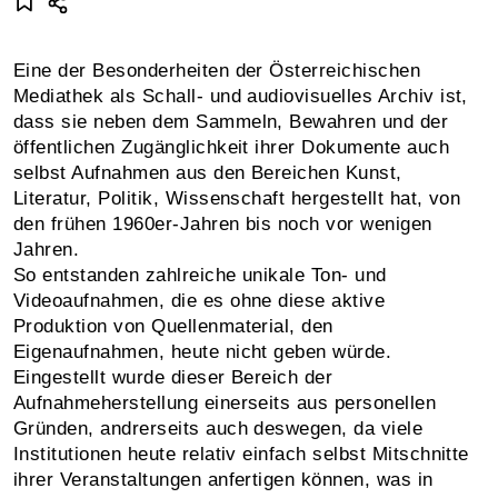
Eine der Besonderheiten der Österreichischen
Mediathek als Schall- und audiovisuelles Archiv ist,
dass sie neben dem Sammeln, Bewahren und der
öffentlichen Zugänglichkeit ihrer Dokumente auch
selbst Aufnahmen aus den Bereichen Kunst,
Literatur, Politik, Wissenschaft hergestellt hat, von
den frühen 1960er-Jahren bis noch vor wenigen
Jahren.
So entstanden zahlreiche unikale Ton- und
Videoaufnahmen, die es ohne diese aktive
Produktion von Quellenmaterial, den
Eigenaufnahmen, heute nicht geben würde.
Eingestellt wurde dieser Bereich der
Aufnahmeherstellung einerseits aus personellen
Gründen, andrerseits auch deswegen, da viele
Institutionen heute relativ einfach selbst Mitschnitte
ihrer Veranstaltungen anfertigen können, was in