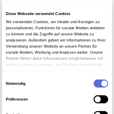
Diese Webseite verwendet Cookies
©
Wir verwenden Cookies, um Inhalte und Anzeigen zu
personalisieren, Funktionen für soziale Medien anbieten
zu können und die Zugriffe auf unsere Website zu
analysieren. Außerdem geben wir Informationen zu Ihrer
Verwendung unserer Website an unsere Partner für
soziale Medien, Werbung und Analysen weiter. Unsere
Partner führen diese Informationen möglicherweise mit
weiteren Daten zusammen, die Sie ihnen bereitgestellt
haben oder die sie im Rahmen Ihrer Nutzung der Dienste
©
gesammelt haben.
Einwilligungsauswahl
Notwendig
Präferenzen