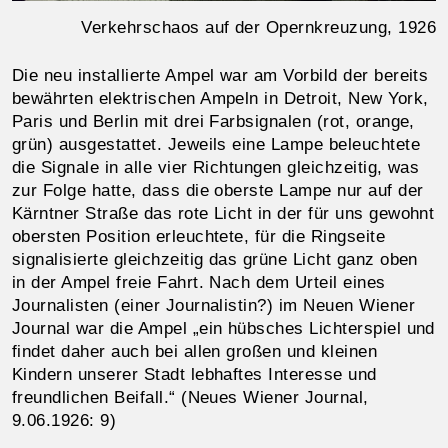
Verkehrschaos auf der Opernkreuzung, 1926
Die neu installierte Ampel war am Vorbild der bereits
bewährten elektrischen Ampeln in Detroit, New York,
Paris und Berlin mit drei Farbsignalen (rot, orange,
grün) ausgestattet. Jeweils eine Lampe beleuchtete
die Signale in alle vier Richtungen gleichzeitig, was
zur Folge hatte, dass die oberste Lampe nur auf der
Kärntner Straße das rote Licht in der für uns gewohnt
obersten Position erleuchtete, für die Ringseite
signalisierte gleichzeitig das grüne Licht ganz oben
in der Ampel freie Fahrt. Nach dem Urteil eines
Journalisten (einer Journalistin?) im Neuen Wiener
Journal war die Ampel „ein hübsches Lichterspiel und
findet daher auch bei allen großen und kleinen
Kindern unserer Stadt lebhaftes Interesse und
freundlichen Beifall.“ (Neues Wiener Journal,
9.06.1926: 9)