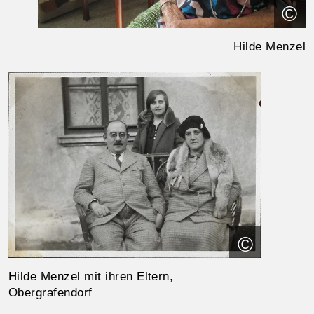
©
Hilde Menzel
©
Hilde Menzel mit ihren Eltern,
Obergrafendorf