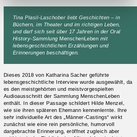
Tina Plasil-Laschober liebt Geschichten – in
Büchern, im Theater und im richtigen Leben,
und darf sich seit über 17 Jahren in der Oral
History-Sammlung
MenschenLeben
mit
lebensgeschichtlichen Erzählungen und
Erinnerungen beschäftigen.
Dieses 2018 von Katharina Sacher geführte
lebensgeschichtliche Interview wurde ausgewählt, da
es den meistgehörten und meistvorgespielten
Audioausschnitt der Sammlung MenschenLeben
enthält. In dieser Passage schildert Hilde Menzel,
wie sie ihren späteren Ehemann kennenlernte. Ihre
sehr individuelle Art des „Männer-Castings“ wirkt
zunächst wie eine rein persönliche, humorvoll
dargebrachte Erinnerung, eröffnet zugleich aber