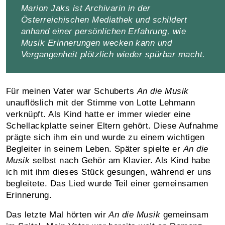
Marion Jaks ist Archivarin in der
Österreichischen Mediathek und schildert
anhand einer persönlichen Erfahrung, wie
Musik Erinnerungen wecken kann und
Vergangenheit plötzlich wieder spürbar macht.
Für meinen Vater war Schuberts
An die Musik
unauflöslich mit der Stimme von Lotte Lehmann
verknüpft. Als Kind hatte er immer wieder eine
Schellackplatte seiner Eltern gehört. Diese Aufnahme
prägte sich ihm ein und wurde zu einem wichtigen
Begleiter in seinem Leben. Später spielte er
An die
Musik
selbst nach Gehör am Klavier. Als Kind habe
ich mit ihm dieses Stück gesungen, während er uns
begleitete. Das Lied wurde Teil einer gemeinsamen
Erinnerung.
Das letzte Mal hörten wir
An die Musik
gemeinsam