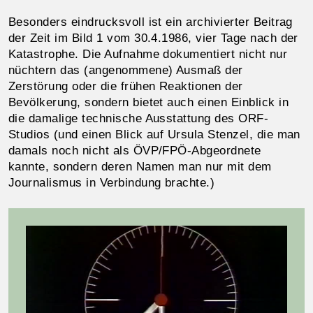
Besonders eindrucksvoll ist ein archivierter Beitrag
der Zeit im Bild 1 vom 30.4.1986, vier Tage nach der
Katastrophe. Die Aufnahme dokumentiert nicht nur
nüchtern das (angenommene) Ausmaß der
Zerstörung oder die frühen Reaktionen der
Bevölkerung, sondern bietet auch einen Einblick in
die damalige technische Ausstattung des ORF-
Studios (und einen Blick auf Ursula Stenzel, die man
damals noch nicht als ÖVP/FPÖ-Abgeordnete
kannte, sondern deren Namen man nur mit dem
Journalismus in Verbindung brachte.)