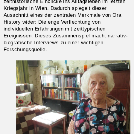
zeithistorische Einblicke ins Alltagsleben im letzten
Kriegsjahr in Wien. Dadurch spiegelt dieser
Ausschnitt eines der zentralen Merkmale von Oral
History wider: Die enge Verflechtung von
individuellen Erfahrungen mit zeittypischen
Ereignissen. Dieses Zusammenspiel macht narrativ-
biografische Interviews zu einer wichtigen
Forschungsquelle.