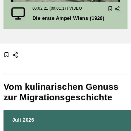
00:02:21 (00:01:17)
VIDEO
Die erste Ampel Wiens (1926)
Vom kulinarischen Genuss
zur Migrationsgeschichte
Juli 2026