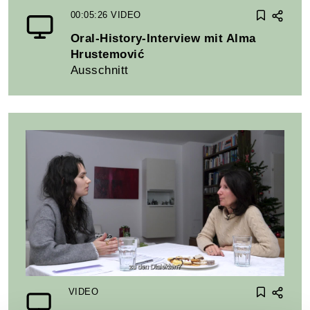
00:05:26
VIDEO
Oral-History-Interview mit Alma
Hrustemović
Ausschnitt
VIDEO