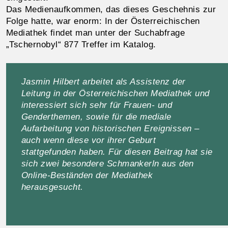
Das Medienaufkommen, das dieses Geschehnis zur
Folge hatte, war enorm: In der Österreichischen
Mediathek findet man unter der Suchabfrage
„Tschernobyl“ 877 Treffer im Katalog.
Jasmin Hilbert arbeitet als Assistenz der
Leitung in der Österreichischen Mediathek und
interessiert sich sehr für Frauen- und
Genderthemen, sowie für die mediale
Aufarbeitung von historischen Ereignissen –
auch wenn diese vor ihrer Geburt
stattgefunden haben. Für diesen Beitrag hat sie
sich zwei besondere Schmankerln aus den
Online-Beständen der Mediathek
herausgesucht.