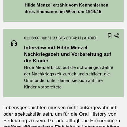
Hilde Menzel erzählt vom Kennenlernen
ihres Ehemanns im Wien um 1944/45
01:08:06 (00:31:33 BIS 00:34:17)
AUDIO
Interview mit Hilde Menzel:
Nachkriegszeit und Vorbereitung auf
die Kinder
Hilde Menzel blickt auf die schwierigen Jahre
der Nachkriegszeit zurück und schildert die
Umstände, unter denen sie sich auf ihre
Kinder vorbereitete.
Lebensgeschichten müssen nicht außergewöhnlich
oder spektakulär sein, um für die Oral History von
Bedeutung zu sein. Gerade alltägliche Erinnerungen