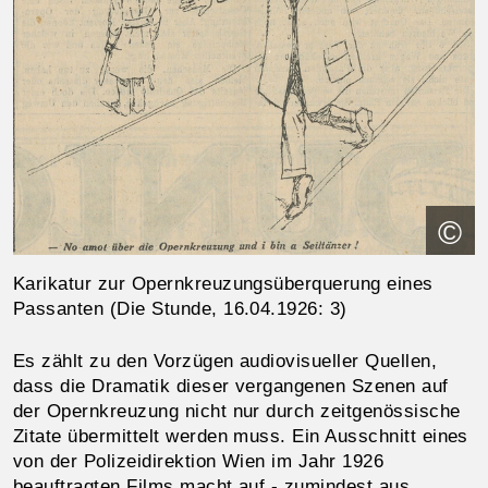
©
Karikatur zur Opernkreuzungsüberquerung eines
Passanten (Die Stunde, 16.04.1926: 3)
Es zählt zu den Vorzügen audiovisueller Quellen,
dass die Dramatik dieser vergangenen Szenen auf
der Opernkreuzung nicht nur durch zeitgenössische
Zitate übermittelt werden muss. Ein Ausschnitt eines
von der Polizeidirektion Wien im Jahr 1926
beauftragten Films macht auf - zumindest aus