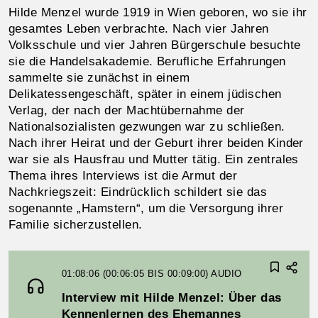
Hilde Menzel wurde 1919 in Wien geboren, wo sie ihr
gesamtes Leben verbrachte. Nach vier Jahren
Volksschule und vier Jahren Bürgerschule besuchte
sie die Handelsakademie. Berufliche Erfahrungen
sammelte sie zunächst in einem
Delikatessengeschäft, später in einem jüdischen
Verlag, der nach der Machtübernahme der
Nationalsozialisten gezwungen war zu schließen.
Nach ihrer Heirat und der Geburt ihrer beiden Kinder
war sie als Hausfrau und Mutter tätig. Ein zentrales
Thema ihres Interviews ist die Armut der
Nachkriegszeit: Eindrücklich schildert sie das
sogenannte „Hamstern“, um die Versorgung ihrer
Familie sicherzustellen.
01:08:06 (00:06:05 BIS 00:09:00)
AUDIO
Interview mit Hilde Menzel: Über das
Kennenlernen des Ehemannes