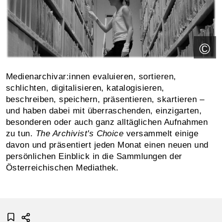
©
Medienarchivar:innen evaluieren, sortieren,
schlichten, digitalisieren, katalogisieren,
beschreiben, speichern, präsentieren, skartieren –
und haben dabei mit überraschenden, einzigarten,
besonderen oder auch ganz alltäglichen Aufnahmen
zu tun.
The Archivist's Choice
versammelt einige
davon und präsentiert jeden Monat einen neuen und
persönlichen Einblick in die Sammlungen der
Österreichischen Mediathek.