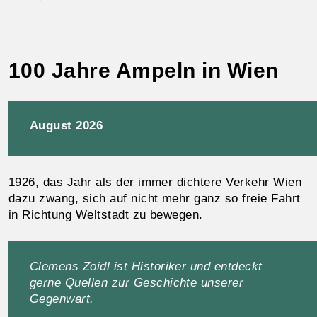
100 Jahre Ampeln in Wien
August 2026
1926, das Jahr als der immer dichtere Verkehr Wien
dazu zwang, sich auf nicht mehr ganz so freie Fahrt
in Richtung Weltstadt zu bewegen.
Clemens Zoidl ist Historiker und entdeckt
gerne Quellen zur Geschichte unserer
Gegenwart.