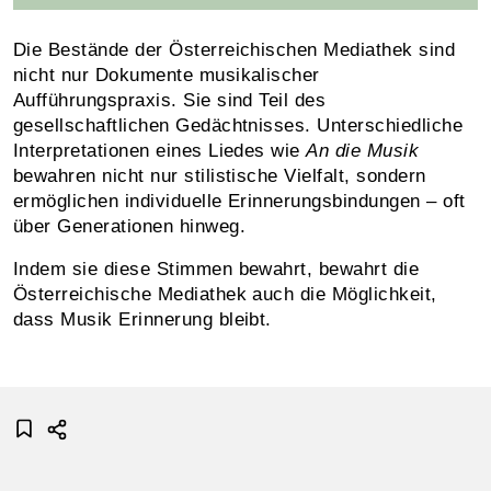
Die Bestände der Österreichischen Mediathek sind
nicht nur Dokumente musikalischer
Aufführungspraxis. Sie sind Teil des
gesellschaftlichen Gedächtnisses. Unterschiedliche
Interpretationen eines Liedes wie
An die Musik
bewahren nicht nur stilistische Vielfalt, sondern
ermöglichen individuelle Erinnerungsbindungen – oft
über Generationen hinweg.
Indem sie diese Stimmen bewahrt, bewahrt die
Österreichische Mediathek auch die Möglichkeit,
dass Musik Erinnerung bleibt.