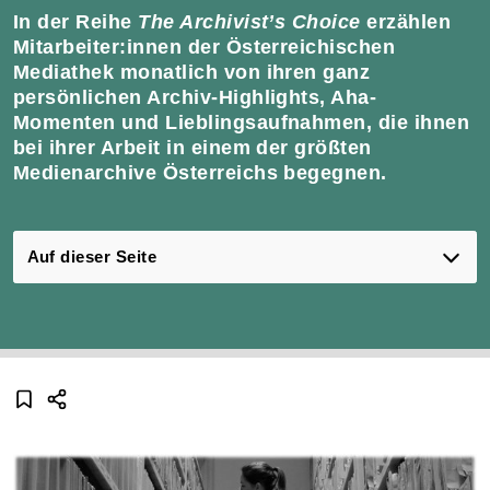
In der Reihe
The Archivist’s Choice
erzählen
Mitarbeiter:innen der Österreichischen
Mediathek monatlich von ihren ganz
persönlichen Archiv-Highlights, Aha-
Momenten und Lieblingsaufnahmen, die ihnen
bei ihrer Arbeit in einem der größten
Medienarchive Österreichs begegnen.
Auf dieser Seite