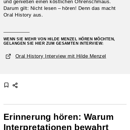
und genießen einen köstlichen Ohrenschmaus.
Darum gilt: Nicht lesen – hören! Denn das macht
Oral History aus.
WENN SIE MEHR VON HILDE MENZEL HÖREN MÖCHTEN,
GELANGEN SIE HIER ZUM GESAMTEN INTERVIEW:
Oral History Interview mit Hilde Menzel
Erinnerung hören: Warum
Interpretationen bewahrt