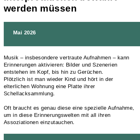
werden müssen
Mai 2026
Musik – insbesondere vertraute Aufnahmen – kann
Erinnerungen aktivieren: Bilder und Szenerien
entstehen im Kopf, bis hin zu Gerüchen.
Plötzlich ist man wieder Kind und hört in der
elterlichen Wohnung eine Platte ihrer
Schellacksammlung.
Oft braucht es genau diese eine spezielle Aufnahme,
um in diese Erinnerungswelten mit all ihren
Assoziationen einzutauchen.