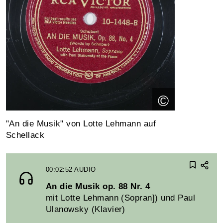
©
"An die Musik" von Lotte Lehmann auf
Schellack
00:02:52
AUDIO
An die Musik op. 88 Nr. 4
mit Lotte Lehmann (Sopran]) und Paul
Ulanowsky (Klavier)