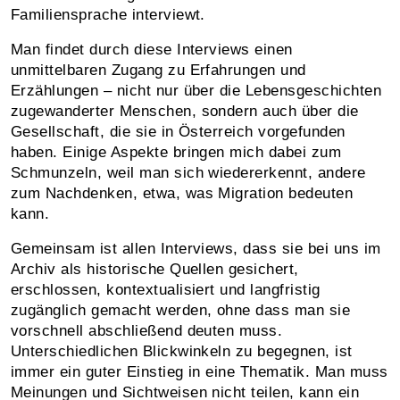
Familiensprache interviewt.
Man findet durch diese Interviews einen
unmittelbaren Zugang zu Erfahrungen und
Erzählungen – nicht nur über die Lebensgeschichten
zugewanderter Menschen, sondern auch über die
Gesellschaft, die sie in Österreich vorgefunden
haben. Einige Aspekte bringen mich dabei zum
Schmunzeln, weil man sich wiedererkennt, andere
zum Nachdenken, etwa, was Migration bedeuten
kann.
Gemeinsam ist allen Interviews, dass sie bei uns im
Archiv als historische Quellen gesichert,
erschlossen, kontextualisiert und langfristig
zugänglich gemacht werden, ohne dass man sie
vorschnell abschließend deuten muss.
Unterschiedlichen Blickwinkeln zu begegnen, ist
immer ein guter Einstieg in eine Thematik. Man muss
Meinungen und Sichtweisen nicht teilen, kann ein