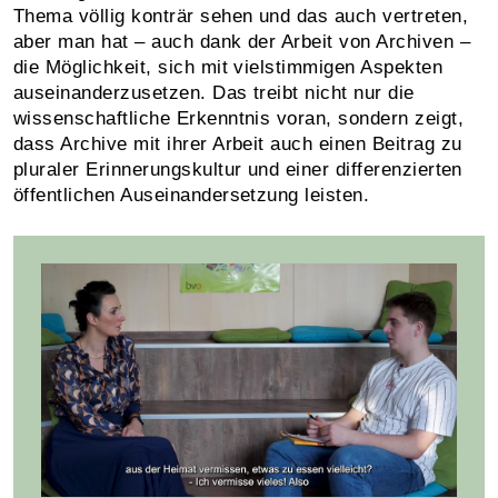
Thema völlig konträr sehen und das auch vertreten,
aber man hat – auch dank der Arbeit von Archiven –
die Möglichkeit, sich mit vielstimmigen Aspekten
auseinanderzusetzen. Das treibt nicht nur die
wissenschaftliche Erkenntnis voran, sondern zeigt,
dass Archive mit ihrer Arbeit auch einen Beitrag zu
pluraler Erinnerungskultur und einer differenzierten
öffentlichen Auseinandersetzung leisten.