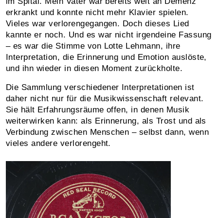
im Spital. Mein Vater war bereits weit an Demenz
erkrankt und konnte nicht mehr Klavier spielen.
Vieles war verlorengegangen. Doch dieses Lied
kannte er noch. Und es war nicht irgendeine Fassung
– es war die Stimme von Lotte Lehmann, ihre
Interpretation, die Erinnerung und Emotion auslöste,
und ihn wieder in diesen Moment zurückholte.
Die Sammlung verschiedener Interpretationen ist
daher nicht nur für die Musikwissenschaft relevant.
Sie hält Erfahrungsräume offen, in denen Musik
weiterwirken kann: als Erinnerung, als Trost und als
Verbindung zwischen Menschen – selbst dann, wenn
vieles andere verlorengeht.