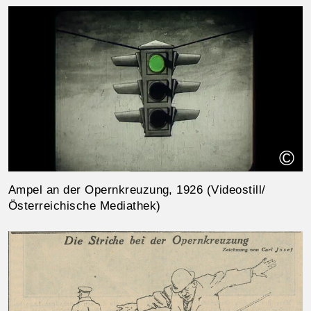
©
Ampel an der Opernkreuzung, 1926 (Videostill/
Österreichische Mediathek)