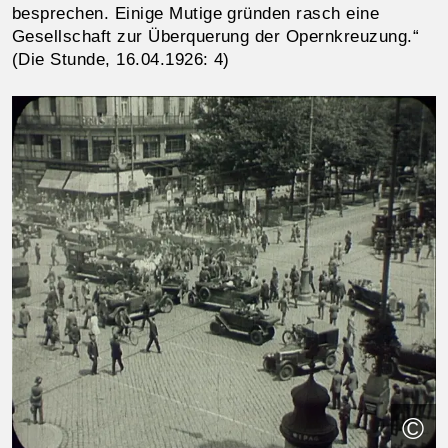
besprechen. Einige Mutige gründen rasch eine
Gesellschaft zur Überquerung der Opernkreuzung.“
(Die Stunde, 16.04.1926: 4)
©