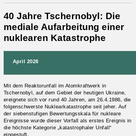
40 Jahre Tschernobyl: Die
mediale Aufarbeitung einer
nuklearen Katastrophe
April 2026
Mit dem Reaktorunfall im Atomkraftwerk in
Tschernobyl, auf dem Gebiet der heutigen Ukraine,
ereignete sich vor rund 40 Jahren, am 26.4.1986, die
folgenschwerste Nuklearkatastrophe seit jeher. Auf
der siebenstufigen Bewertungsskala für nukleare
Ereignisse wurde dieser Vorfall als erstes Ereignis in
die höchste Kategorie „katastrophaler Unfall“
eingestuft.