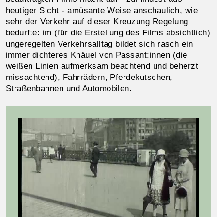
heutiger Sicht - amüsante Weise anschaulich, wie
sehr der Verkehr auf dieser Kreuzung Regelung
bedurfte: im (für die Erstellung des Films absichtlich)
ungeregelten Verkehrsalltag bildet sich rasch ein
immer dichteres Knäuel von Passant:innen (die
weißen Linien aufmerksam beachtend und beherzt
missachtend), Fahrrädern, Pferdekutschen,
Straßenbahnen und Automobilen.