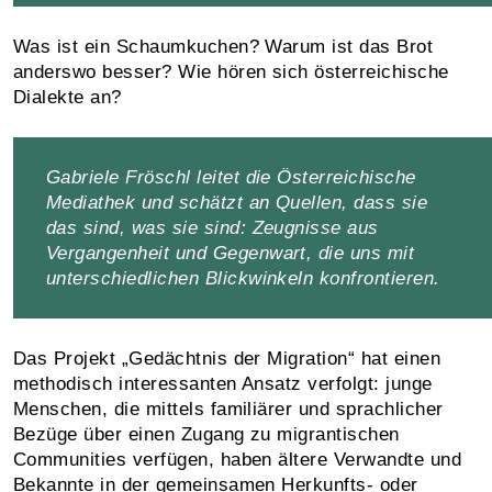
Was ist ein Schaumkuchen? Warum ist das Brot
anderswo besser? Wie hören sich österreichische
Dialekte an?
Gabriele Fröschl leitet die Österreichische
Mediathek und schätzt an Quellen, dass sie
das sind, was sie sind: Zeugnisse aus
Vergangenheit und Gegenwart, die uns mit
unterschiedlichen Blickwinkeln konfrontieren.
Das Projekt „Gedächtnis der Migration“ hat einen
methodisch interessanten Ansatz verfolgt: junge
Menschen, die mittels familiärer und sprachlicher
Bezüge über einen Zugang zu migrantischen
Communities verfügen, haben ältere Verwandte und
Bekannte in der gemeinsamen Herkunfts- oder