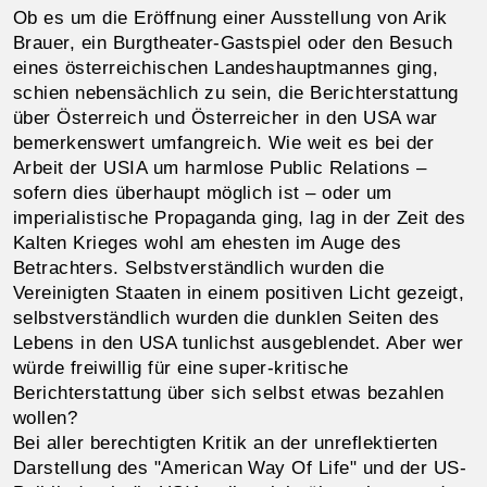
Ob es um die Eröffnung einer Ausstellung von Arik
Brauer, ein Burgtheater-Gastspiel oder den Besuch
eines österreichischen Landeshauptmannes ging,
schien nebensächlich zu sein, die Berichterstattung
über Österreich und Österreicher in den USA war
bemerkenswert umfangreich. Wie weit es bei der
Arbeit der USIA um harmlose Public Relations –
sofern dies überhaupt möglich ist – oder um
imperialistische Propaganda ging, lag in der Zeit des
Kalten Krieges wohl am ehesten im Auge des
Betrachters. Selbstverständlich wurden die
Vereinigten Staaten in einem positiven Licht gezeigt,
selbstverständlich wurden die dunklen Seiten des
Lebens in den USA tunlichst ausgeblendet. Aber wer
würde freiwillig für eine super-kritische
Berichterstattung über sich selbst etwas bezahlen
wollen?
Bei aller berechtigten Kritik an der unreflektierten
Darstellung des "American Way Of Life" und der US-