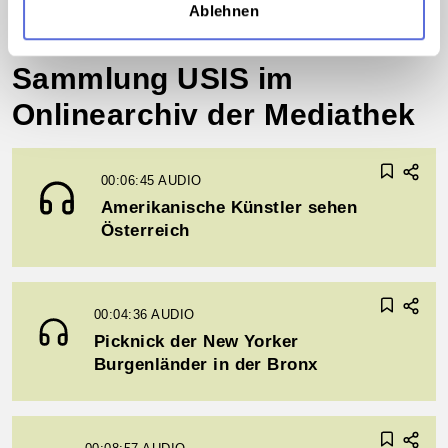
©
Ablehnen
Sammlung USIS im
Onlinearchiv der Mediathek
00:06:45
AUDIO
Amerikanische Künstler sehen
Österreich
00:04:36
AUDIO
Picknick der New Yorker
Burgenländer in der Bronx