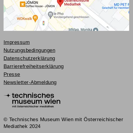
Impressum
Nutzungsbedingungen
Datenschutzerklärung
Barrierefreiheitserklärung
Presse
Newsletter-Abmeldung
© Technisches Museum Wien mit Österreichischer
Mediathek 2024