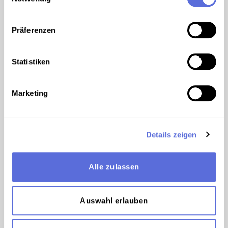
Präferenzen
©
Statistiken
Marketing
Details zeigen
Alle zulassen
Auswahl erlauben