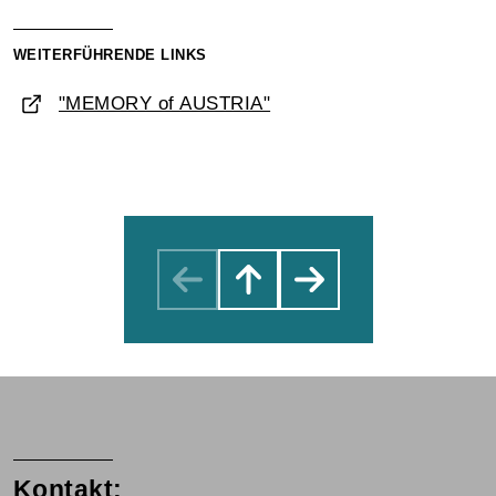
WEITERFÜHRENDE LINKS
"MEMORY of AUSTRIA"
Kontakt: