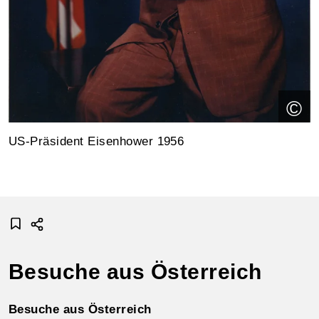
©
US-Präsident Eisenhower 1956
Besuche aus Österreich
Besuche aus Österreich