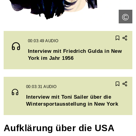
©
00:03:49
AUDIO
Interview mit Friedrich Gulda in New
York im Jahr 1956
00:03:31
AUDIO
Interview mit Toni Sailer über die
Wintersportausstellung in New York
Aufklärung über die USA