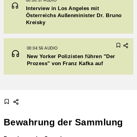
00:08:57
AUDIO
Interview in Los Angeles mit
Österreichs Außenminister Dr. Bruno
Kreisky
00:04:56
AUDIO
New Yorker Polizisten führen "Der
Prozess" von Franz Kafka auf
Bewahrung der Sammlung