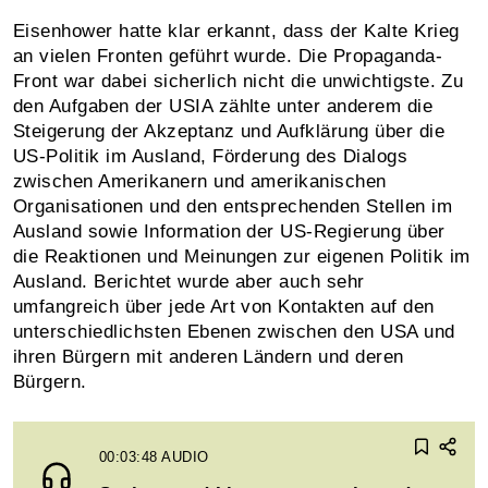
Eisenhower hatte klar erkannt, dass der Kalte Krieg
an vielen Fronten geführt wurde. Die Propaganda-
Front war dabei sicherlich nicht die unwichtigste. Zu
den Aufgaben der USIA zählte unter anderem die
Steigerung der Akzeptanz und Aufklärung über die
US-Politik im Ausland, Förderung des Dialogs
zwischen Amerikanern und amerikanischen
Organisationen und den entsprechenden Stellen im
Ausland sowie Information der US-Regierung über
die Reaktionen und Meinungen zur eigenen Politik im
Ausland. Berichtet wurde aber auch sehr
umfangreich über jede Art von Kontakten auf den
unterschiedlichsten Ebenen zwischen den USA und
ihren Bürgern mit anderen Ländern und deren
Bürgern.
00:03:48
AUDIO