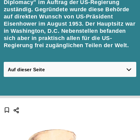
Diplomacy" im Auftrag der US-Regierung
zuständig. Gegründete wurde diese Behörde
auf direkten Wunsch von US-Präsident
Eisenhower im August 1953. Der Hauptsitz war
in Washington, D.C. Nebenstellen befanden
sich aber in praktisch allen für die US-
Regierung frei zugänglichen Teilen der Welt.
Auf dieser Seite