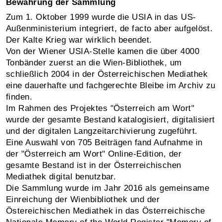
Bewahrung der Sammlung
Zum 1. Oktober 1999 wurde die USIA in das US-
Außenministerium integriert, de facto aber aufgelöst.
Der Kalte Krieg war wirklich beendet.
Von der Wiener USIA-Stelle kamen die über 4000
Tonbänder zuerst an die Wien-Bibliothek, um
schließlich 2004 in der Österreichischen Mediathek
eine dauerhafte und fachgerechte Bleibe im Archiv zu
finden.
Im Rahmen des Projektes "Österreich am Wort"
wurde der gesamte Bestand katalogisiert, digitalisiert
und der digitalen Langzeitarchivierung zugeführt.
Eine Auswahl von 705 Beiträgen fand Aufnahme in
der "Österreich am Wort" Online-Edition, der
gesamte Bestand ist in der Österreichischen
Mediathek digital benutzbar.
Die Sammlung wurde im Jahr 2016 als gemeinsame
Einreichung der Wienbibliothek und der
Östereichischen Mediathek in das Österreichische