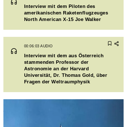
Interview mit dem Piloten des
amerikanischen Raketenflugzeuges
North American X-15 Joe Walker
00:06:03
AUDIO
Interview mit dem aus Österreich
stammenden Professor der
Astronomie an der Harvard
Universität, Dr. Thomas Gold, über
Fragen der Weltraumphysik