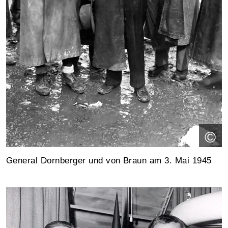
©
General Dornberger und von Braun am 3. Mai 1945