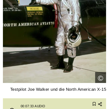
©
Testpilot Joe Walker und die North American X-15
00:07:33
AUDIO