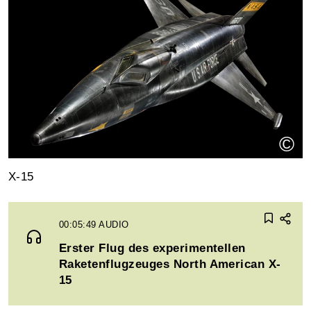
©
X-15
00:05:49
AUDIO
Erster Flug des experimentellen
Raketenflugzeuges North American X-
15