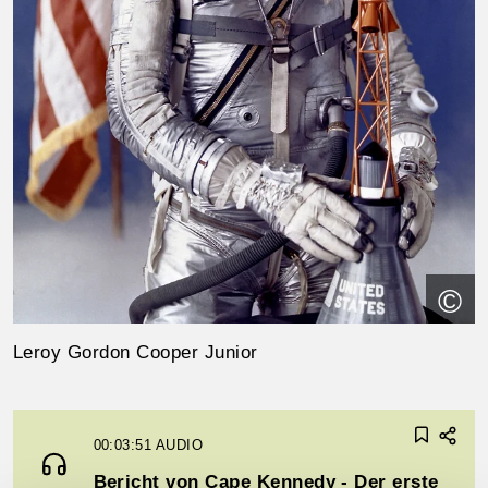
©
Leroy Gordon Cooper Junior
00:03:51
AUDIO
Bericht von Cape Kennedy - Der erste