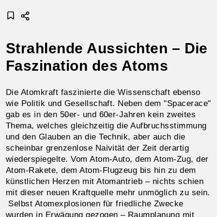
Strahlende Aussichten – Die
Faszination des Atoms
Die Atomkraft faszinierte die Wissenschaft ebenso
wie Politik und Gesellschaft. Neben dem "Spacerace"
gab es in den 50er- und 60er-Jahren kein zweites
Thema, welches gleichzeitig die Aufbruchsstimmung
und den Glauben an die Technik, aber auch die
scheinbar grenzenlose Naivität der Zeit derartig
wiederspiegelte. Vom Atom-Auto, dem Atom-Zug, der
Atom-Rakete, dem Atom-Flugzeug bis hin zu dem
künstlichen Herzen mit Atomantrieb – nichts schien
mit dieser neuen Kraftquelle mehr unmöglich zu sein.
Selbst Atomexplosionen für friedliche Zwecke
wurden in Erwägung gezogen – Raumplanung mit