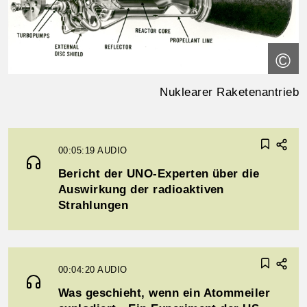
©
Nuklearer Raketenantrieb
00:05:19
AUDIO
Bericht der UNO-Experten über die
Auswirkung der radioaktiven
Strahlungen
00:04:20
AUDIO
Was geschieht, wenn ein Atommeiler