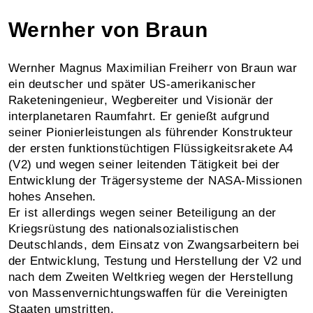
Wernher von Braun
Wernher Magnus Maximilian Freiherr von Braun war
ein deutscher und später US-amerikanischer
Raketeningenieur, Wegbereiter und Visionär der
interplanetaren Raumfahrt. Er genießt aufgrund
seiner Pionierleistungen als führender Konstrukteur
der ersten funktionstüchtigen Flüssigkeitsrakete A4
(V2) und wegen seiner leitenden Tätigkeit bei der
Entwicklung der Trägersysteme der NASA-Missionen
hohes Ansehen.
Er ist allerdings wegen seiner Beteiligung an der
Kriegsrüstung des nationalsozialistischen
Deutschlands, dem Einsatz von Zwangsarbeitern bei
der Entwicklung, Testung und Herstellung der V2 und
nach dem Zweiten Weltkrieg wegen der Herstellung
von Massenvernichtungswaffen für die Vereinigten
Staaten umstritten.