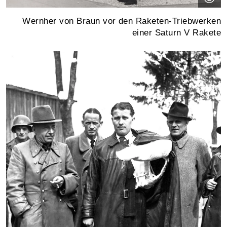
Wernher von Braun vor den Raketen-Triebwerken
einer Saturn V Rakete