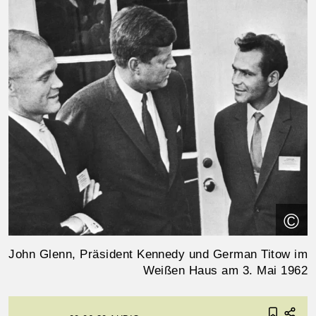
©
John Glenn, Präsident Kennedy und German Titow im
Weißen Haus am 3. Mai 1962