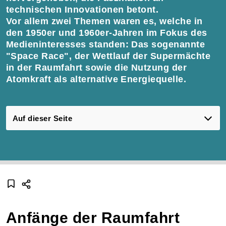
technischen Innovationen betont.
Vor allem zwei Themen waren es, welche in
den 1950er und 1960er-Jahren im Fokus des
Medieninteresses standen: Das sogenannte
"Space Race", der Wettlauf der Supermächte
in der Raumfahrt sowie die Nutzung der
Atomkraft als alternative Energiequelle.
Auf dieser Seite
Anfänge der Raumfahrt