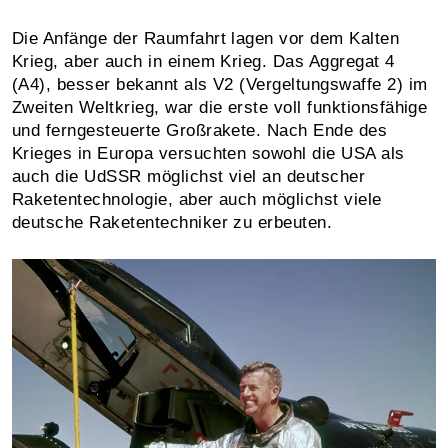
Die Anfänge der Raumfahrt lagen vor dem Kalten
Krieg, aber auch in einem Krieg. Das Aggregat 4
(A4), besser bekannt als V2 (Vergeltungswaffe 2) im
Zweiten Weltkrieg, war die erste voll funktionsfähige
und ferngesteuerte Großrakete. Nach Ende des
Krieges in Europa versuchten sowohl die USA als
auch die UdSSR möglichst viel an deutscher
Raketentechnologie, aber auch möglichst viele
deutsche Raketentechniker zu erbeuten.