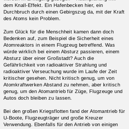
dem Knall-Effekt. Ein Hafenbecken hier, ein
Durchbruch durch einen Gebirgszug da, mit der Kraft
des Atoms kein Problem.
Zum Glück für die Menschheit kamen dann doch
Bedenken auf, zum Beispiel die Sicherheit eines
Atomreaktors in einem Flugzeug betreffend. Was
würde wirklich bei einem Absturz passieren, einem
Absturz über einer Großstadt? Auch die
Gefährlichkeit von radioaktiver Strahlung und
radioaktiver Verseuchung wurde im Laufe der Zeit
kritischer gesehen. Nicht kritisch genug, um von
Atomkraftwerken Abstand zu nehmen, aber kritisch
genug, um den Atomantrieb für Züge, Flugzeuge und
Autos doch bleiben zu lassen.
Bei den großen Kriegsflotten fand der Atomantrieb für
U-Boote, Flugzeugträger und große Kreuzer
Verwendung. Ebenfalls für den Antrieb von einigen