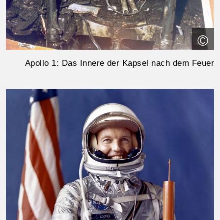
©
Apollo 1: Das Innere der Kapsel nach dem Feuer