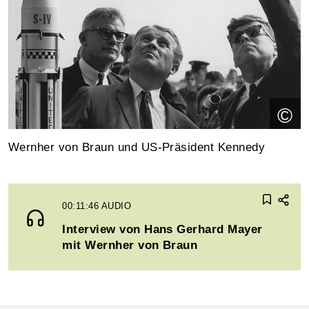
©
Wernher von Braun und US-Präsident Kennedy
00:11:46
AUDIO
Interview von Hans Gerhard Mayer
mit Wernher von Braun