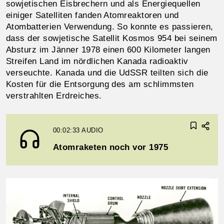
sowjetischen Eisbrechern und als Energiequellen
einiger Satelliten fanden Atomreaktoren und
Atombatterien Verwendung. So konnte es passieren,
dass der sowjetische Satellit Kosmos 954 bei seinem
Absturz im Jänner 1978 einen 600 Kilometer langen
Streifen Land im nördlichen Kanada radioaktiv
verseuchte. Kanada und die UdSSR teilten sich die
Kosten für die Entsorgung des am schlimmsten
verstrahlten Erdreiches.
00:02:33
AUDIO
Atomraketen noch vor 1975