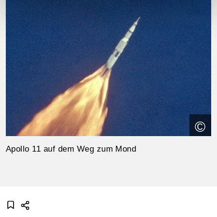
©
Apollo 11 auf dem Weg zum Mond