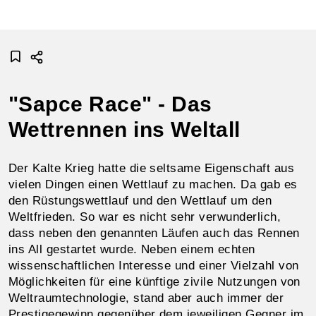
"Sapce Race" - Das
Wettrennen ins Weltall
Der Kalte Krieg hatte die seltsame Eigenschaft aus
vielen Dingen einen Wettlauf zu machen. Da gab es
den Rüstungswettlauf und den Wettlauf um den
Weltfrieden. So war es nicht sehr verwunderlich,
dass neben den genannten Läufen auch das Rennen
ins All gestartet wurde. Neben einem echten
wissenschaftlichen Interesse und einer Vielzahl von
Möglichkeiten für eine künftige zivile Nutzungen von
Weltraumtechnologie, stand aber auch immer der
Prestigegewinn gegenüber dem jeweiligen Gegner im