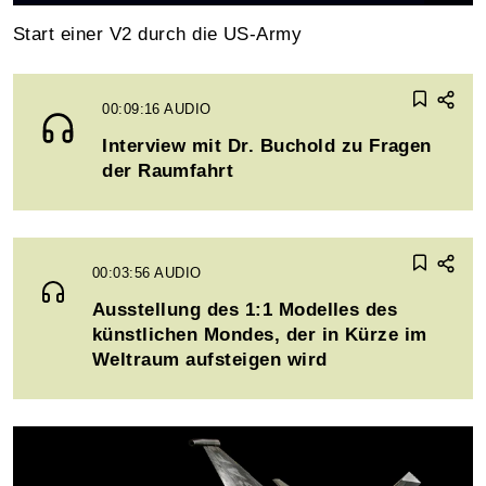
Start einer V2 durch die US-Army
00:09:16
AUDIO
Interview mit Dr. Buchold zu Fragen
der Raumfahrt
00:03:56
AUDIO
Ausstellung des 1:1 Modelles des
künstlichen Mondes, der in Kürze im
Weltraum aufsteigen wird