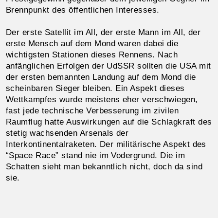
Brennpunkt des öffentlichen Interesses.
Der erste Satellit im All, der erste Mann im All, der
erste Mensch auf dem Mond waren dabei die
wichtigsten Stationen dieses Rennens. Nach
anfänglichen Erfolgen der UdSSR sollten die USA mit
der ersten bemannten Landung auf dem Mond die
scheinbaren Sieger bleiben. Ein Aspekt dieses
Wettkampfes wurde meistens eher verschwiegen,
fast jede technische Verbesserung im zivilen
Raumflug hatte Auswirkungen auf die Schlagkraft des
stetig wachsenden Arsenals der
Interkontinentalraketen. Der militärische Aspekt des
“Space Race” stand nie im Vodergrund. Die im
Schatten sieht man bekanntlich nicht, doch da sind
sie.