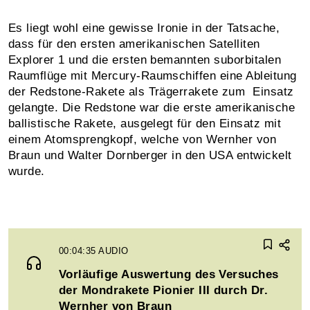
Es liegt wohl eine gewisse Ironie in der Tatsache,
dass für den ersten amerikanischen Satelliten
Explorer 1 und die ersten bemannten suborbitalen
Raumflüge mit Mercury-Raumschiffen eine Ableitung
der Redstone-Rakete als Trägerrakete zum Einsatz
gelangte. Die Redstone war die erste amerikanische
ballistische Rakete, ausgelegt für den Einsatz mit
einem Atomsprengkopf, welche von Wernher von
Braun und Walter Dornberger in den USA entwickelt
wurde.
00:04:35
AUDIO
Vorläufige Auswertung des Versuches
der Mondrakete Pionier III durch Dr.
Wernher von Braun