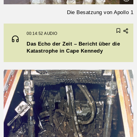
Die Besatzung von Apollo 1
00:14:52
AUDIO
Das Echo der Zeit – Bericht über die
Katastrophe in Cape Kennedy