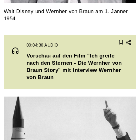
Walt Disney und Wernher von Braun am 1. Jänner
1954
00:04:30
AUDIO
Vorschau auf den Film "Ich greife
nach den Sternen - Die Wernher von
Braun Story" mit Interview Wernher
von Braun