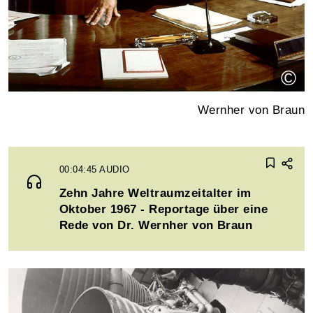
©
Wernher von Braun
00:04:45
AUDIO
Zehn Jahre Weltraumzeitalter im
Oktober 1967 - Reportage über eine
Rede von Dr. Wernher von Braun