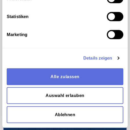
Statistiken
Marketing
Details zeigen
Alle zulassen
Auswahl erlauben
©
Der Mond
Ablehnen