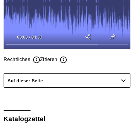
00:00
/
04:30
Rechtliches
Zitieren
Auf dieser Seite
Katalogzettel