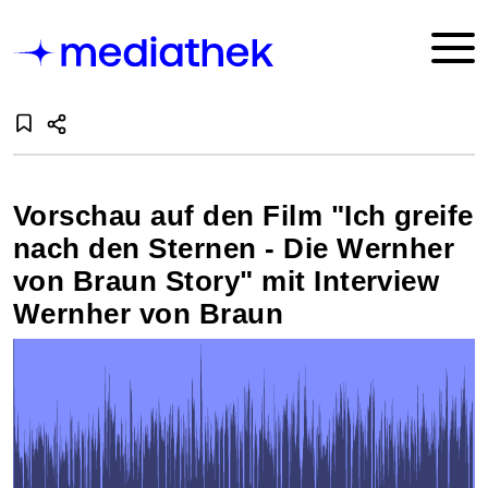
Vorschau auf den Film "Ich greife
nach den Sternen - Die Wernher
von Braun Story" mit Interview
Wernher von Braun