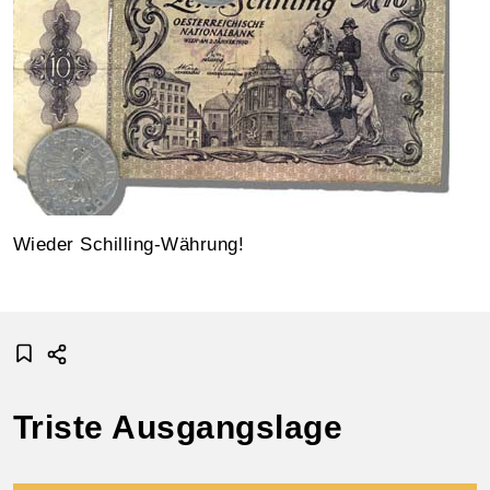
Wieder Schilling-Währung!
Triste Ausgangslage