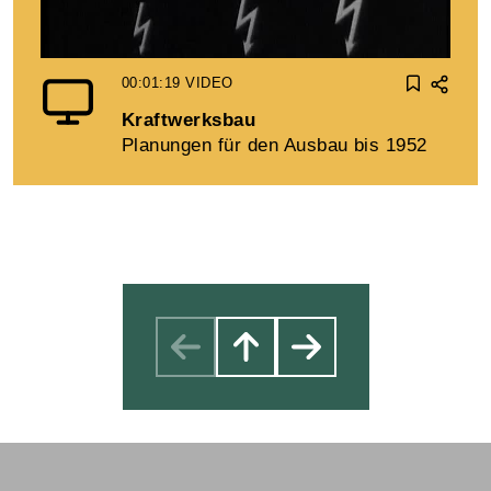
00:01:19
VIDEO
Kraftwerksbau
Planungen für den Ausbau bis 1952