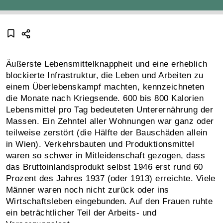
Äußerste Lebensmittelknappheit und eine erheblich
blockierte Infrastruktur, die Leben und Arbeiten zu
einem Überlebenskampf machten, kennzeichneten
die Monate nach Kriegsende. 600 bis 800 Kalorien
Lebensmittel pro Tag bedeuteten Unterernährung der
Massen. Ein Zehntel aller Wohnungen war ganz oder
teilweise zerstört (die Hälfte der Bauschäden allein
in Wien). Verkehrsbauten und Produktionsmittel
waren so schwer in Mitleidenschaft gezogen, dass
das Bruttoinlandsprodukt selbst 1946 erst rund 60
Prozent des Jahres 1937 (oder 1913) erreichte. Viele
Männer waren noch nicht zurück oder ins
Wirtschaftsleben eingebunden. Auf den Frauen ruhte
ein beträchtlicher Teil der Arbeits- und