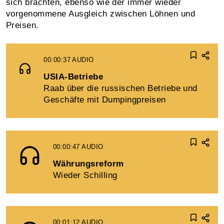
sich brachten, ebenso wie der immer wieder
vorgenommene Ausgleich zwischen Löhnen und
Preisen.
00:00:37
AUDIO
USIA-Betriebe
Raab über die russischen Betriebe und
Geschäfte mit Dumpingpreisen
00:00:47
AUDIO
Währungsreform
Wieder Schilling
00:01:12
AUDIO