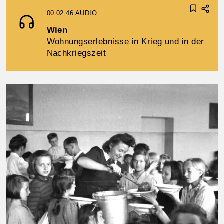
00:02:46
AUDIO
Wien
Wohnungserlebnisse in Krieg und in der
Nachkriegszeit