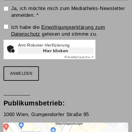
Ja, ich möchte mich zum Mediatheks-Newsletter
anmelden.
*
Einwilligungserklärung
Ich habe die
Einwilligungserklärung zum
Datenschutz
gelesen und stimme zu.
Anti-Roboter-Verifizierung
Hier klicken
Friendly
Captcha ⇗
ANMELDEN
Publikumsbetrieb:
1060 Wien, Gumpendorfer Straße 95