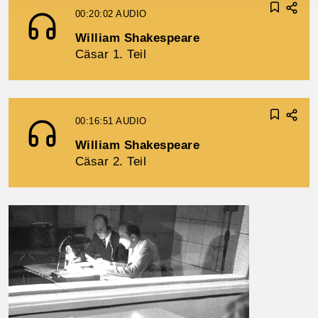
00:20:02
AUDIO
William Shakespeare
Cäsar 1. Teil
00:16:51
AUDIO
William Shakespeare
Cäsar 2. Teil