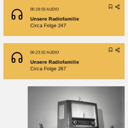
00:28:03
AUDIO
Unsere Radiofamilie
Circa Folge 247
00:23:02
AUDIO
Unsere Radiofamilie
Circa Folge 267