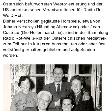
Österreich befürworteten Westorientierung und der
US-amerikanischen Verantwortlichen für Radio Rot-
Weiß-Rot.
Bisher verschollen geglaubte Hörspiele, etwa von
Johann Nestroy (Häuptling Abendwind) oder Jean
Cocteau (Die Höllenmaschine), sind in der Sammlung
Radio Rot-Weiß-Rot der Österreichischen Mediathek
zum Teil nur in kürzeren Ausschnitten oder aber fast
vollständig erhalten geblieben und aufgefunden
worden.