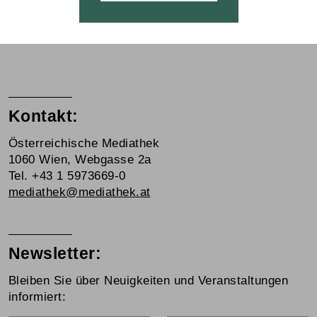
Kontakt:
Österreichische Mediathek
1060 Wien, Webgasse 2a
Tel. +43 1 5973669-0
mediathek@mediathek.at
Newsletter:
Bleiben Sie über Neuigkeiten und Veranstaltungen
informiert: