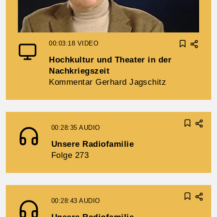
00:03:18
VIDEO
Hochkultur und Theater in der
Nachkriegszeit
Kommentar Gerhard Jagschitz
00:28:35
AUDIO
Unsere Radiofamilie
Folge 273
00:28:43
AUDIO