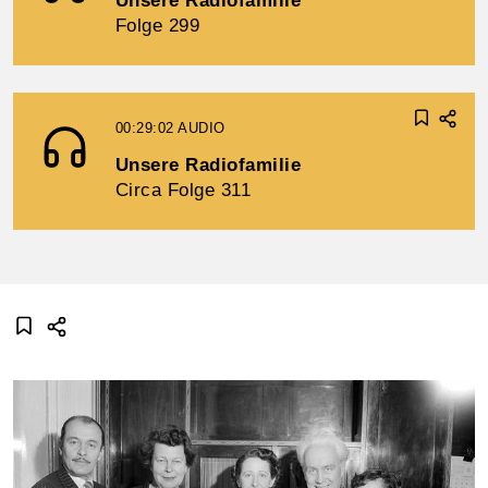
Unsere Radiofamilie
Folge 299
00:29:02
AUDIO
Unsere Radiofamilie
Circa Folge 311