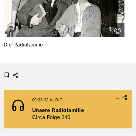
©
Die Radiofamilie
00:28:32
AUDIO
Unsere Radiofamilie
Circa Folge 240