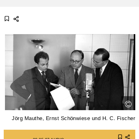
©
Jörg Mauthe, Ernst Schönwiese und H. C. Fischer