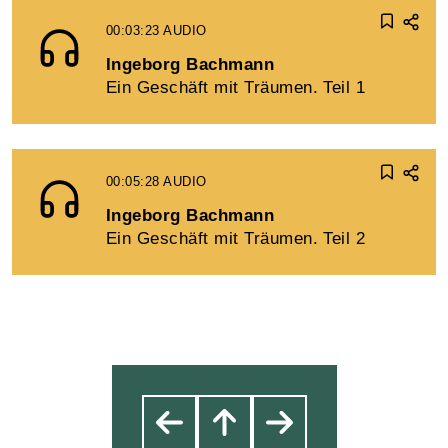
00:03:23
AUDIO
Ingeborg Bachmann
Ein Geschäft mit Träumen. Teil 1
00:05:28
AUDIO
Ingeborg Bachmann
Ein Geschäft mit Träumen. Teil 2