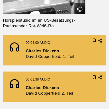
©
Hörspielstudio im im US-Besatzungs-
Radiosender Rot-Weiß-Rot
00:04:00
AUDIO
Charles Dickens
David Copperfield. 1. Teil
00:01:38
AUDIO
Charles Dickens
David Copperfield 2. Teil