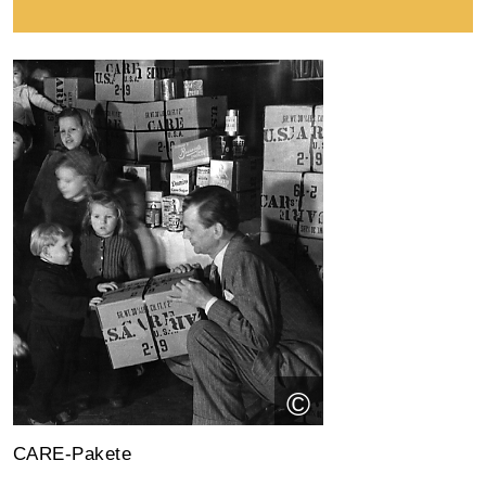
©
CARE-Pakete