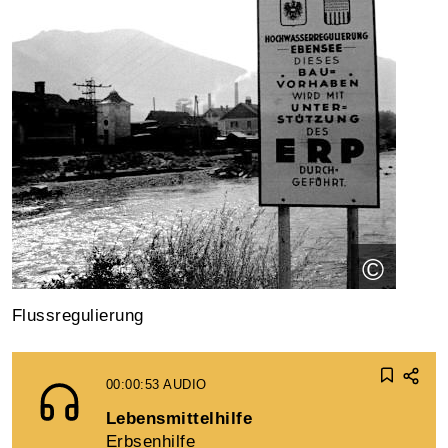
©
Flussregulierung
00:00:53
AUDIO
Lebensmittelhilfe
Erbsenhilfe