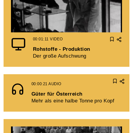
00:01:11
VIDEO
Rohstoffe - Produktion
Der große Aufschwung
00:00:21
AUDIO
Güter für Österreich
Mehr als eine halbe Tonne pro Kopf