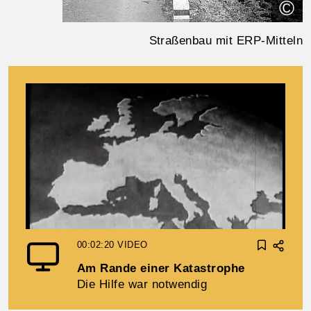
©
Straßenbau mit ERP-Mitteln
00:02:20
VIDEO
Am Rande einer Katastrophe
Die Hilfe war notwendig