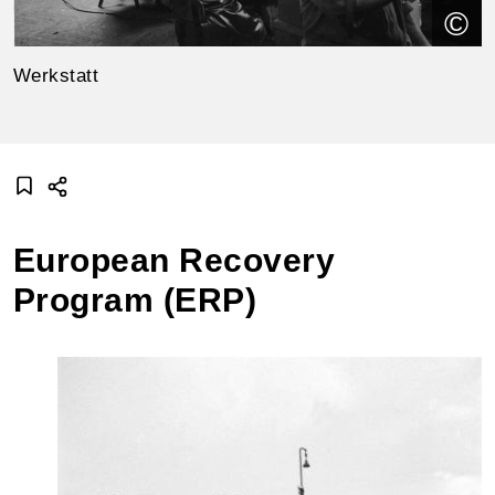
©
Werkstatt
European Recovery
Program (ERP)