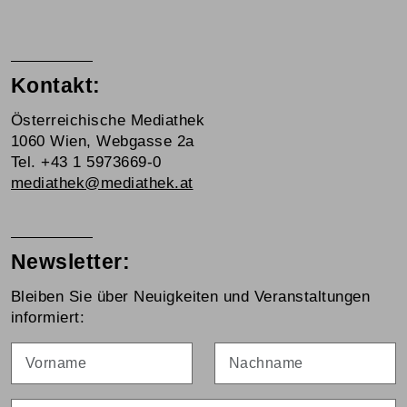
Kontakt:
Österreichische Mediathek
1060 Wien, Webgasse 2a
Tel. +43 1 5973669-0
mediathek@mediathek.at
Newsletter:
Bleiben Sie über Neuigkeiten und Veranstaltungen
informiert:
Vorname
Nachname