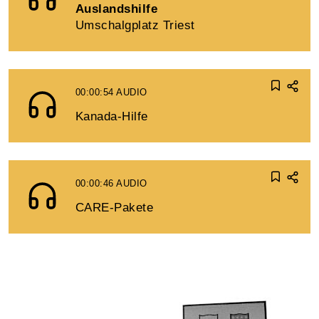
Auslandshilfe
Umschalgplatz Triest
00:00:54
AUDIO
Kanada-Hilfe
00:00:46
AUDIO
CARE-Pakete