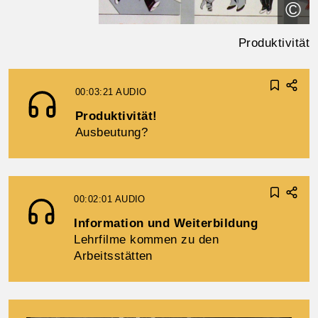
©
Produktivität
00:03:21
AUDIO
Produktivität!
Ausbeutung?
00:02:01
AUDIO
Information und Weiterbildung
Lehrfilme kommen zu den
Arbeitsstätten