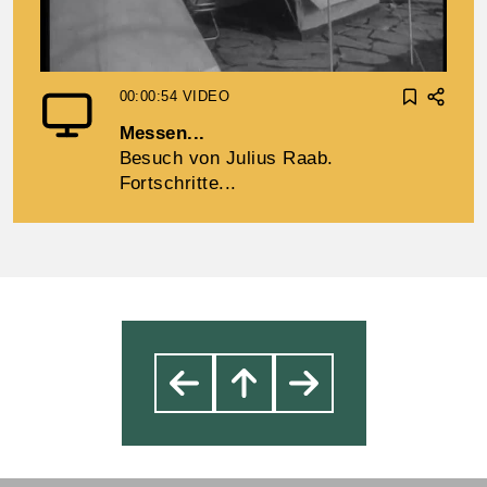
00:00:54
VIDEO
Messen...
Besuch von Julius Raab.
Fortschritte...