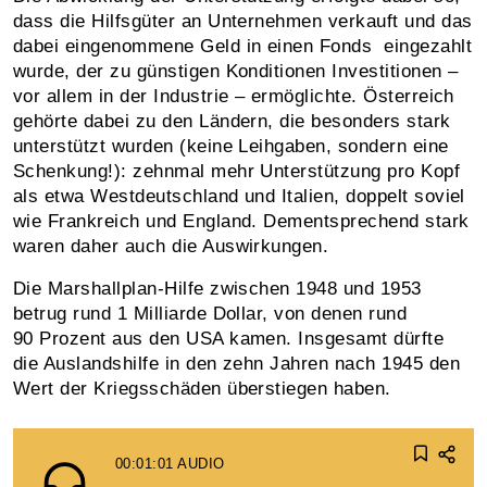
dass die Hilfsgüter an Unternehmen verkauft und das
dabei eingenommene Geld in einen Fonds eingezahlt
wurde, der zu günstigen Konditionen Investitionen –
vor allem in der Industrie – ermöglichte. Österreich
gehörte dabei zu den Ländern, die besonders stark
unterstützt wurden (keine Leihgaben, sondern eine
Schenkung!): zehnmal mehr Unterstützung pro Kopf
als etwa Westdeutschland und Italien, doppelt soviel
wie Frankreich und England. Dementsprechend stark
waren daher auch die Auswirkungen.
Die Marshallplan-Hilfe zwischen 1948 und 1953
betrug rund 1 Milliarde Dollar, von denen rund
90 Prozent aus den USA kamen. Insgesamt dürfte
die Auslandshilfe in den zehn Jahren nach 1945 den
Wert der Kriegsschäden überstiegen haben.
00:01:01
AUDIO