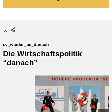
sv_wieder_ue_danach
Die Wirtschaftspolitik
“danach”