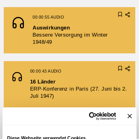
00:00:55
AUDIO
Auswirkungen
Bessere Versorgung im Winter
1948/49
00:00:43
AUDIO
16 Länder
ERP-Konferenz in Paris (27. Juni bis 2.
Juli 1947)
00:05:40
AUDIO
Retter USA
Diese Webseite verwendet Cookies