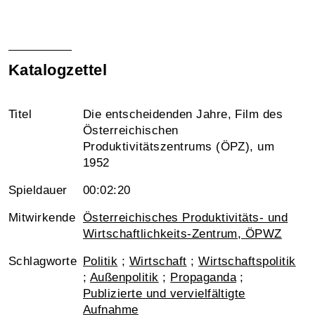
Katalogzettel
Titel
Die entscheidenden Jahre, Film des
Österreichischen
Produktivitätszentrums (ÖPZ), um
1952
Spieldauer
00:02:20
Mitwirkende
Österreichisches Produktivitäts- und
Wirtschaftlichkeits-Zentrum, ÖPWZ
Schlagworte
Politik
;
Wirtschaft
;
Wirtschaftspolitik
;
Außenpolitik
;
Propaganda
;
Publizierte und vervielfältigte
Aufnahme