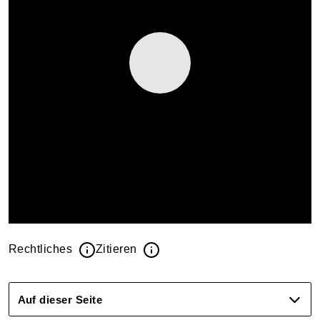
Rechtliches
Zitieren
Auf dieser Seite