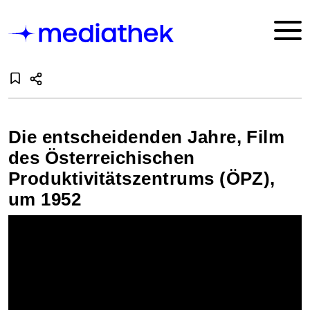
Die entscheidenden Jahre, Film
des Österreichischen
Produktivitätszentrums (ÖPZ),
um 1952