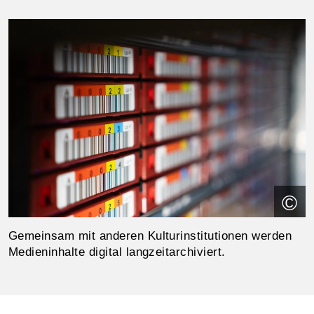
©
Gemeinsam mit anderen Kulturinstitutionen werden
Medieninhalte digital langzeitarchiviert.