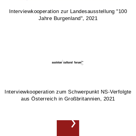
Interviewkooperation zur Landesausstellung "100
Jahre Burgenland", 2021
Interviewkooperation zum Schwerpunkt NS-Verfolgte
aus Österreich in Großbritannien, 2021