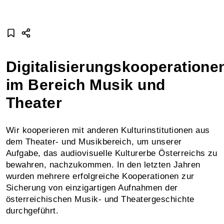
Digitalisierungskooperatione
im Bereich Musik und
Theater
Wir kooperieren mit anderen Kulturinstitutionen aus
dem Theater- und Musikbereich, um unserer
Aufgabe, das audiovisuelle Kulturerbe Österreichs zu
bewahren, nachzukommen. In den letzten Jahren
wurden mehrere erfolgreiche Kooperationen zur
Sicherung von einzigartigen Aufnahmen der
österreichischen Musik- und Theatergeschichte
durchgeführt.