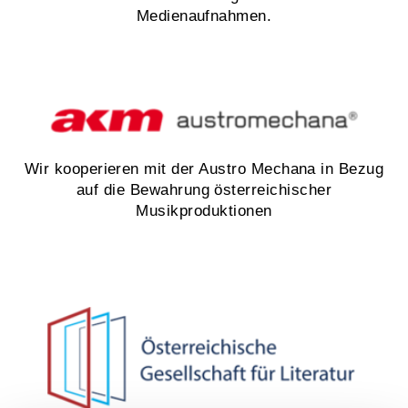
Medienaufnahmen.
Wir kooperieren mit der Austro Mechana in Bezug
auf die Bewahrung österreichischer
Musikproduktionen