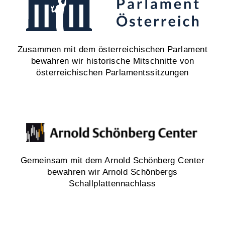
Zusammen mit dem österreichischen Parlament
bewahren wir historische Mitschnitte von
österreichischen Parlamentssitzungen
Gemeinsam mit dem Arnold Schönberg Center
bewahren wir Arnold Schönbergs
Schallplattennachlass