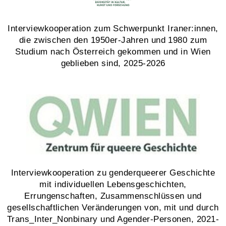
Interviewkooperation zum Schwerpunkt Iraner:innen,
die zwischen den 1950er-Jahren und 1980 zum
Studium nach Österreich gekommen und in Wien
geblieben sind, 2025-2026
Interviewkooperation zu genderqueerer Geschichte
mit individuellen Lebensgeschichten,
Errungenschaften, Zusammenschlüssen und
gesellschaftlichen Veränderungen von, mit und durch
Trans_Inter_Nonbinary und Agender-Personen, 2021-