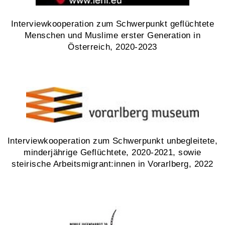
Interviewkooperation zum Schwerpunkt geflüchtete
Menschen und Muslime erster Generation in
Österreich, 2020-2023
Interviewkooperation zum Schwerpunkt unbegleitete,
minderjährige Geflüchtete, 2020-2021, sowie
steirische Arbeitsmigrant:innen in Vorarlberg, 2022