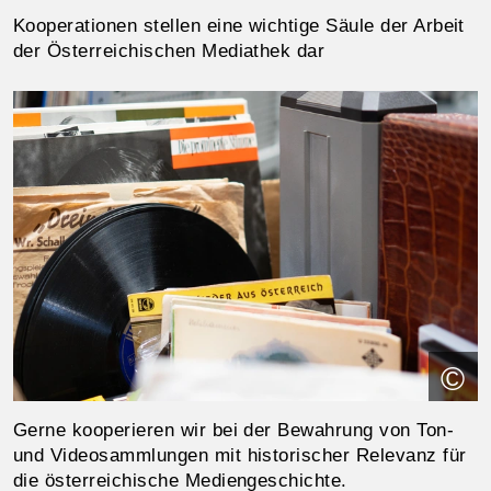
Kooperationen stellen eine wichtige Säule der Arbeit
der Österreichischen Mediathek dar
©
Gerne kooperieren wir bei der Bewahrung von Ton-
und Videosammlungen mit historischer Relevanz für
die österreichische Mediengeschichte.