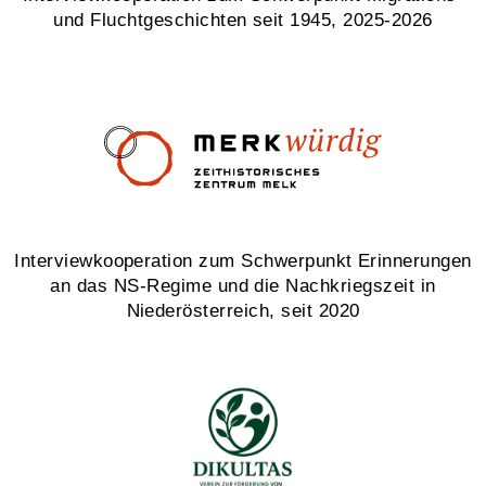
und Fluchtgeschichten seit 1945, 2025-2026
Interviewkooperation zum Schwerpunkt Erinnerungen
an das NS-Regime und die Nachkriegszeit in
Niederösterreich, seit 2020