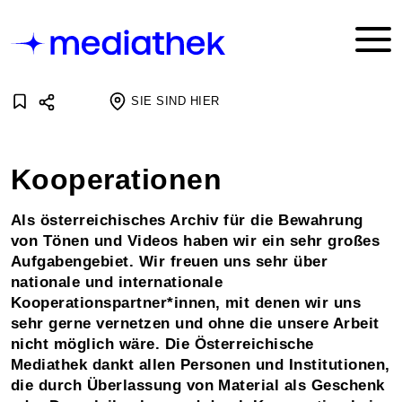
SIE SIND HIER
Kooperationen
Als österreichisches Archiv für die Bewahrung
von Tönen und Videos haben wir ein sehr großes
Aufgabengebiet. Wir freuen uns sehr über
nationale und internationale
Kooperationspartner*innen, mit denen wir uns
sehr gerne vernetzen und ohne die unsere Arbeit
nicht möglich wäre. Die Österreichische
Mediathek dankt allen Personen und Institutionen,
die durch Überlassung von Material als Geschenk