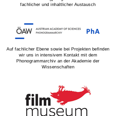
fachlicher und inhaltlicher Austausch
Auf fachlicher Ebene sowie bei Projekten befinden
wir uns in intensivem Kontakt mit dem
Phonogrammarchiv an der Akademie der
Wissenschaften