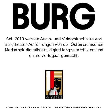
Seit 2013 werden Audio- und Videomitschnitte von
Burgtheater-Aufführungen von der Österreichischen
Mediathek digitalisiert, digital langzeitarchiviert und
online verfügbar gemacht.