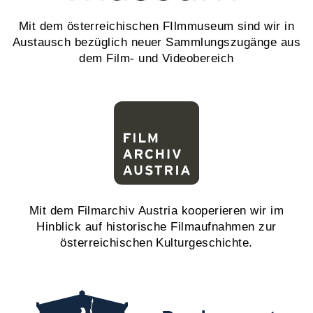
Mit dem österreichischen FIlmmuseum sind wir in
Austausch bezüglich neuer Sammlungszugänge aus
dem Film- und Videobereich
Mit dem Filmarchiv Austria kooperieren wir im
Hinblick auf historische Filmaufnahmen zur
österreichischen Kulturgeschichte.