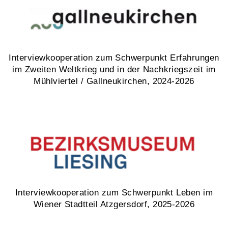
Interviewkooperation zum Schwerpunkt Erfahrungen
im Zweiten Weltkrieg und in der Nachkriegszeit im
Mühlviertel / Gallneukirchen, 2024-2026
Interviewkooperation zum Schwerpunkt Leben im
Wiener Stadtteil Atzgersdorf, 2025-2026