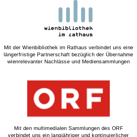
Mit der Wienbibliothek im Rathaus verbindet uns eine
längerfristige Partnerschaft bezüglich der Übernahme
wienrelevanter Nachlässe und Mediensammlungen
Mit den multimedialen Sammlungen des ORF
verbindet uns ein langjähriger und kontinuierlicher