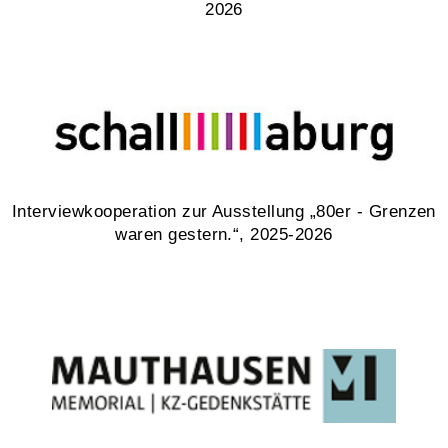
2026
Interviewkooperation zur Ausstellung „80er - Grenzen
waren gestern.“, 2025-2026