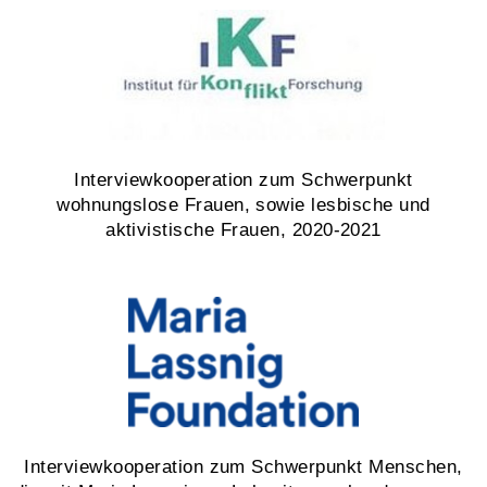
Interviewkooperation zum Schwerpunkt
wohnungslose Frauen, sowie lesbische und
aktivistische Frauen, 2020-2021
Interviewkooperation zum Schwerpunkt Menschen,