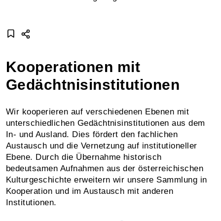
Kooperationen mit
Gedächtnisinstitutionen
Wir kooperieren auf verschiedenen Ebenen mit
unterschiedlichen Gedächtnisinstitutionen aus dem
In- und Ausland. Dies fördert den fachlichen
Austausch und die Vernetzung auf institutioneller
Ebene. Durch die Übernahme historisch
bedeutsamen Aufnahmen aus der österreichischen
Kulturgeschichte erweitern wir unsere Sammlung in
Kooperation und im Austausch mit anderen
Institutionen.