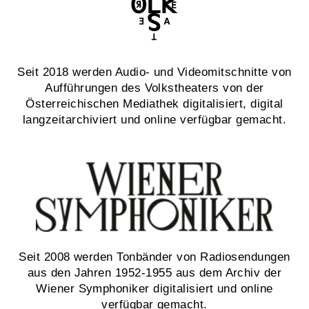
Seit 2018 werden Audio- und Videomitschnitte von
Aufführungen des Volkstheaters von der
Österreichischen Mediathek digitalisiert, digital
langzeitarchiviert und online verfügbar gemacht.
Seit 2008 werden Tonbänder von Radiosendungen
aus den Jahren 1952-1955 aus dem Archiv der
Wiener Symphoniker digitalisiert und online
verfügbar gemacht.