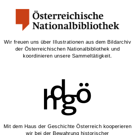
Wir freuen uns über Illustrationen aus dem Bildarchiv
der Österreichischen Nationalbibliothek und
koordinieren unsere Sammeltätigkeit.
Mit dem Haus der Geschichte Österreich kooperieren
wir bei der Bewahrung historischer