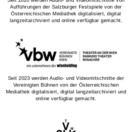
Seit 2020 werden Audio- und Videomitschnitte von
Aufführungen der Salzburger Festspiele von der
Österreichischen Mediathek digitalisiert, digital
langzeitarchiviert und online verfügbar gemacht.
Seit 2023 werden Audio- und Videomitschnitte der
Vereinigten Bühnen von der Österreichischen
Mediathek digitalisiert, digital langzeitarchiviert und
online verfügbar gemacht.