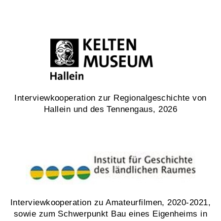
Interviewkooperation zur Regionalgeschichte von
Hallein und des Tennengaus, 2026
Interviewkooperation zu Amateurfilmen, 2020-2021,
sowie zum Schwerpunkt Bau eines Eigenheims in