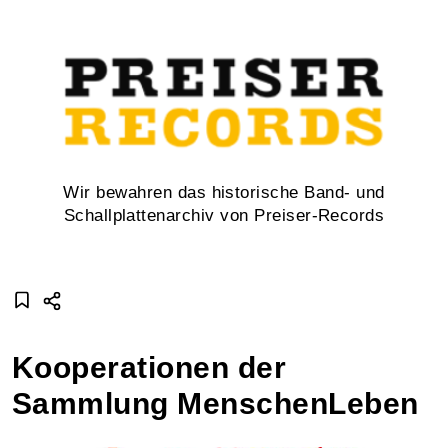
Wir bewahren das historische Band- und
Schallplattenarchiv von Preiser-Records
Kooperationen der
Sammlung MenschenLeben