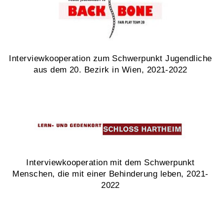
Interviewkooperation zum Schwerpunkt Jugendliche
aus dem 20. Bezirk in Wien, 2021-2022
Interviewkooperation mit dem Schwerpunkt
Menschen, die mit einer Behinderung leben, 2021-
2022