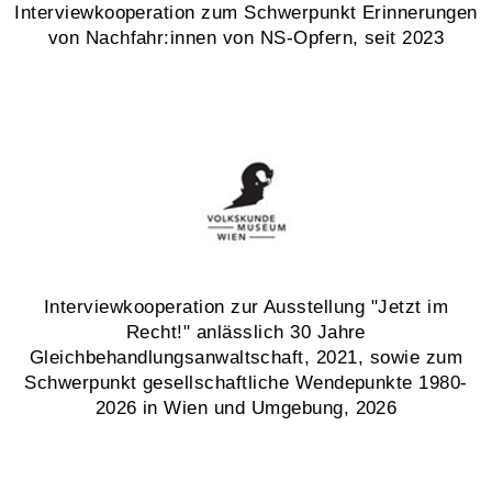
Interviewkooperation zum Schwerpunkt Erinnerungen
von Nachfahr:innen von NS-Opfern, seit 2023
Interviewkooperation zur Ausstellung "Jetzt im
Recht!" anlässlich 30 Jahre
Gleichbehandlungsanwaltschaft, 2021, sowie zum
Schwerpunkt gesellschaftliche Wendepunkte 1980-
2026 in Wien und Umgebung, 2026