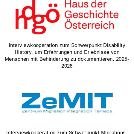
Interviewkooperation zum Schwerpunkt Disability
History, um Erfahrungen und Erlebnisse von
Menschen mit Behinderung zu dokumentieren, 2025-
2026
Interviewkooperation zum Schwerpunkt Migrations-