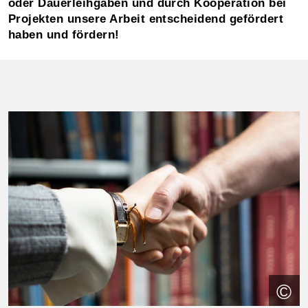
oder Dauerleihgaben und durch Kooperation bei
Projekten unsere Arbeit entscheidend gefördert
haben und fördern!
©