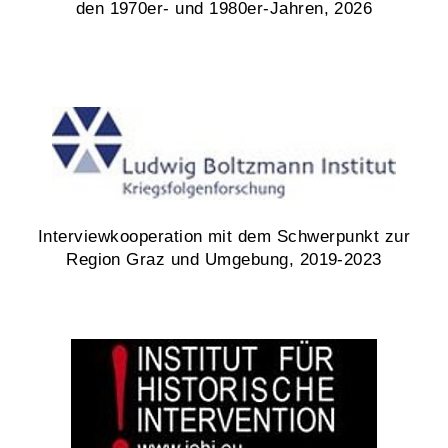
den 1970er- und 1980er-Jahren, 2026
Interviewkooperation mit dem Schwerpunkt zur
Region Graz und Umgebung, 2019-2023