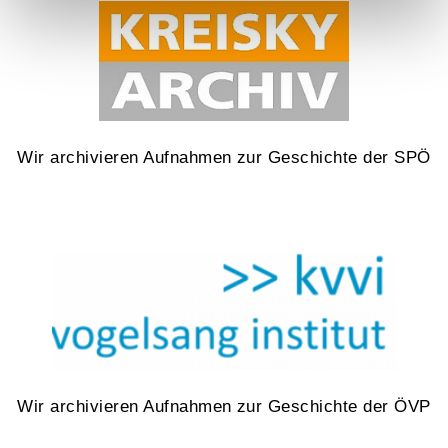
Wir archivieren Aufnahmen zur Geschichte der SPÖ
Wir archivieren Aufnahmen zur Geschichte der ÖVP