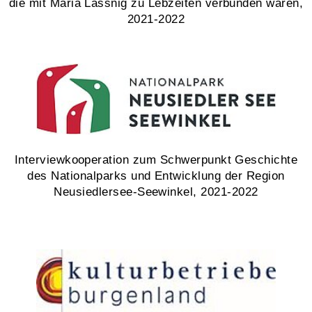
die mit Maria Lassnig zu Lebzeiten verbunden waren,
2021-2022
Interviewkooperation zum Schwerpunkt Geschichte
des Nationalparks und Entwicklung der Region
Neusiedlersee-Seewinkel, 2021-2022