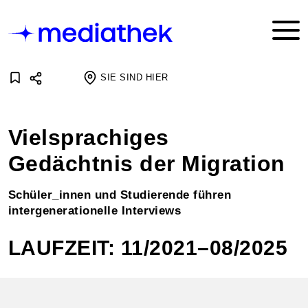
SIE SIND HIER
Vielsprachiges
Gedächtnis der Migration
Schüler_innen und Studierende führen
intergenerationelle Interviews
LAUFZEIT: 11/2021–08/2025