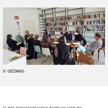
© GEDMIG