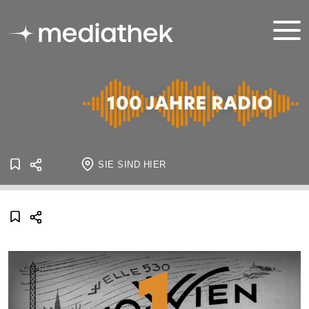
SIE SIND HIER
Startseite
Onlineausstellungen
100 Jahre Radio