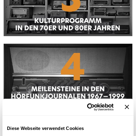
Diese Webseite verwendet Cookies