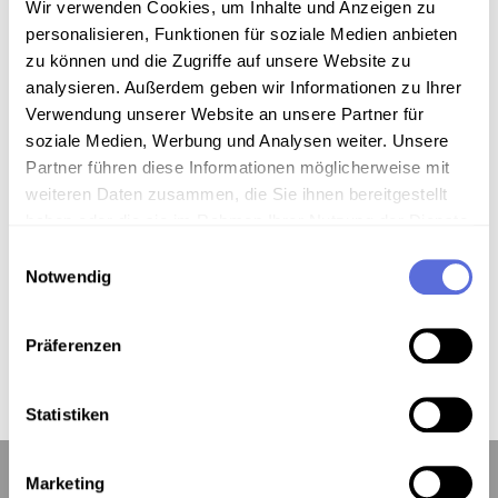
Wir verwenden Cookies, um Inhalte und Anzeigen zu
personalisieren, Funktionen für soziale Medien anbieten
zu können und die Zugriffe auf unsere Website zu
analysieren. Außerdem geben wir Informationen zu Ihrer
Verwendung unserer Website an unsere Partner für
soziale Medien, Werbung und Analysen weiter. Unsere
Partner führen diese Informationen möglicherweise mit
weiteren Daten zusammen, die Sie ihnen bereitgestellt
haben oder die sie im Rahmen Ihrer Nutzung der Dienste
gesammelt haben.
Einwilligungsauswahl
Notwendig
Präferenzen
Statistiken
Marketing