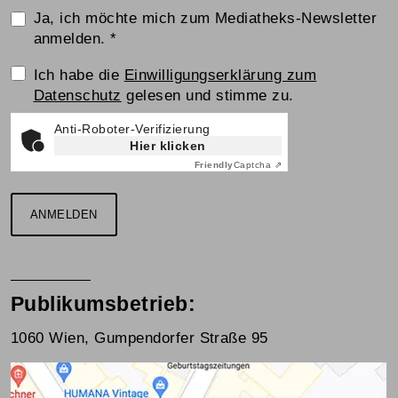
Ja, ich möchte mich zum Mediatheks-Newsletter
anmelden.
*
Einwilligungserklärung
Ich habe die
Einwilligungserklärung zum
Datenschutz
gelesen und stimme zu.
Anti-Roboter-Verifizierung
Hier klicken
Friendly
Captcha ⇗
ANMELDEN
Publikumsbetrieb:
1060 Wien, Gumpendorfer Straße 95