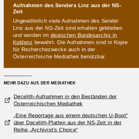
Aufnahmen des Senders Linz aus der NS-
Zeit
Ungewöhnlich viele Aufnahmen des Sender
Linz aus der NS-Zeit sind erhalten geblieben
und werden im
deutschen Bundesarchiv in
Koblenz
bewahrt. Die Aufnahmen sind in Kopie
für Recherchezwecke auch in der
Österreichische Mediathek benützbar.
MEHR DAZU AUS DER MEDIATHEK
Decelith-Aufnahmen in den Beständen der
Österreichischen Mediathek
„Eine Reportage aus einem deutschen U-Boot“
über Decelith-Platten aus der NS-Zeit in der
Reihe „Archivist's Choice“