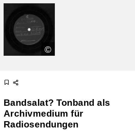
©
Bandsalat? Tonband als
Archivmedium für
Radiosendungen