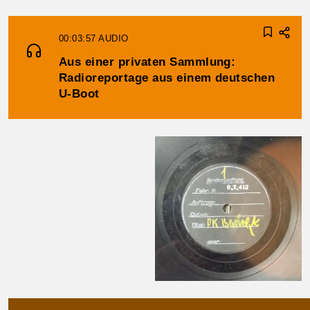
00:03:57
AUDIO
Aus einer privaten Sammlung:
Radioreportage aus einem deutschen
U-Boot