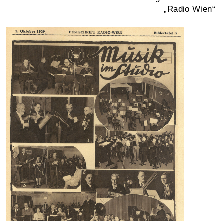
„Radio Wien“