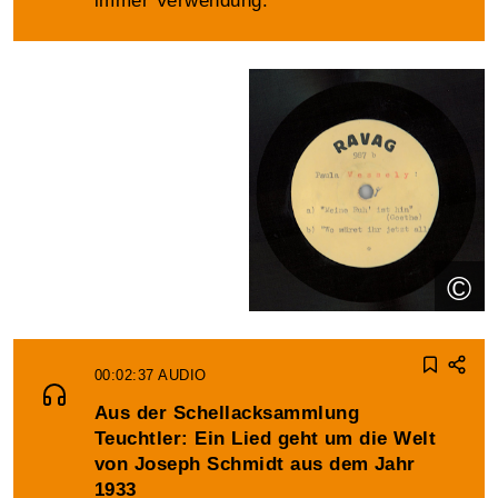
immer Verwendung.
©
00:02:37
AUDIO
Aus der Schellacksammlung
Teuchtler: Ein Lied geht um die Welt
von Joseph Schmidt aus dem Jahr
1933