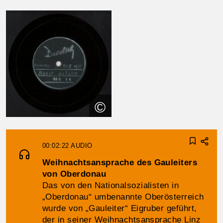
©
00:02:22
AUDIO
Weihnachtsansprache des Gauleiters
von Oberdonau
Das von den Nationalsozialisten in
„Oberdonau“ umbenannte Oberösterreich
wurde von „Gauleiter“ Eigruber geführt,
der in seiner Weihnachtsansprache Linz