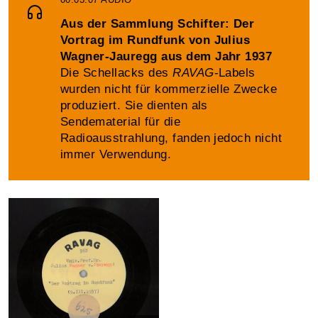
Aus der Sammlung Schifter: Der
Vortrag im Rundfunk von Julius
Wagner-Jauregg aus dem Jahr 1937
Die Schellacks des
RAVAG
-Labels
wurden nicht für kommerzielle Zwecke
produziert. Sie dienten als
Sendematerial für die
Radioausstrahlung, fanden jedoch nicht
immer Verwendung.