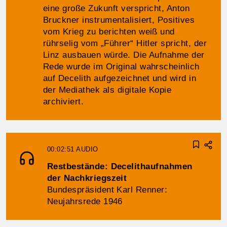
eine große Zukunft verspricht, Anton
Bruckner instrumentalisiert, Positives
vom Krieg zu berichten weiß und
rührselig vom „Führer“ Hitler spricht, der
Linz ausbauen würde. Die Aufnahme der
Rede wurde im Original wahrscheinlich
auf Decelith aufgezeichnet und wird in
der Mediathek als digitale Kopie
archiviert.
00:02:51
AUDIO
Restbestände: Decelithaufnahmen
der Nachkriegszeit
Bundespräsident Karl Renner:
Neujahrsrede 1946