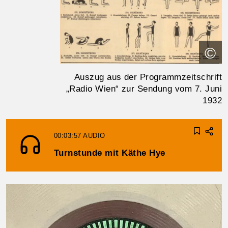
©
Auszug aus der Programmzeitschrift
„Radio Wien“ zur Sendung vom 7. Juni
1932
00:03:57
AUDIO
Turnstunde mit Käthe Hye