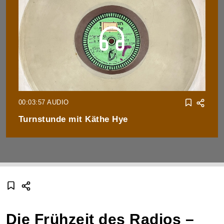
00:03:57 AUDIO
Turnstunde mit Käthe Hye
Die Frühzeit des Radios –