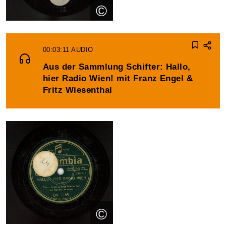
©
00:03:11
AUDIO
Aus der Sammlung Schifter: Hallo,
hier Radio Wien! mit Franz Engel &
Fritz Wiesenthal
©