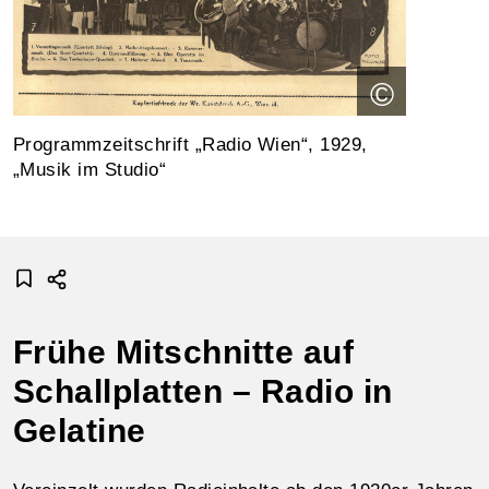
©
Programmzeitschrift „Radio Wien“, 1929,
„Musik im Studio“
Frühe Mitschnitte auf
Schallplatten – Radio in
Gelatine