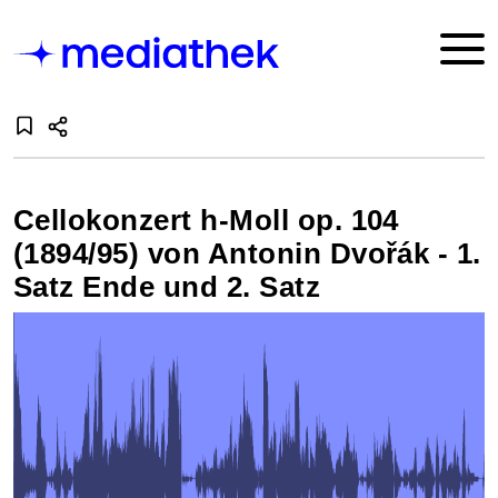
Cellokonzert h-Moll op. 104
(1894/95) von Antonin Dvořák - 1.
Satz Ende und 2. Satz