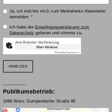
Ja, ich möchte mich zum Mediatheks-Newsletter
anmelden.
*
Einwilligungserklärung
Ich habe die
Einwilligungserklärung zum
Datenschutz
gelesen und stimme zu.
Anti-Roboter-Verifizierung
Hier klicken
Friendly
Captcha ⇗
ANMELDEN
Publikumsbetrieb:
1060 Wien, Gumpendorfer Straße 95