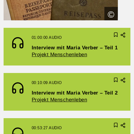
©
01:00:00
AUDIO
Interview mit Maria Verber – Teil 1
Projekt Menschenleben
00:10:09
AUDIO
Interview mit Maria Verber – Teil 2
Projekt Menschenleben
00:53:27
AUDIO