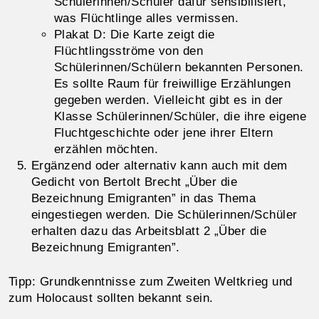
Schülerinnen/Schüler dafür sensibilisiert,
was Flüchtlinge alles vermissen.
Plakat D: Die Karte zeigt die
Flüchtlingsströme von den
Schülerinnen/Schülern bekannten Personen.
Es sollte Raum für freiwillige Erzählungen
gegeben werden. Vielleicht gibt es in der
Klasse Schülerinnen/Schüler, die ihre eigene
Fluchtgeschichte oder jene ihrer Eltern
erzählen möchten.
Ergänzend oder alternativ kann auch mit dem
Gedicht von Bertolt Brecht „Über die
Bezeichnung Emigranten” in das Thema
eingestiegen werden. Die Schülerinnen/Schüler
erhalten dazu das Arbeitsblatt 2 „Über die
Bezeichnung Emigranten”.
Tipp: Grundkenntnisse zum Zweiten Weltkrieg und
zum Holocaust sollten bekannt sein.