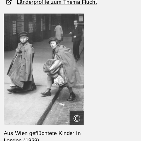
Länderprofile zum Thema Flucht
©
Aus Wien geflüchtete Kinder in
London (1939)