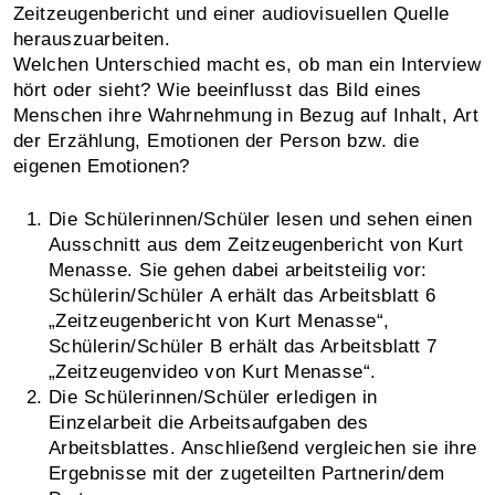
Zeitzeugenbericht und einer audiovisuellen Quelle
herauszuarbeiten.
Welchen Unterschied macht es, ob man ein Interview
hört oder sieht? Wie beeinflusst das Bild eines
Menschen ihre Wahrnehmung in Bezug auf Inhalt, Art
der Erzählung, Emotionen der Person bzw. die
eigenen Emotionen?
Die Schülerinnen/Schüler lesen und sehen einen
Ausschnitt aus dem Zeitzeugenbericht von Kurt
Menasse. Sie gehen dabei arbeitsteilig vor:
Schülerin/Schüler A erhält das Arbeitsblatt 6
„Zeitzeugenbericht von Kurt Menasse“,
Schülerin/Schüler B erhält das Arbeitsblatt 7
„Zeitzeugenvideo von Kurt Menasse“.
Die Schülerinnen/Schüler erledigen in
Einzelarbeit die Arbeitsaufgaben des
Arbeitsblattes. Anschließend vergleichen sie ihre
Ergebnisse mit der zugeteilten Partnerin/dem