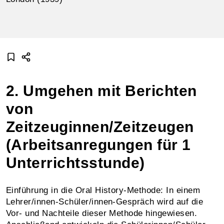
2. Umgehen mit Berichten
von
Zeitzeuginnen/Zeitzeugen
(Arbeitsanregungen für 1
Unterrichtsstunde)
Einführung in die Oral History-Methode: In einem
Lehrer/innen-Schüler/innen-Gespräch wird auf die
Vor- und Nachteile dieser Methode hingewiesen.