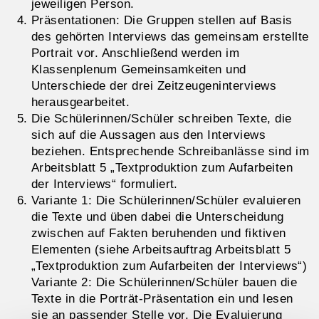
jeweiligen Person.
Präsentationen: Die Gruppen stellen auf Basis
des gehörten Interviews das gemeinsam erstellte
Portrait vor. Anschließend werden im
Klassenplenum Gemeinsamkeiten und
Unterschiede der drei Zeitzeugeninterviews
herausgearbeitet.
Die Schülerinnen/Schüler schreiben Texte, die
sich auf die Aussagen aus den Interviews
beziehen. Entsprechende Schreibanlässe sind im
Arbeitsblatt 5 „Textproduktion zum Aufarbeiten
der Interviews“ formuliert.
Variante 1: Die Schülerinnen/Schüler evaluieren
die Texte und üben dabei die Unterscheidung
zwischen auf Fakten beruhenden und fiktiven
Elementen (siehe Arbeitsauftrag Arbeitsblatt 5
„Textproduktion zum Aufarbeiten der Interviews“)
Variante 2: Die Schülerinnen/Schüler bauen die
Texte in die Porträt-Präsentation ein und lesen
sie an passender Stelle vor. Die Evaluierung