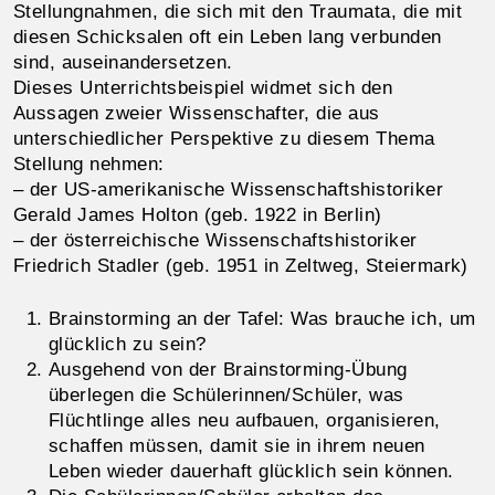
Stellungnahmen, die sich mit den Traumata, die mit
diesen Schicksalen oft ein Leben lang verbunden
sind, auseinandersetzen.
Dieses Unterrichtsbeispiel widmet sich den
Aussagen zweier Wissenschafter, die aus
unterschiedlicher Perspektive zu diesem Thema
Stellung nehmen:
– der US-amerikanische Wissenschaftshistoriker
Gerald James Holton (geb. 1922 in Berlin)
– der österreichische Wissenschaftshistoriker
Friedrich Stadler (geb. 1951 in Zeltweg, Steiermark)
Brainstorming an der Tafel: Was brauche ich, um
glücklich zu sein?
Ausgehend von der Brainstorming-Übung
überlegen die Schülerinnen/Schüler, was
Flüchtlinge alles neu aufbauen, organisieren,
schaffen müssen, damit sie in ihrem neuen
Leben wieder dauerhaft glücklich sein können.