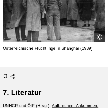
©
Österreichische Flüchtlinge in Shanghai (1939)
7. Literatur
UNHCR und ÖIF (Hrsg.):
Aufbrechen. Ankommen.