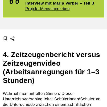
Interview mit Maria Verber – Teil 3
Projekt Menschenleben
4. Zeitzeugenbericht versus
Zeitzeugenvideo
(Arbeitsanregungen für 1–3
Stunden)
Wahrnehmen mit allen Sinnen: Dieser
Unterrichtsvorschlag leitet Schülerinnen/Schüler an,
die Unterschiede zwischen einem schriftlichen