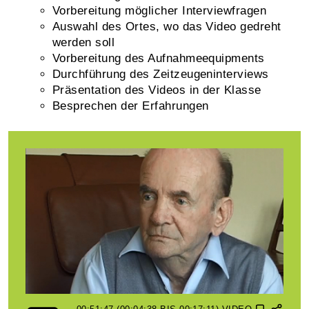
Vorbereitung möglicher Interviewfragen
Auswahl des Ortes, wo das Video gedreht
werden soll
Vorbereitung des Aufnahmeequipments
Durchführung des Zeitzeugeninterviews
Präsentation des Videos in der Klasse
Besprechen der Erfahrungen