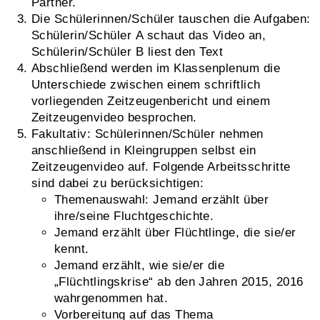
Partner.
Die Schülerinnen/Schüler tauschen die Aufgaben:
Schülerin/Schüler A schaut das Video an,
Schülerin/Schüler B liest den Text
Abschließend werden im Klassenplenum die
Unterschiede zwischen einem schriftlich
vorliegenden Zeitzeugenbericht und einem
Zeitzeugenvideo besprochen.
Fakultativ: Schülerinnen/Schüler nehmen
anschließend in Kleingruppen selbst ein
Zeitzeugenvideo auf. Folgende Arbeitsschritte
sind dabei zu berücksichtigen:
Themenauswahl: Jemand erzählt über
ihre/seine Fluchtgeschichte.
Jemand erzählt über Flüchtlinge, die sie/er
kennt.
Jemand erzählt, wie sie/er die
„Flüchtlingskrise“ ab den Jahren 2015, 2016
wahrgenommen hat.
Vorbereitung auf das Thema