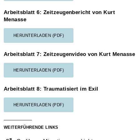
Arbeitsblatt 6: Zeitzeugenbericht von Kurt
Menasse
HERUNTERLADEN (PDF)
Arbeitsblatt 7: Zeitzeugenvideo von Kurt Menasse
HERUNTERLADEN (PDF)
Arbeitsblatt 8: Traumatisiert im Exil
HERUNTERLADEN (PDF)
WEITERFÜHRENDE LINKS