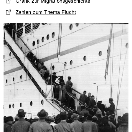
Grafik zur Migrationsgeschichte
Zahlen zum Thema Flucht