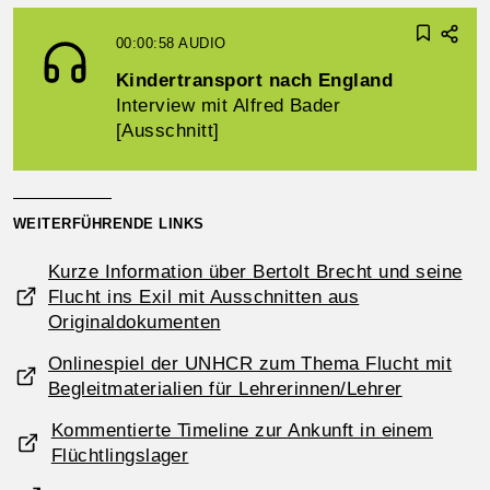
00:00:58
AUDIO
Kindertransport nach England
Interview mit Alfred Bader
[Ausschnitt]
WEITERFÜHRENDE LINKS
Kurze Information über Bertolt Brecht und seine
Flucht ins Exil mit Ausschnitten aus
Originaldokumenten
Onlinespiel der UNHCR zum Thema Flucht mit
Begleitmaterialien für Lehrerinnen/Lehrer
Kommentierte Timeline zur Ankunft in einem
Flüchtlingslager