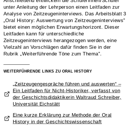
Anschließend entwickeln die Schülerinnen/Schüler
unter Anleitung der Lehrperson einen Leitfaden zur
Analyse von Zeitzeugeninterviews. Das Arbeitsblatt 3
„Oral History: Auswertung von Zeitzeugeninterviews”
bietet einen möglichen Erwartungshorizont. Dieser
Leitfaden kann für unterschiedliche
Zeitzeugeninterviews herangezogen werden, eine
Vielzahl an Vorschlägen dafür finden Sie in der
Rubrik „Weiterführende Töne zum Thema”.
WEITERFÜHRENDE LINKS ZU ORAL HISTORY
„Zeitzeugengespräche führen und auswerten“ –
Ein Leitfaden für Nicht-Historiker, verfasst von
der Geschichtsdidaktikerin Waltraud Schreiber,
Universität Eichstätt
Eine kurze Erklärung zur Methode der Oral
History in der Geschichtswissenschaft