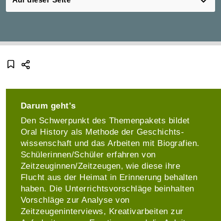
Darum geht's
Den Schwerpunkt des Themenpakets bildet
Oral History als Methode der Geschichts­
wissen­schaft und das Arbeiten mit Biografien.
Schülerinnen/Schüler erfahren von
Zeitzeuginnen/Zeitzeugen, wie diese ihre
Flucht aus der Heimat in Erinnerung behalten
haben. Die Unterrichts­vorschläge beinhalten
Vorschläge zur Analyse von
Zeitzeugeninterviews, Kreativarbeiten zur