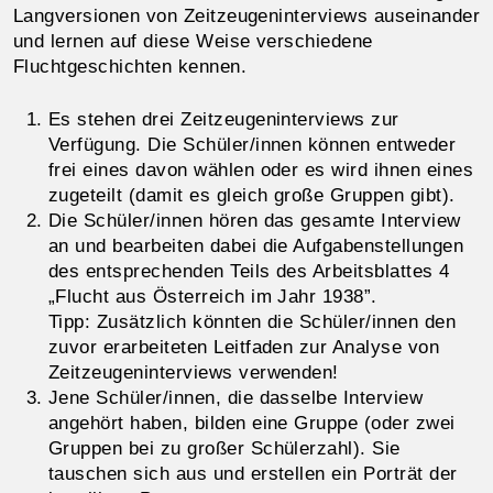
Langversionen von Zeitzeugeninterviews auseinander
und lernen auf diese Weise verschiedene
Fluchtgeschichten kennen.
Es stehen drei Zeitzeugeninterviews zur
Verfügung. Die Schüler/innen können entweder
frei eines davon wählen oder es wird ihnen eines
zugeteilt (damit es gleich große Gruppen gibt).
Die Schüler/innen hören das gesamte Interview
an und bearbeiten dabei die Aufgabenstellungen
des entsprechenden Teils des Arbeitsblattes 4
„Flucht aus Österreich im Jahr 1938”.
Tipp: Zusätzlich könnten die Schüler/innen den
zuvor erarbeiteten Leitfaden zur Analyse von
Zeitzeugeninterviews verwenden!
Jene Schüler/innen, die dasselbe Interview
angehört haben, bilden eine Gruppe (oder zwei
Gruppen bei zu großer Schülerzahl). Sie
tauschen sich aus und erstellen ein Porträt der