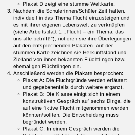
Plakat D zeigt eine stumme Weltkarte.
Nachdem die Schülerinnen/Schüler Zeit hatten,
individuell in das Thema Flucht einzusteigen und
es mit ihrer eigenen Lebenswelt zu verknüpfen
(siehe Arbeitsblatt 1: „Flucht – ein Thema, das
uns alle betrifft!”), notieren sie ihre Überlegungen
auf den entsprechenden Plakaten. Auf der
stummen Karte zeichnen sie Herkunftsland und
Zielland von ihnen bekannten Flüchtlingen bzw.
ehemaligen Flüchtlingen ein.
Anschließend werden die Plakate besprochen:
Plakat A: Die Fluchtgründe werden erläutert
und gegebenenfalls durch weitere ergänzt.
Plakat B: Die Klasse einigt sich in einem
konstruktiven Gespräch auf sechs Dinge, die
auf eine fiktive Flucht mitgenommen werden
könnten/sollten. Die Entscheidung muss
begründet werden.
Plakat C: In einem Gespräch werden die