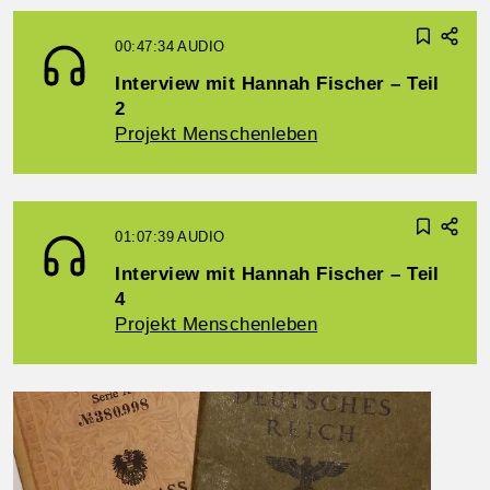
00:47:34
AUDIO
Interview mit Hannah Fischer – Teil
2
Projekt Menschenleben
01:07:39
AUDIO
Interview mit Hannah Fischer – Teil
4
Projekt Menschenleben