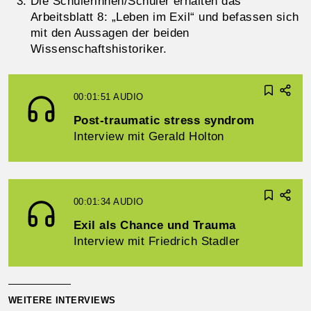
Die Schülerinnen/Schüler erhalten das
Arbeitsblatt 8: „Leben im Exil“ und befassen sich
mit den Aussagen der beiden
Wissenschaftshistoriker.
00:01:51
AUDIO
Post-traumatic stress syndrom
Interview mit Gerald Holton
00:01:34
AUDIO
Exil als Chance und Trauma
Interview mit Friedrich Stadler
WEITERE INTERVIEWS