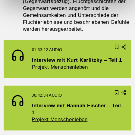
(Gegenwartsbezug). Fluchtgeschichten der
Gegenwart werden angehört und die
Gemeinsamkeiten und Unterschiede der
Fluchterlebnisse und beschriebenen Gefühle
werden herausgearbeitet.
01:33:12
AUDIO
Interview mit Kurt Karlitzky – Teil 1
Projekt Menschenleben
00:42:34
AUDIO
Interview mit Hannah Fischer – Teil
1
Projekt Menschenleben