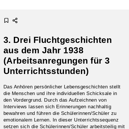
3. Drei Fluchtgeschichten
aus dem Jahr 1938
(Arbeitsanregungen für 3
Unterrichtsstunden)
Das Anhören persönlicher Lebensgeschichten stellt
die Menschen und ihre individuellen Schicksale in
den Vordergrund. Durch das Aufzeichnen von
Interviews lassen sich Erinnerungen nachhaltig
bewahren und führen die Schülerinnen/Schüler zu
emotionalem Lernen. In dieser Unterrichtssequenz
setzen sich die Schülerinnen/Schüler arbeitsteilig mit