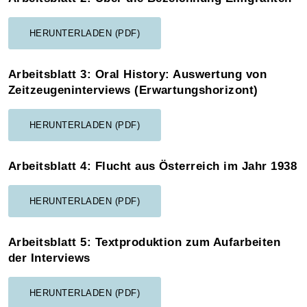
HERUNTERLADEN (PDF)
Arbeitsblatt 3: Oral History: Auswertung von
Zeitzeugeninterviews (Erwartungshorizont)
HERUNTERLADEN (PDF)
Arbeitsblatt 4: Flucht aus Österreich im Jahr 1938
HERUNTERLADEN (PDF)
Arbeitsblatt 5: Textproduktion zum Aufarbeiten
der Interviews
HERUNTERLADEN (PDF)