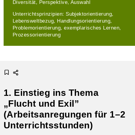
Diversität, Perspektive, Auswahl
Unterrichtsprinzipien: Subjektorientierung,
Lebensweltbezug, Handlungs­­orientierung,
Problem­orientierung, exemplarisches Lernen,
Prozess­orientierung
1. Einstieg ins Thema
„Flucht und Exil”
(Arbeitsanregungen für 1–2
Unterrichtsstunden)