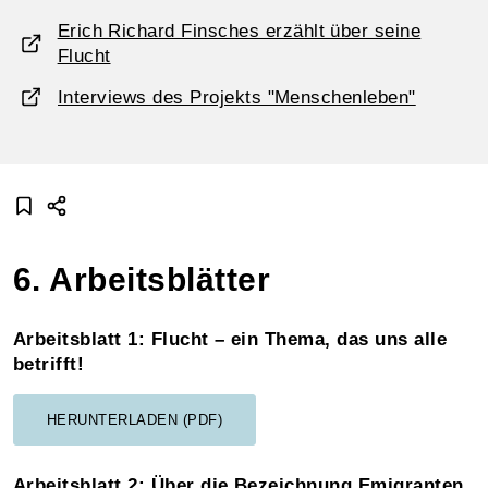
Erich Richard Finsches erzählt über seine
Flucht
Interviews des Projekts "Menschenleben"
6. Arbeitsblätter
Arbeitsblatt 1: Flucht – ein Thema, das uns alle
betrifft!
HERUNTERLADEN (PDF)
Arbeitsblatt 2: Über die Bezeichnung Emigranten