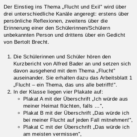
Der Einstieg ins Thema „Flucht und Exil” wird über
drei unterschiedliche Kanäle angeregt: erstens über
persönliche Reflexionen, zweitens über die
Erinnerung einer den Schülerinnen/Schülern
unbekannten Person und drittens über ein Gedicht
von Bertolt Brecht.
Die Schülerinnen und Schüler hören den
Kurzbericht von Alfred Bader an und setzen sich
davon ausgehend mit dem Thema „Flucht”
auseinander. Sie erhalten dazu das Arbeitsblatt 1
„Flucht – ein Thema, das uns alle betrifft!”.
In der Klasse liegen vier Plakate auf:
Plakat A mit der Überschrift „Ich würde aus
meiner Heimat flüchten, falls …”,
Plakat B mit der Überschrift „Das würde ich
bei meiner Flucht auf jeden Fall mitnehmen!”,
Plakat C mit der Überschrift „Das würde ich
am meisten vermissen”,