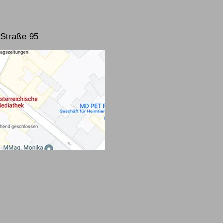
Straße 95