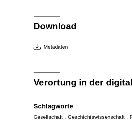
Download
Metadaten
Verortung in der digi
Schlagworte
Gesellschaft
,
Geschichtswissenschaft
,