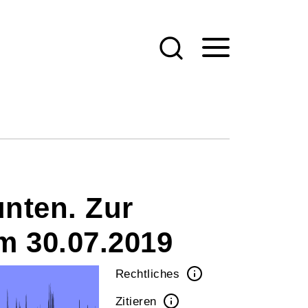
unten. Zur
am 30.07.2019
Rechtliches
Zitieren