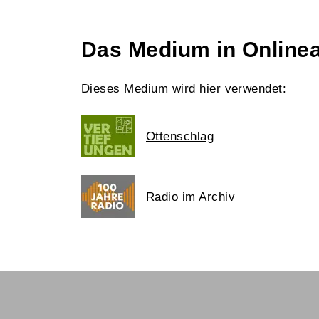
Das Medium in Online
Dieses Medium wird hier verwendet:
Ottenschlag
Radio im Archiv