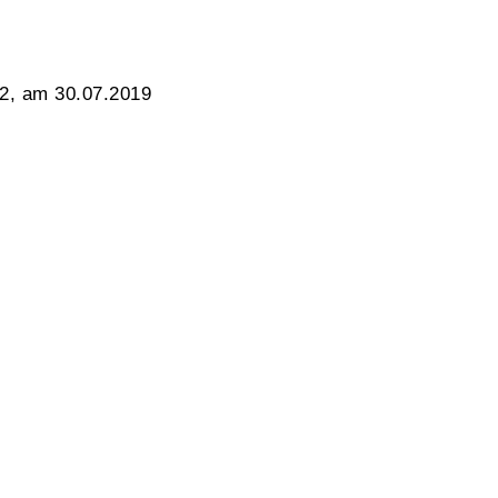
 2, am 30.07.2019