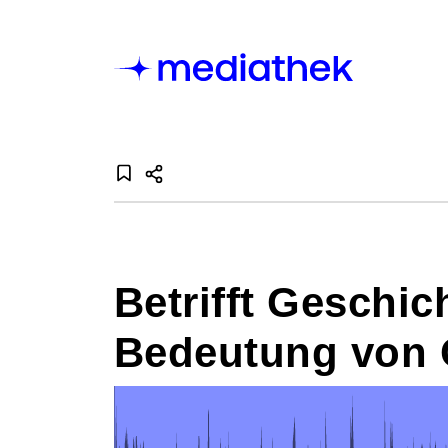
Betrifft Geschic
Bedeutung von Or