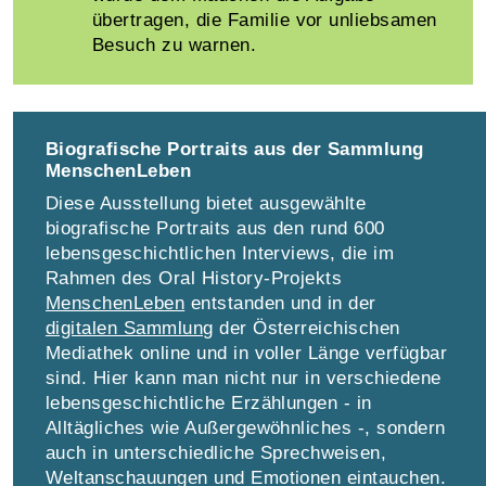
übertragen, die Familie vor unliebsamen
Besuch zu warnen.
Biografische Portraits aus der Sammlung
MenschenLeben
Diese Ausstellung bietet ausgewählte
biografische Portraits aus den rund 600
lebensgeschichtlichen Interviews, die im
Rahmen des Oral History-Projekts
MenschenLeben
entstanden und in der
digitalen Sammlung
der Österreichischen
Mediathek online und in voller Länge verfügbar
sind. Hier kann man nicht nur in verschiedene
lebensgeschichtliche Erzählungen - in
Alltägliches wie Außergewöhnliches -, sondern
auch in unterschiedliche Sprechweisen,
Weltanschauungen und Emotionen eintauchen.