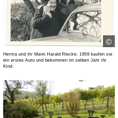
©
Herma und ihr Mann Harald Riecke. 1959 kaufen sie
ein erstes Auto und bekommen im selben Jahr ihr
Kind.