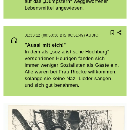
auf das „Dumpstern“ weggeworfener
Lebensmittel angewiesen.
01:33:12 (00:50:38 BIS 00:51:49)
AUDIO
"Aussi mit eich!"
In dem als „sozialistische Hochburg“
verschrienen Heurigen fanden sich
immer weniger Sozialisten als Gäste ein.
Alle waren bei Frau Riecke willkommen,
solange sie keine Nazi-Lieder sangen
und sich gut benahmen.