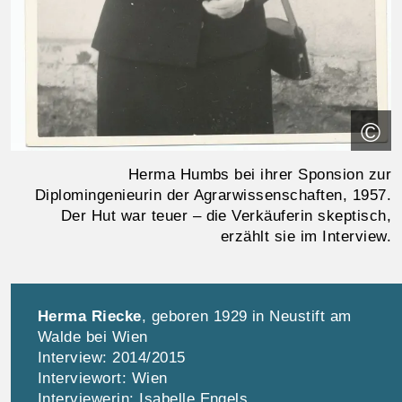
©
Herma Humbs bei ihrer Sponsion zur
Diplomingenieurin der Agrarwissenschaften, 1957.
Der Hut war teuer – die Verkäuferin skeptisch,
erzählt sie im Interview.
Herma Riecke
, geboren 1929 in Neustift am
Walde bei Wien
Interview: 2014/2015
Interviewort: Wien
Interviewerin: Isabelle Engels