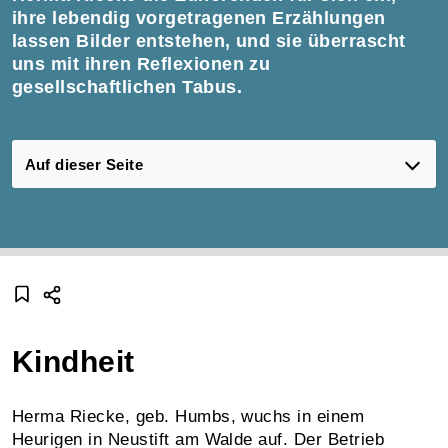
ihre lebendig vorgetragenen Erzählungen
lassen Bilder entstehen, und sie überrascht
uns mit ihren Reflexionen zu
gesellschaftlichen Tabus.
Auf dieser Seite
Kindheit
Herma Riecke, geb. Humbs, wuchs in einem
Heurigen in Neustift am Walde auf. Der Betrieb