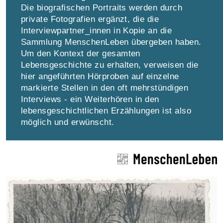
Die biografischen Portraits werden durch
private Fotografien ergänzt, die die
Interviewpartner_innen in Kopie an die
Sammlung MenschenLeben übergeben haben.
Um den Kontext der gesamten
Lebensgeschichte zu erhalten, verweisen die
hier angeführten Hörproben auf einzelne
markierte Stellen in den oft mehrstündigen
Interviews - ein Weiterhören in den
lebensgeschichtlichen Erzählungen ist also
möglich und erwünscht.