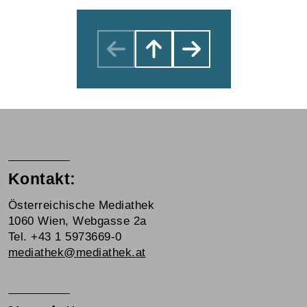
Kontakt:
Österreichische Mediathek
1060 Wien, Webgasse 2a
Tel. +43 1 5973669-0
mediathek@mediathek.at