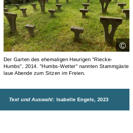
©
Der Garten des ehemaligen Heurigen "Riecke-
Humbs", 2014. "Humbs-Wetter" nannten Stammgäste
laue Abende zum Sitzen im Freien.
Text und Auswahl:
Isabelle Engels, 2023