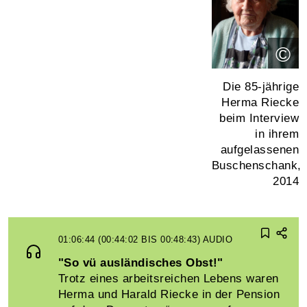
©
Die 85-jährige
Herma Riecke
beim Interview
in ihrem
aufgelassenen
Buschenschank,
2014
01:06:44 (00:44:02 BIS 00:48:43)
AUDIO
"So vü ausländisches Obst!"
Trotz eines arbeitsreichen Lebens waren
Herma und Harald Riecke in der Pension