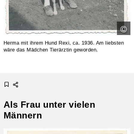
©
Herma mit ihrem Hund Rexi, ca. 1936. Am liebsten
wäre das Mädchen Tierärztin geworden.
Als Frau unter vielen
Männern