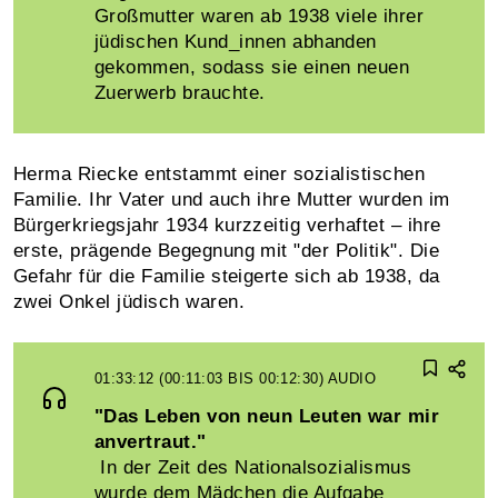
Großmutter waren ab 1938 viele ihrer
jüdischen Kund_innen abhanden
gekommen, sodass sie einen neuen
Zuerwerb brauchte.
Herma Riecke entstammt einer sozialistischen
Familie. Ihr Vater und auch ihre Mutter wurden im
Bürgerkriegsjahr 1934 kurzzeitig verhaftet – ihre
erste, prägende Begegnung mit "der Politik". Die
Gefahr für die Familie steigerte sich ab 1938, da
zwei Onkel jüdisch waren.
01:33:12 (00:11:03 BIS 00:12:30)
AUDIO
"Das Leben von neun Leuten war mir
anvertraut."
In der Zeit des Nationalsozialismus
wurde dem Mädchen die Aufgabe