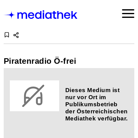
Piratenradio Ö-frei
Dieses Medium ist
nur vor Ort im
Publikumsbetrieb
der Österreichischen
Mediathek verfügbar.