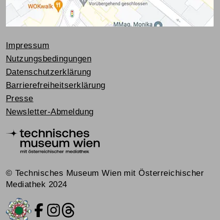
Impressum
Nutzungsbedingungen
Datenschutzerklärung
Barrierefreiheitserklärung
Presse
Newsletter-Abmeldung
© Technisches Museum Wien mit Österreichischer
Mediathek 2024