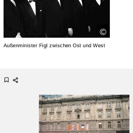
©
Außenminister Figl zwischen Ost und West