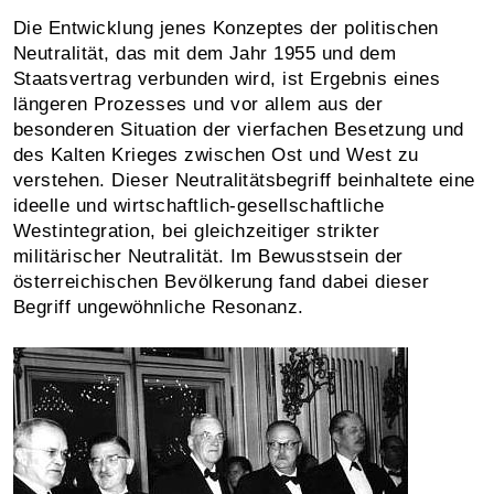
Die Entwicklung jenes Konzeptes der politischen
Neutralität, das mit dem Jahr 1955 und dem
Staatsvertrag verbunden wird, ist Ergebnis eines
längeren Prozesses und vor allem aus der
besonderen Situation der vierfachen Besetzung und
des Kalten Krieges zwischen Ost und West zu
verstehen. Dieser Neutralitätsbegriff beinhaltete eine
ideelle und wirtschaftlich-gesellschaftliche
Westintegration, bei gleichzeitiger strikter
militärischer Neutralität. Im Bewusstsein der
österreichischen Bevölkerung fand dabei dieser
Begriff ungewöhnliche Resonanz.