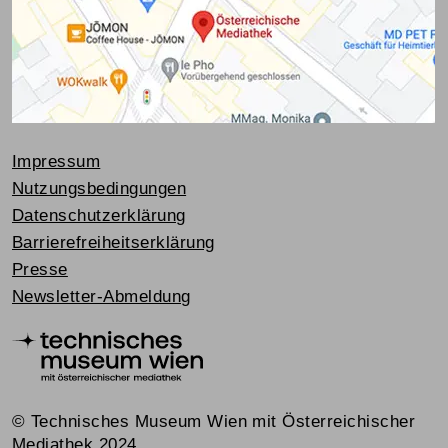
Impressum
Nutzungsbedingungen
Datenschutzerklärung
Barrierefreiheitserklärung
Presse
Newsletter-Abmeldung
© Technisches Museum Wien mit Österreichischer
Mediathek 2024