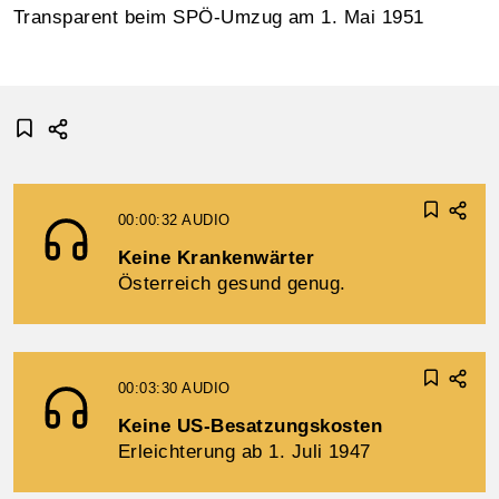
Transparent beim SPÖ-Umzug am 1. Mai 1951
00:00:32
AUDIO
Keine Krankenwärter
Österreich gesund genug.
00:03:30
AUDIO
Keine US-Besatzungskosten
Erleichterung ab 1. Juli 1947