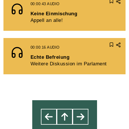
00:00:43
AUDIO
Keine Einmischung
Appell an alle!
00:00:16
AUDIO
Echte Befreiung
Weitere Diskussion im Parlament