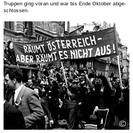
Truppen ging voran und war bis Ende Oktober abge­
schlossen.
©