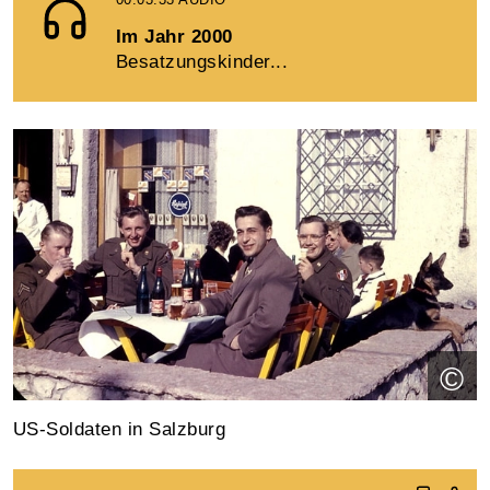
Im Jahr 2000
Besatzungskinder...
©
US-Soldaten in Salzburg