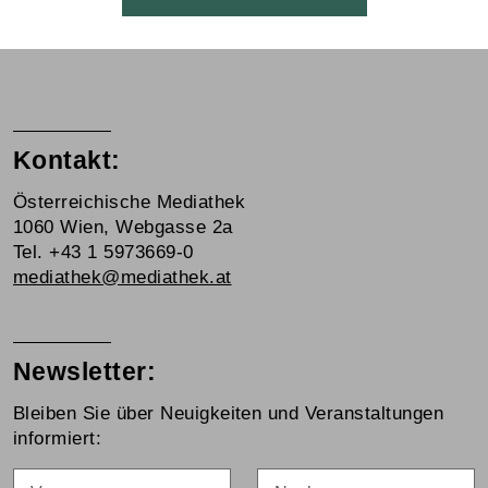
Kontakt:
Österreichische Mediathek
1060 Wien, Webgasse 2a
Tel. +43 1 5973669-0
mediathek@mediathek.at
Newsletter:
Bleiben Sie über Neuigkeiten und Veranstaltungen
informiert:
Vorname
Nachname