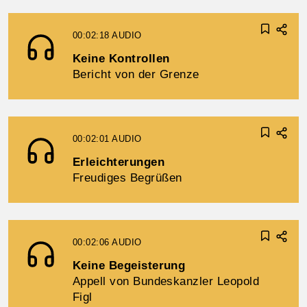
00:02:18
AUDIO
Keine Kontrollen
Bericht von der Grenze
00:02:01
AUDIO
Erleichterungen
Freudiges Begrüßen
00:02:06
AUDIO
Keine Begeisterung
Appell von Bundeskanzler Leopold
Figl