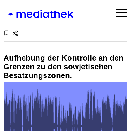
Aufhebung der Kontrolle an den
Grenzen zu den sowjetischen
Besatzungszonen.