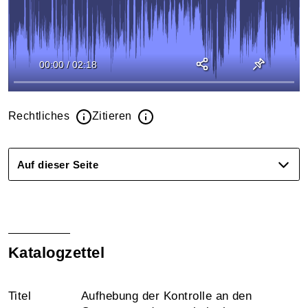
00:00
/
02:18
Rechtliches
Zitieren
Auf dieser Seite
Katalogzettel
Titel
Aufhebung der Kontrolle an den