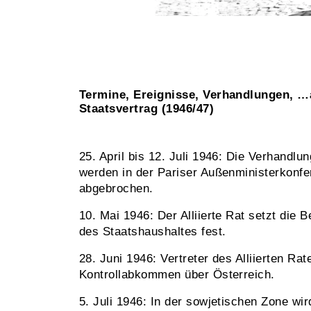
Termine, Ereignisse, Verhandlungen,
Staatsvertrag (1946/47)
25. April bis 12. Juli 1946: Die Verhandl
werden in der Pariser Außenministerkonfe
abgebrochen.
10. Mai 1946: Der Alliierte Rat setzt die
des Staatshaushaltes fest.
28. Juni 1946: Vertreter des Alliierten Ra
Kontrollabkommen über Österreich.
5. Juli 1946: In der sowjetischen Zone wi