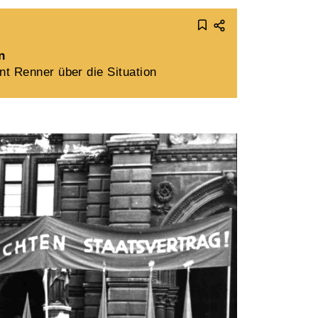
n
t Renner über die Situation