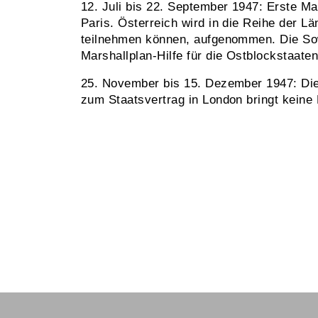
12. Juli bis 22. September 1947: Erste Ma
Paris. Österreich wird in die Reihe der L
teilnehmen können, aufgenommen. Die Sow
Marshallplan-Hilfe für die Ostblockstaaten
25. November bis 15. Dezember 1947: Die
zum Staatsvertrag in London bringt keine F