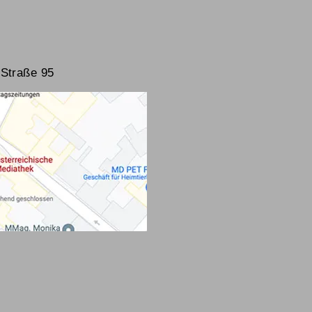
Straße 95