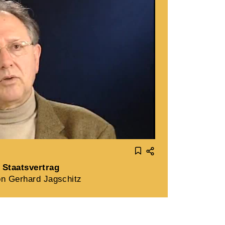
Staatsvertrag
n Gerhard Jagschitz