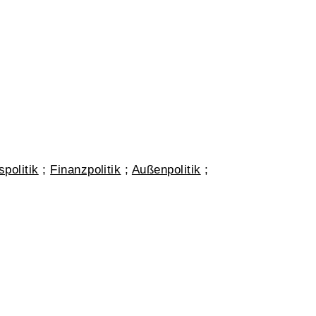
spolitik
;
Finanzpolitik
;
Außenpolitik
;