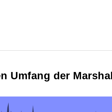
n Umfang der Marshall