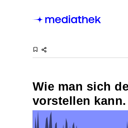
Wie man sich de
vorstellen kann.