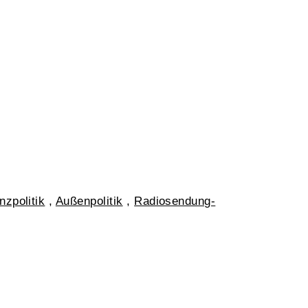
nzpolitik
,
Außenpolitik
,
Radiosendung-