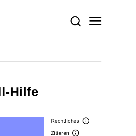
-Hilfe
Rechtliches
Zitieren