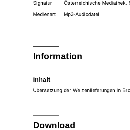
Signatur
Österreichische Mediathek,
Medienart
Mp3-Audiodatei
Information
Inhalt
Übersetzung der Weizenlieferungen in Bro
Download