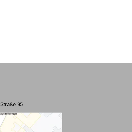
Straße 95