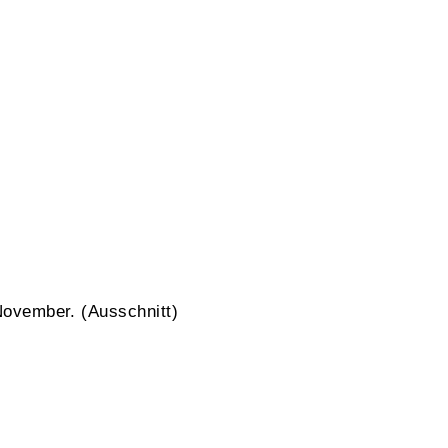
November. (Ausschnitt)