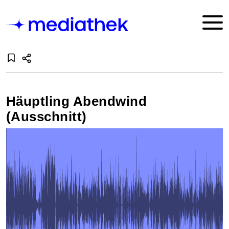
Häuptling Abendwind
(Ausschnitt)