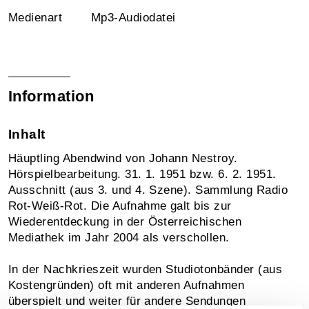
Medienart
Mp3-Audiodatei
Information
Inhalt
Häuptling Abendwind von Johann Nestroy.
Hörspielbearbeitung. 31. 1. 1951 bzw. 6. 2. 1951.
Ausschnitt (aus 3. und 4. Szene). Sammlung Radio
Rot-Weiß-Rot. Die Aufnahme galt bis zur
Wiederentdeckung in der Österreichischen
Mediathek im Jahr 2004 als verschollen.
In der Nachkrieszeit wurden Studiotonbänder (aus
Kostengründen) oft mit anderen Aufnahmen
überspielt und weiter für andere Sendungen