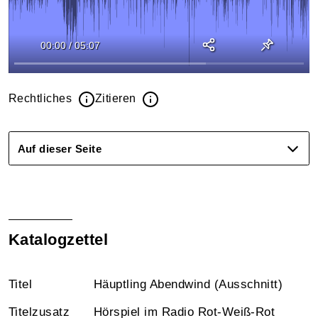
00:00
/
05:07
Rechtliches
Zitieren
Auf dieser Seite
Katalogzettel
Titel
Häuptling Abendwind (Ausschnitt)
Titelzusatz
Hörspiel im Radio Rot-Weiß-Rot