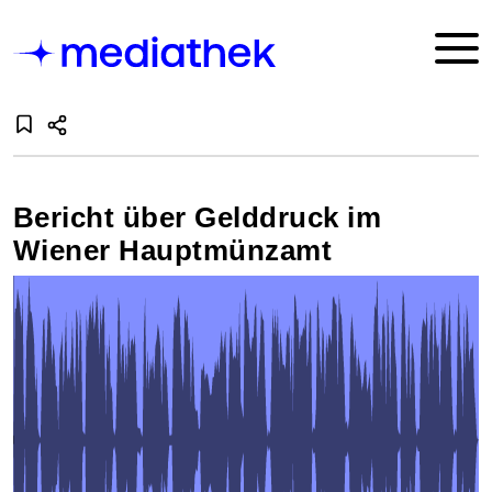
Bericht über Gelddruck im
Wiener Hauptmünzamt