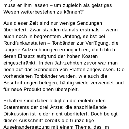
muss er ihm lassen – um zugleich als geistiges
Wesen weiterbestehen zu können?“
Aus dieser Zeit sind nur wenige Sendungen
überliefert. Zwar standen damals erstmals – wenn
auch noch in begrenztem Umfang, selbst bei
Rundfunkanstalten – Tonbänder zur Verfügung, die
längere Aufzeichnungen ermöglichten, doch blieb
deren Einsatz aufgrund der hohen Kosten
eingeschränkt. In den Jahrzehnten zuvor war man
noch auf das Schneiden von Platten angewiesen. Die
vorhandenen Tonbänder wurden, wie auch die
Beschriftungen belegen, häufig wiederverwendet und
für neue Produktionen überspielt.
Erhalten sind daher lediglich die einleitenden
Statements der drei Ärzte; die anschließende
Diskussion ist leider nicht überliefert. Doch belegt
dieser Ausschnitt bereits die frühzeitige
Auseinandersetzung mit einem Thema, das im