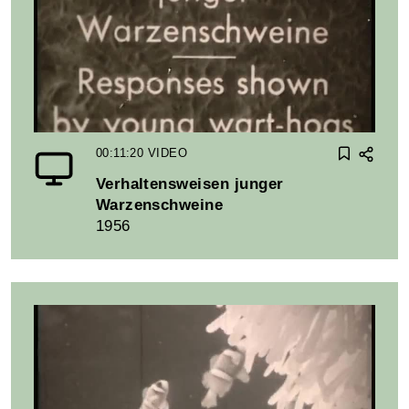
00:11:20
VIDEO
Verhaltensweisen junger
Warzenschweine
1956