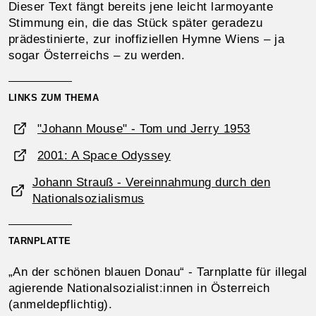
Dieser Text fängt bereits jene leicht larmoyante
Stimmung ein, die das Stück später geradezu
prädestinierte, zur inoffiziellen Hymne Wiens – ja
sogar Österreichs – zu werden.
LINKS ZUM THEMA
"Johann Mouse" - Tom und Jerry 1953
2001: A Space Odyssey
Johann Strauß - Vereinnahmung durch den
Nationalsozialismus
TARNPLATTE
„An der schönen blauen Donau“ - Tarnplatte für illegal
agierende Nationalsozialist:innen in Österreich
(anmeldepflichtig).