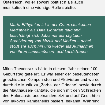
Österreich, wo er sowohl politisch als auch
musikalisch eine wichtige Rolle spielte.
Maria Efthymiou ist in der Österreichischen
Mediathek als Data Librarian tätig und
beschäftigt sich dabei mit der digitalen
Archivierung von Musik und Medien – dabei
stößt sie auch hin und wieder auf Aufnahmen
von ihren Landsmännern und Landsfrauen.
Mikis Theodorakis hätte in diesem Jahr seinen 100.
Geburtstag gefeiert. Er war einer der bedeutendsten
griechischen Komponisten und Aktivisten und wurde
durch die Musik zu „Zorba, der Grieche“ sowie durch
die Mauthausen-Kantate, die sich mit den Schrecken
des Holocausts auseinandersetzt und auf Gedichten
von Iakovos Kambanellis basiert, bekannt. Während