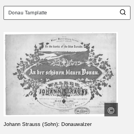
©
Johann Strauss (Sohn): Donauwalzer