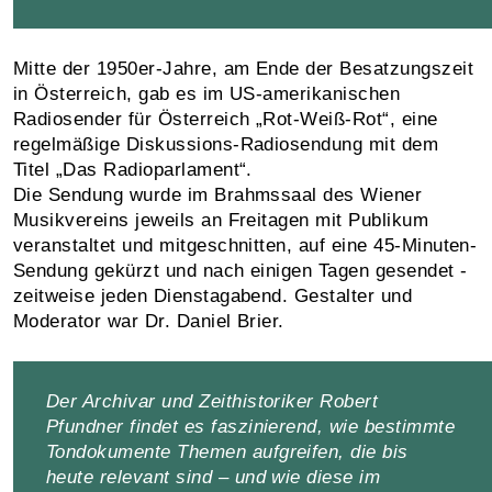
Mitte der 1950er-Jahre, am Ende der Besatzungszeit
in Österreich, gab es im US-amerikanischen
Radiosender für Österreich „Rot-Weiß-Rot“, eine
regelmäßige Diskussions-Radiosendung mit dem
Titel „Das Radioparlament“.
Die Sendung wurde im Brahmssaal des Wiener
Musikvereins jeweils an Freitagen mit Publikum
veranstaltet und mitgeschnitten, auf eine 45-Minuten-
Sendung gekürzt und nach einigen Tagen gesendet -
zeitweise jeden Dienstagabend. Gestalter und
Moderator war Dr. Daniel Brier.
Der Archivar und Zeithistoriker Robert
Pfundner findet es faszinierend, wie bestimmte
Tondokumente Themen aufgreifen, die bis
heute relevant sind – und wie diese im