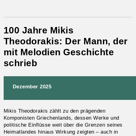
100 Jahre Mikis
Theodorakis: Der Mann, der
mit Melodien Geschichte
schrieb
Dezember 2025
Mikis Theodorakis zählt zu den prägenden
Komponisten Griechenlands, dessen Werke und
politische Einflüsse weit über die Grenzen seines
Heimatlandes hinaus Wirkung zeigten – auch in