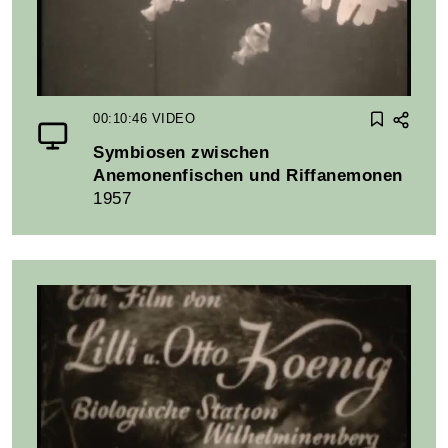
00:10:46
VIDEO
Symbiosen zwischen
Anemonenfischen und Riffanemonen
1957