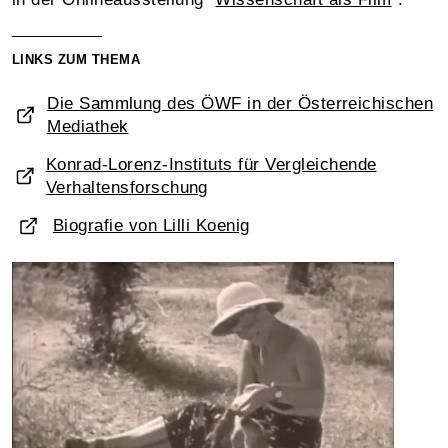
LINKS ZUM THEMA
Die Sammlung des ÖWF in der Österreichischen
Mediathek
Konrad-Lorenz-Instituts für Vergleichende
Verhaltensforschung
Biografie von Lilli Koenig