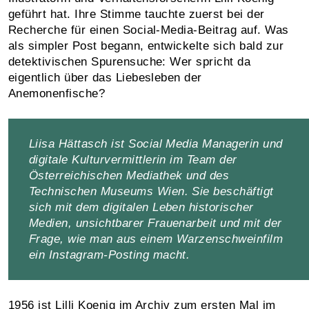
geführt hat. Ihre Stimme tauchte zuerst bei der
Recherche für einen Social-Media-Beitrag auf. Was
als simpler Post begann, entwickelte sich bald zur
detektivischen Spurensuche: Wer spricht da
eigentlich über das Liebesleben der
Anemonenfische?
Liisa Hättasch ist Social Media Managerin und
digitale Kulturvermittlerin im Team der
Österreichischen Mediathek und des
Technischen Museums Wien. Sie beschäftigt
sich mit dem digitalen Leben historischer
Medien, unsichtbarer Frauenarbeit und mit der
Frage, wie man aus einem Warzenschweinfilm
ein Instagram-Posting macht.
1956 ist Lilli Koenig im Archiv zum ersten Mal im