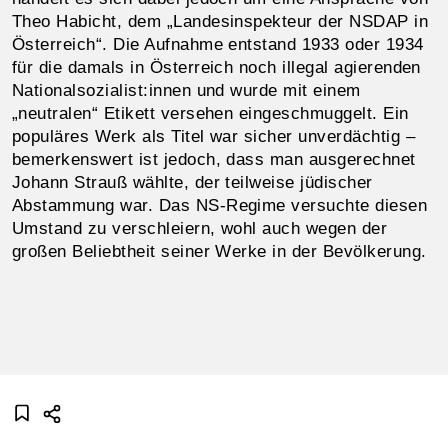
Theo Habicht, dem „Landesinspekteur der NSDAP in
Österreich“. Die Aufnahme entstand 1933 oder 1934
für die damals in Österreich noch illegal agierenden
Nationalsozialist:innen und wurde mit einem
„neutralen“ Etikett versehen eingeschmuggelt. Ein
populäres Werk als Titel war sicher unverdächtig –
bemerkenswert ist jedoch, dass man ausgerechnet
Johann Strauß wählte, der teilweise jüdischer
Abstammung war. Das NS-Regime versuchte diesen
Umstand zu verschleiern, wohl auch wegen der
großen Beliebtheit seiner Werke in der Bevölkerung.