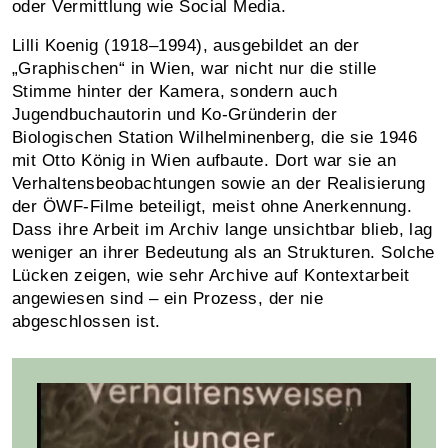
oder Vermittlung wie Social Media.
Lilli Koenig (1918–1994), ausgebildet an der
„Graphischen“ in Wien, war nicht nur die stille
Stimme hinter der Kamera, sondern auch
Jugendbuchautorin und Ko-Gründerin der
Biologischen Station Wilhelminenberg, die sie 1946
mit Otto König in Wien aufbaute. Dort war sie an
Verhaltensbeobachtungen sowie an der Realisierung
der ÖWF-Filme beteiligt, meist ohne Anerkennung.
Dass ihre Arbeit im Archiv lange unsichtbar blieb, lag
weniger an ihrer Bedeutung als an Strukturen. Solche
Lücken zeigen, wie sehr Archive auf Kontextarbeit
angewiesen sind – ein Prozess, der nie
abgeschlossen ist.