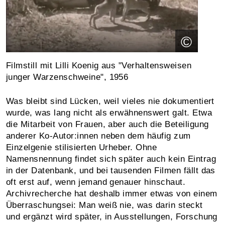
©
Filmstill mit Lilli Koenig aus "Verhaltensweisen
junger Warzenschweine", 1956
Was bleibt sind Lücken, weil vieles nie dokumentiert
wurde, was lang nicht als erwähnenswert galt. Etwa
die Mitarbeit von Frauen, aber auch die Beteiligung
anderer Ko-Autor:innen neben dem häufig zum
Einzelgenie stilisierten Urheber. Ohne
Namensnennung findet sich später auch kein Eintrag
in der Datenbank, und bei tausenden Filmen fällt das
oft erst auf, wenn jemand genauer hinschaut.
Archivrecherche hat deshalb immer etwas von einem
Überraschungsei: Man weiß nie, was darin steckt
und ergänzt wird später, in Ausstellungen, Forschung