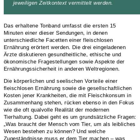
jeweiligen Zeitkontext vermittelt werden.
Das erhaltene Tonband umfasst die ersten 15
Minuten einer dieser Sendungen, in denen
unterschiedliche Facetten einer fleischlosen
Ernährung erörtert werden. Die drei eingeladenen
Ärzte diskutieren gesundheitliche, ethische und
ökonomische Fragestellungen sowie Aspekte der
Ernährungssicherheit in anderen Weltregionen.
Die körperlichen und seelischen Vorteile einer
fleischlosen Ernährung sowie die gesellschaftlichen
Kosten jener Krankheiten, die mit Fleischkonsum in
Zusammenhang stehen, rücken ebenso in den Fokus
wie die oft qualvolle Realität der modernen
Tierhaltung. Dabei geht es um grundsätzliche Fragen:
„Was braucht der Mensch vom Tier, um als leibliches
Wesen bestehen zu können? Und welche
Zugeständnisse muss er dem Tier machen – was