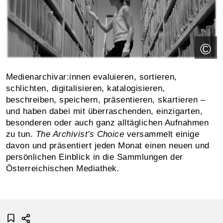
©
Medienarchivar:innen evaluieren, sortieren,
schlichten, digitalisieren, katalogisieren,
beschreiben, speichern, präsentieren, skartieren –
und haben dabei mit überraschenden, einzigarten,
besonderen oder auch ganz alltäglichen Aufnahmen
zu tun.
The Archivist's Choice
versammelt einige
davon und präsentiert jeden Monat einen neuen und
persönlichen Einblick in die Sammlungen der
Österreichischen Mediathek.