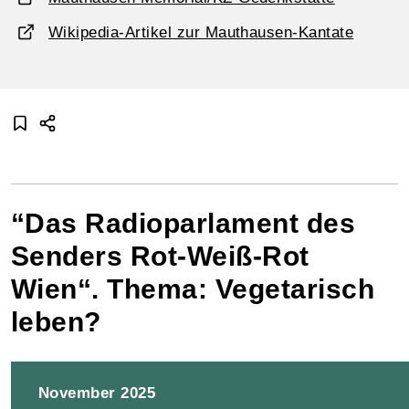
Wikipedia-Artikel zur Mauthausen-Kantate
“Das Radioparlament des
Senders Rot-Weiß-Rot
Wien“. Thema: Vegetarisch
leben?
November 2025