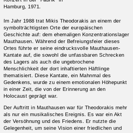
Hamburg, 1971.
Im Jahr 1988 trat Mikis Theodorakis an einem der
symbolträchtigsten Orte der europäischen
Geschichte auf: dem ehemaligen Konzentrationslager
Mauthausen. Während der Befreiungsfeier dieses
Ortes führte er seine eindrucksvolle Mauthausen-
Kantate auf, die sowohl die unfassbaren Schrecken
des Lagers als auch die ungebrochene
Menschlichkeit der dort inhaftierten Häftlinge
thematisiert. Diese Kantate, ein Mahnmal des
Gedenkens, wurde zu einem emotionalen Höhepunkt
in einer Zeit, die von der Erinnerung an den
Holocaust geprägt war.
Der Auftritt in Mauthausen war für Theodorakis mehr
als nur ein musikalisches Ereignis. Es war ein Akt
der Versöhnung und des Friedens. Er nutzte die
Gelegenheit, um seine Vision einer friedlichen und