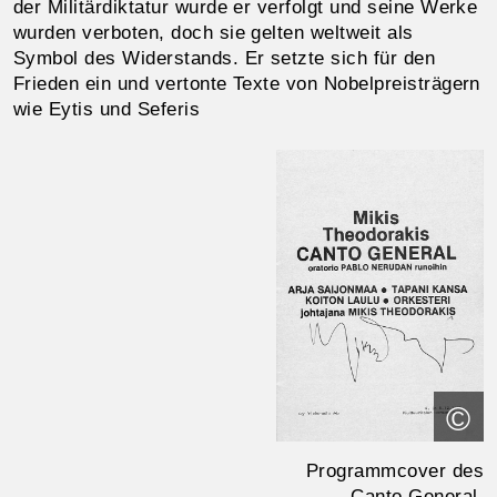
der Militärdiktatur wurde er verfolgt und seine Werke
wurden verboten, doch sie gelten weltweit als
Symbol des Widerstands. Er setzte sich für den
Frieden ein und vertonte Texte von Nobelpreisträgern
wie Eytis und Seferis
©
Programmcover des
Canto General.