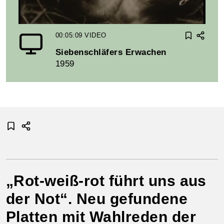
00:05:09
VIDEO
Siebenschläfers Erwachen
1959
„Rot-weiß-rot führt uns aus
der Not“. Neu gefundene
Platten mit Wahlreden der