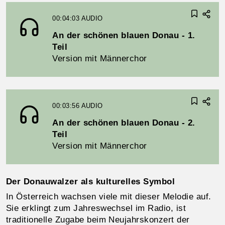
00:04:03
AUDIO
An der schönen blauen Donau - 1.
Teil
Version mit Männerchor
00:03:56
AUDIO
An der schönen blauen Donau - 2.
Teil
Version mit Männerchor
Der Donauwalzer als kulturelles Symbol
In Österreich wachsen viele mit dieser Melodie auf.
Sie erklingt zum Jahreswechsel im Radio, ist
traditionelle Zugabe beim Neujahrskonzert der