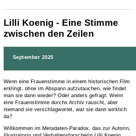
Lilli Koenig - Eine Stimme
zwischen den Zeilen
September 2025
Wenn eine Frauenstimme in einem historischen Film
erklingt, ohne im Abspann aufzutauchen, wie findet
man sie dann wieder? Oder anders gefragt: Wenn
eine Frauenstimme durchs Archiv rauscht, aber
niemand sie verschlagwortet, war sie dann wirklich
da?
Willkommen im Metadaten-Paradox, das zur Autorin,
Illustratorin und Verhaltensforscherin Lilli Koenig