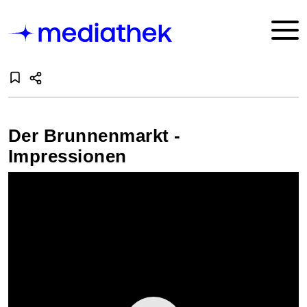
Der Brunnenmarkt -
Impressionen