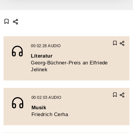
00:02:28
AUDIO
Literatur
Georg-Büchner-Preis an Elfriede
Jelinek
00:02:03
AUDIO
Musik
Friedrich Cerha