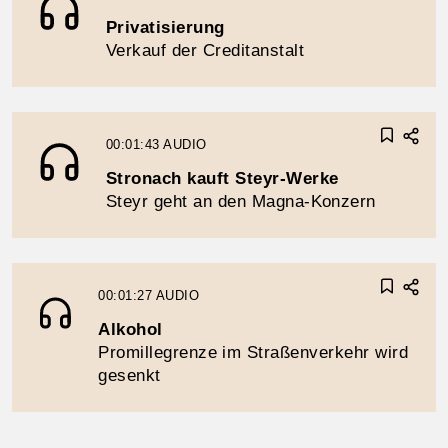
Privatisierung
Verkauf der Creditanstalt
00:01:43
AUDIO
Stronach kauft Steyr-Werke
Steyr geht an den Magna-Konzern
00:01:27
AUDIO
Alkohol
Promillegrenze im Straßenverkehr wird
gesenkt