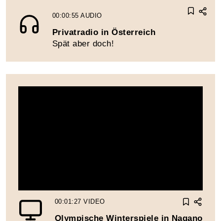
00:00:55
AUDIO
Privatradio in Österreich
Spät aber doch!
00:01:27
VIDEO
Olympische Winterspiele in Nagano