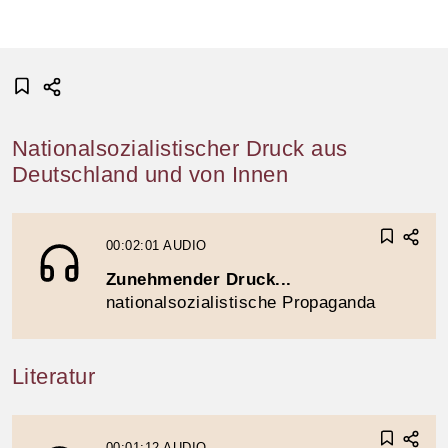
Nationalsozialistischer Druck aus
Deutschland und von Innen
00:02:01
AUDIO
Zunehmender Druck...
nationalsozialistische Propaganda
Literatur
00:01:12
AUDIO