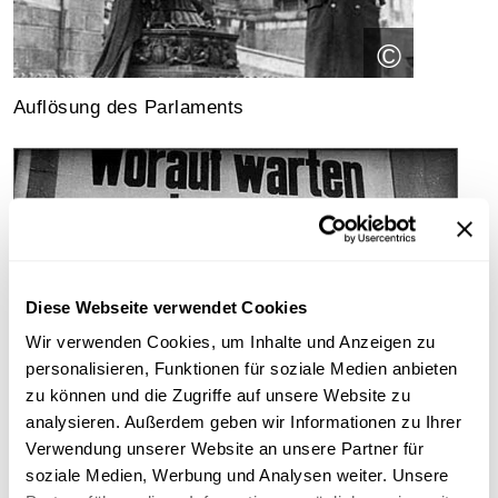
©
Auflösung des Parlaments
Diese Webseite verwendet Cookies
Wir verwenden Cookies, um Inhalte und Anzeigen zu
personalisieren, Funktionen für soziale Medien anbieten
zu können und die Zugriffe auf unsere Website zu
analysieren. Außerdem geben wir Informationen zu Ihrer
©
Verwendung unserer Website an unsere Partner für
soziale Medien, Werbung und Analysen weiter. Unsere