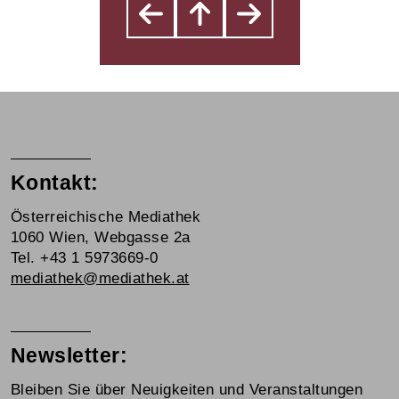
Kontakt:
Österreichische Mediathek
1060 Wien, Webgasse 2a
Tel. +43 1 5973669-0
mediathek@mediathek.at
Newsletter:
Bleiben Sie über Neuigkeiten und Veranstaltungen