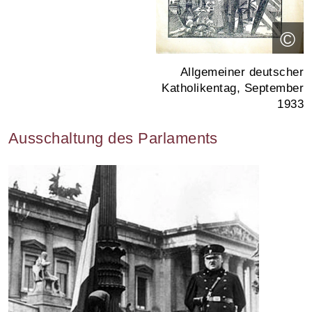
©
Allgemeiner deutscher
Katholikentag, September
1933
Ausschaltung des Parlaments