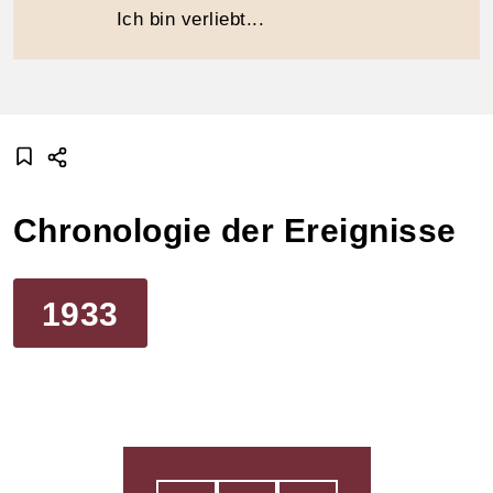
Ich bin verliebt...
Chronologie der Ereignisse
1933