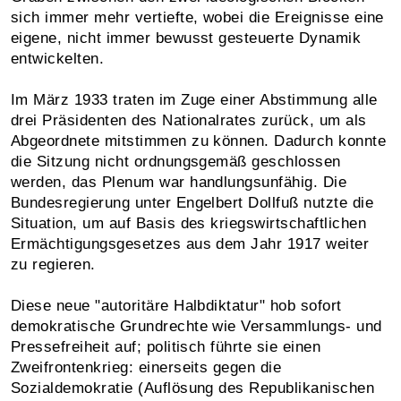
sich immer mehr vertiefte, wobei die Ereignisse eine
eigene, nicht immer bewusst gesteuerte Dynamik
entwickelten.
Im März 1933 traten im Zuge einer Abstimmung alle
drei Präsidenten des Nationalrates zurück, um als
Abgeordnete mitstimmen zu können. Dadurch konnte
die Sitzung nicht ordnungsgemäß geschlossen
werden, das Plenum war handlungsunfähig. Die
Bundesregierung unter Engelbert Dollfuß nutzte die
Situation, um auf Basis des kriegswirtschaftlichen
Ermächtigungsgesetzes aus dem Jahr 1917 weiter
zu regieren.
Diese neue "autoritäre Halbdiktatur" hob sofort
demokratische Grundrechte wie Versammlungs- und
Pressefreiheit auf; politisch führte sie einen
Zweifrontenkrieg: einerseits gegen die
Sozialdemokratie (Auflösung des Republikanischen