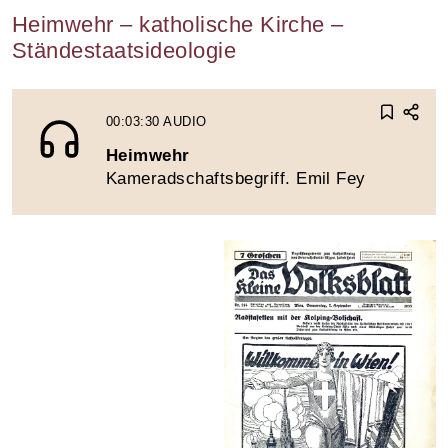
Heimwehr – katholische Kirche –
Ständestaatsideologie
00:03:30
AUDIO
Heimwehr
Kameradschaftsbegriff. Emil Fey