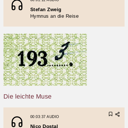
Stefan Zweig
Hymnus an die Reise
Die leichte Muse
00:03:37
AUDIO
Nico Dostal