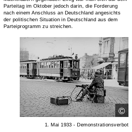
Parteitag im Oktober jedoch darin, die Forderung
nach einem Anschluss an Deutschland angesichts
der politischen Situation in Deutschland aus dem
Parteiprogramm zu streichen.
©
1. Mai 1933 - Demonstrationsverbot