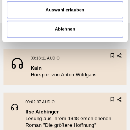
Auswahl erlauben
Ablehnen
00:18:11
AUDIO
Kain
Hörspiel von Anton Wildgans
00:02:37
AUDIO
Ilse Aichinger
Lesung aus ihrem 1948 erschienenen
Roman "Die größere Hoffnung"