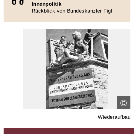
Innenpolitik
Rückblick von Bundeskanzler Figl
©
Wiederaufbau