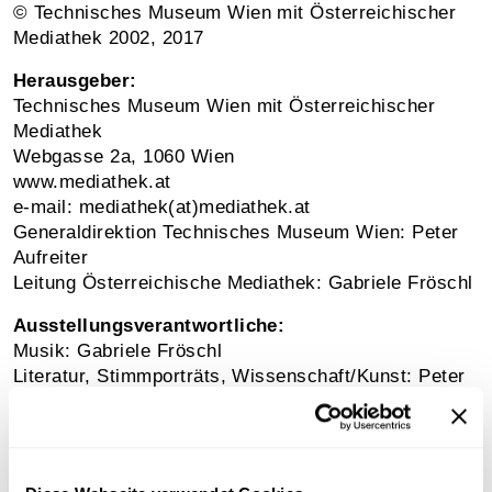
© Technisches Museum Wien mit Österreichischer
Mediathek 2002, 2017
Herausgeber:
Technisches Museum Wien mit Österreichischer
Mediathek
Webgasse 2a, 1060 Wien
www.mediathek.at
e-mail: mediathek(at)mediathek.at
Generaldirektion Technisches Museum Wien: Peter
Aufreiter
Leitung Österreichische Mediathek: Gabriele Fröschl
Ausstellungsverantwortliche:
Musik: Gabriele Fröschl
Literatur, Stimmporträts, Wissenschaft/Kunst: Peter
Ploteny
Tonbearbeitung: Rudolf Pohl