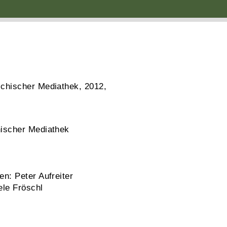
chischer Mediathek, 2012,
ischer Mediathek
n: Peter Aufreiter
ele Fröschl