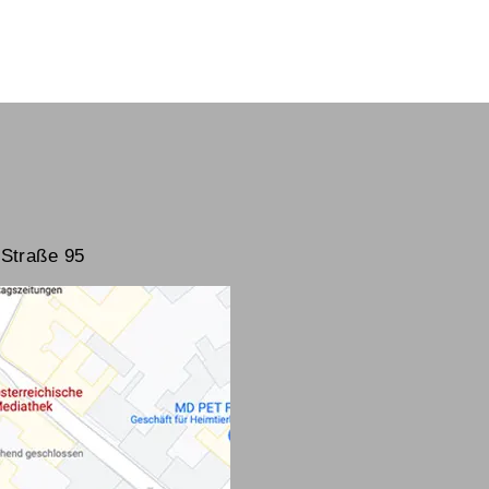
Straße 95