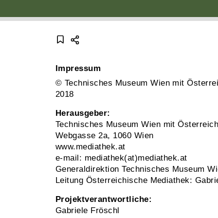
Impressum
© Technisches Museum Wien mit Österrei
2018
Herausgeber:
Technisches Museum Wien mit Österreich
Webgasse 2a, 1060 Wien
www.mediathek.at
e-mail: mediathek(at)mediathek.at
Generaldirektion Technisches Museum Wie
Leitung Österreichische Mediathek: Gabri
Projektverantwortliche:
Gabriele Fröschl