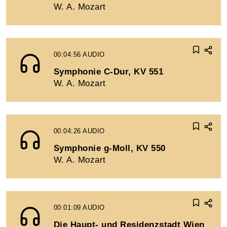
W. A. Mozart
00:04:56
AUDIO
Symphonie C-Dur, KV 551
W. A. Mozart
00:04:26
AUDIO
Symphonie g-Moll, KV 550
W. A. Mozart
00:01:09
AUDIO
Die Haupt- und Residenzstadt Wien