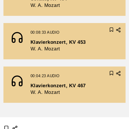
W. A. Mozart
00:08:33
AUDIO
Klavierkonzert, KV 453
W. A. Mozart
00:04:23
AUDIO
Klavierkonzert, KV 467
W. A. Mozart