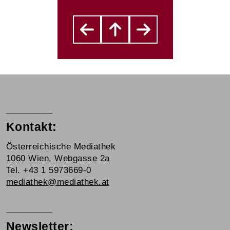
Kontakt:
Österreichische Mediathek
1060 Wien, Webgasse 2a
Tel. +43 1 5973669-0
mediathek@mediathek.at
Newsletter: