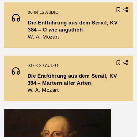
00:04:12
AUDIO
Die Entführung aus dem Serail, KV
384 – O wie ängstlich
W. A. Mozart
00:08:29
AUDIO
Die Entführung aus dem Serail, KV
384 – Martern aller Arten
W. A. Mozart