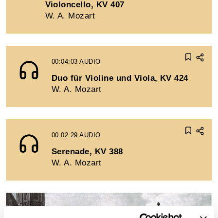
Violoncello, KV 407
W. A. Mozart
00:04:03
AUDIO
Duo für Violine und Viola, KV 424
W. A. Mozart
00:02:29
AUDIO
Serenade, KV 388
W. A. Mozart