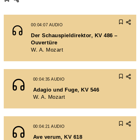
00:04:07
AUDIO
Der Schauspieldirektor, KV 486 –
Ouvertüre
W. A. Mozart
00:04:35
AUDIO
Adagio und Fuge, KV 546
W. A. Mozart
00:04:21
AUDIO
Ave verum, KV 618