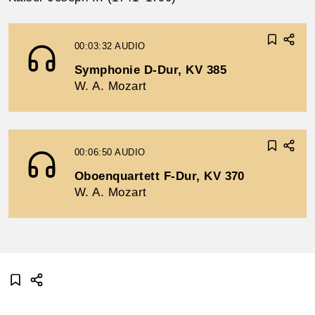
00:03:32
AUDIO
Symphonie D-Dur, KV 385
W. A. Mozart
00:06:50
AUDIO
Oboenquartett F-Dur, KV 370
W. A. Mozart