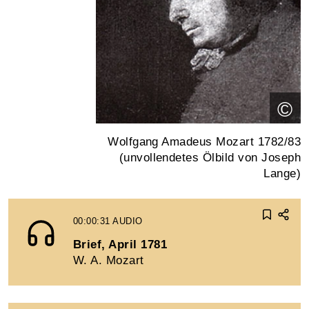
©
Wolfgang Amadeus Mozart 1782/83
(unvollendetes Ölbild von Joseph
Lange)
00:00:31
AUDIO
Brief, April 1781
W. A. Mozart