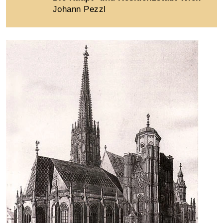
Johann Pezzl