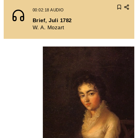
00:02:18
AUDIO
Brief, Juli 1782
W. A. Mozart