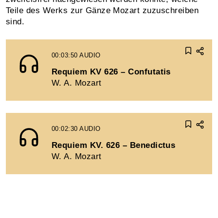
Teile des Werks zur Gänze Mozart zuzuschreiben
sind.
00:03:50
AUDIO
Requiem KV 626 – Confutatis
W. A. Mozart
00:02:30
AUDIO
Requiem KV. 626 – Benedictus
W. A. Mozart