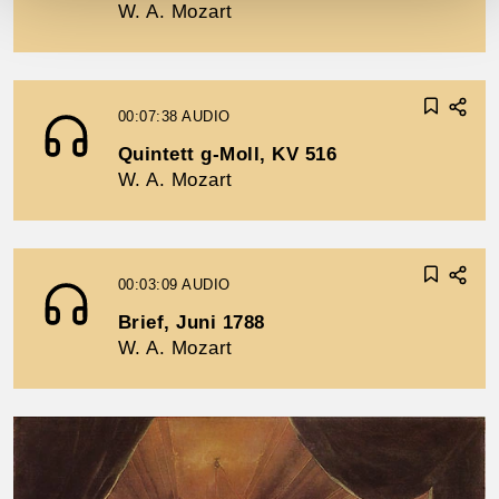
W. A. Mozart
00:07:38
AUDIO
Quintett g-Moll, KV 516
W. A. Mozart
00:03:09
AUDIO
Brief, Juni 1788
W. A. Mozart