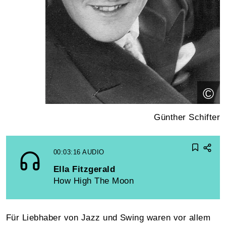
©
Günther Schifter
00:03:16
AUDIO
Ella Fitzgerald
How High The Moon
Für Liebhaber von Jazz und Swing waren vor allem