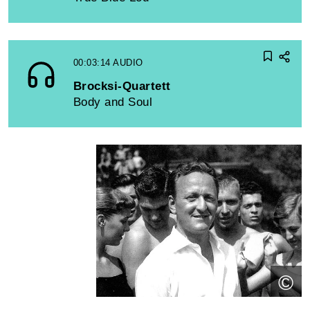
00:03:14
AUDIO
Brocksi-Quartett
Body and Soul
©