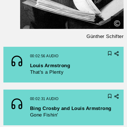
©
Günther Schifter
00:02:56
AUDIO
Louis Armstrong
That's a Plenty
00:02:31
AUDIO
Bing Crosby and Louis Armstrong
Gone Fishin'