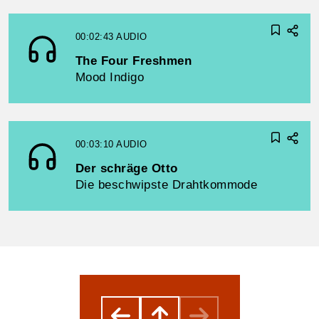
00:02:43
AUDIO
The Four Freshmen
Mood Indigo
00:03:10
AUDIO
Der schräge Otto
Die beschwipste Drahtkommode