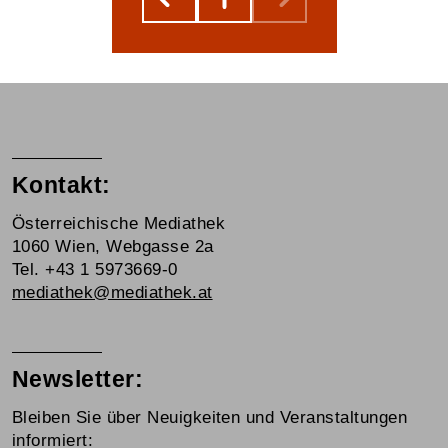
Kontakt:
Österreichische Mediathek
1060 Wien, Webgasse 2a
Tel. +43 1 5973669-0
mediathek@mediathek.at
Newsletter:
Bleiben Sie über Neuigkeiten und Veranstaltungen
informiert: