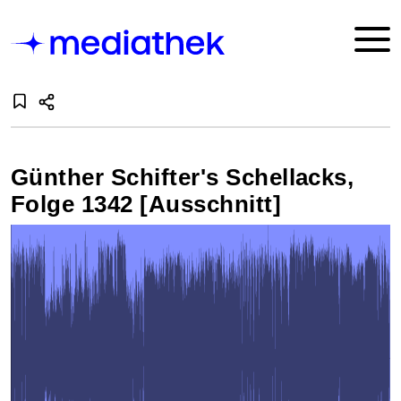
Günther Schifter's Schellacks,
Folge 1342 [Ausschnitt]