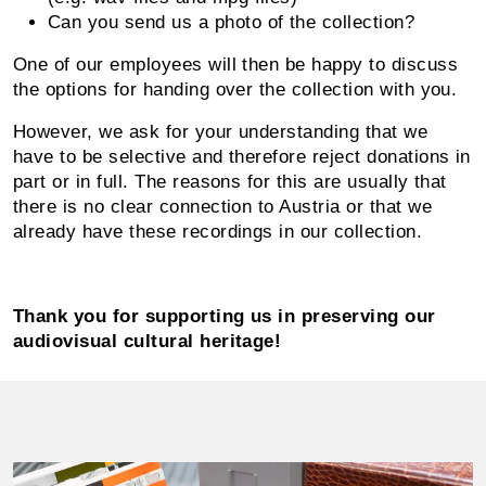
Can you send us a photo of the collection?
One of our employees will then be happy to discuss
the options for handing over the collection with you.
However, we ask for your understanding that we
have to be selective and therefore reject donations in
part or in full. The reasons for this are usually that
there is no clear connection to Austria or that we
already have these recordings in our collection.
Thank you for supporting us in preserving our
audiovisual cultural heritage!