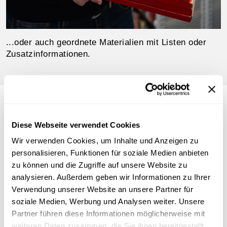
...oder auch geordnete Materialien mit Listen oder
Zusatzinformationen.
Diese Webseite verwendet Cookies
Ihre Ansprechpartner_innen
Wir verwenden Cookies, um Inhalte und Anzeigen zu
Haben Sie Fragen zu Sammlungsübergaben? Wir
personalisieren, Funktionen für soziale Medien anbieten
stehen Ihnen gerne zur Verfügung!
zu können und die Zugriffe auf unsere Website zu
analysieren. Außerdem geben wir Informationen zu Ihrer
Verwendung unserer Website an unsere Partner für
soziale Medien, Werbung und Analysen weiter. Unsere
Partner führen diese Informationen möglicherweise mit
weiteren Daten zusammen, die Sie ihnen bereitgestellt