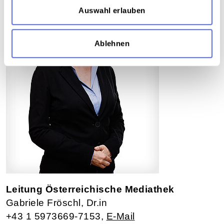
Auswahl erlauben
Ablehnen
Leitung Österreichische Mediathek
Gabriele Fröschl, Dr.in
+43 1 5973669-7153,
E-Mail