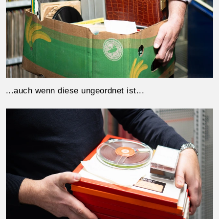
...auch wenn diese ungeordnet ist...