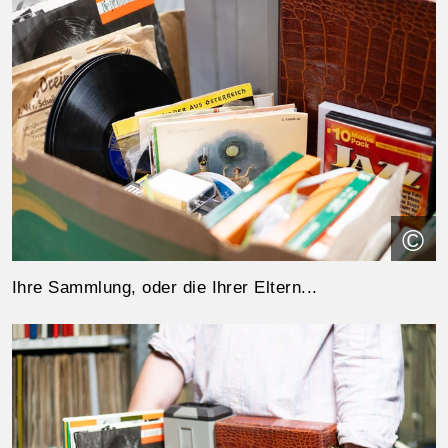
©
Ihre Sammlung, oder die Ihrer Eltern...