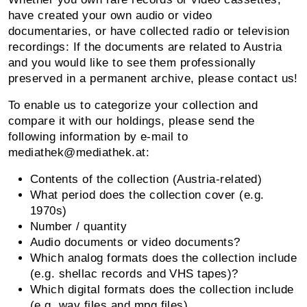
have created your own audio or video
documentaries, or have collected radio or television
recordings: If the documents are related to Austria
and you would like to see them professionally
preserved in a permanent archive, please contact us!
To enable us to categorize your collection and
compare it with our holdings, please send the
following information by e-mail to
mediathek@mediathek.at:
Contents of the collection (Austria-related)
What period does the collection cover (e.g.
1970s)
Number / quantity
Audio documents or video documents?
Which analog formats does the collection include
(e.g. shellac records and VHS tapes)?
Which digital formats does the collection include
(e.g. wav files and mpg files)