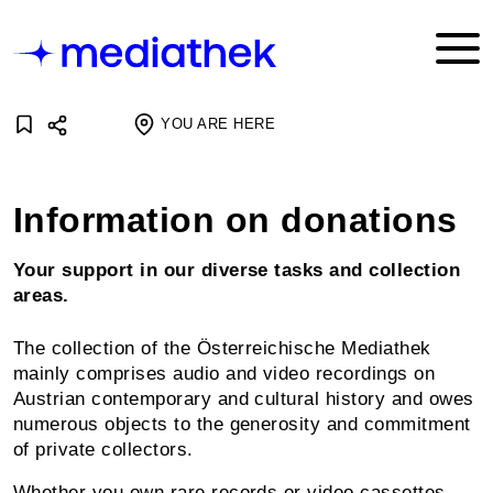
YOU ARE HERE
Information on donations
Your support in our diverse tasks and collection
areas.
The collection of the Österreichische Mediathek
mainly comprises audio and video recordings on
Austrian contemporary and cultural history and owes
numerous objects to the generosity and commitment
of private collectors.
Whether you own rare records or video cassettes,