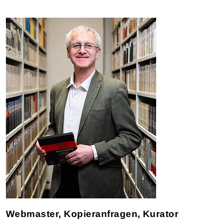
Webmaster, Kopieranfragen, Kurator