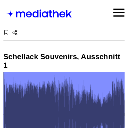
Schellack Souvenirs, Ausschnitt
1